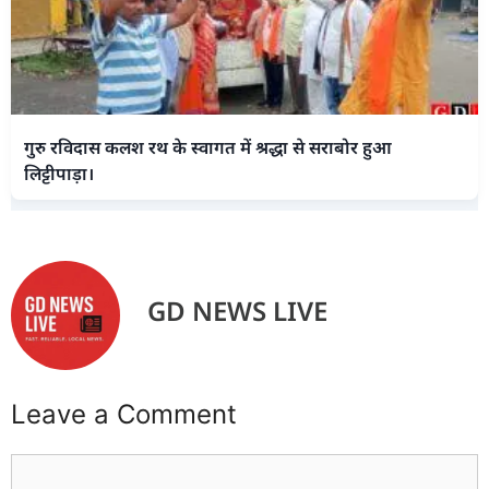
गुरु रविदास कलश रथ के स्वागत में श्रद्धा से सराबोर हुआ
लिट्टीपाड़ा।
GD NEWS LIVE
Leave a Comment