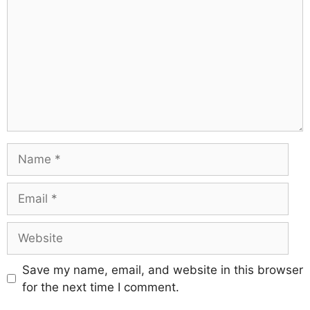
Save my name, email, and website in this browser
for the next time I comment.