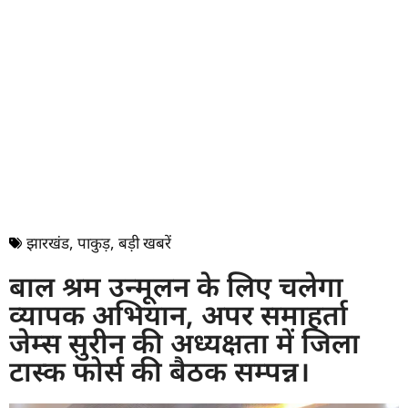
झारखंड
,
पाकुड़
,
बड़ी खबरें
बाल श्रम उन्मूलन के लिए चलेगा
व्यापक अभियान, अपर समाहर्ता
जेम्स सुरीन की अध्यक्षता में जिला
टास्क फोर्स की बैठक सम्पन्न।