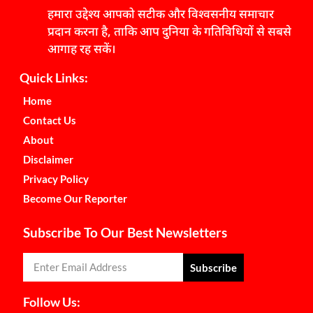
हमारा उद्देश्य आपको सटीक और विश्वसनीय समाचार
प्रदान करना है, ताकि आप दुनिया के गतिविधियों से सबसे
आगाह रह सकें।
Quick Links:
Home
Contact Us
About
Disclaimer
Privacy Policy
Become Our Reporter
Subscribe To Our Best Newsletters
Subscribe
Follow Us: