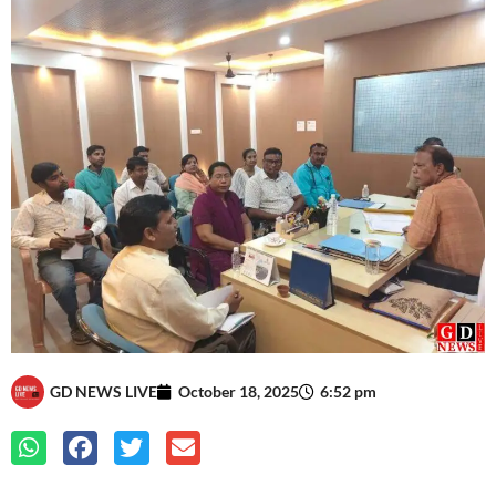
GD NEWS LIVE
October 18, 2025
6:52 pm