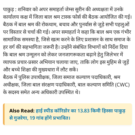
पाकुड़ : शनिवार को अपर समाहर्ता जेम्स सुरीन की अध्यक्षता में उनके
कार्यालय कक्ष में जिला बाल श्रम टास्क फोर्स की बैठक आयोजित की गई।
बैठक में बाल श्रम की रोकथाम, बचाव और पुनर्वास से जुड़े सभी पहलुओं
पर विस्तार से चर्चा की गई। अपर समाहर्ता ने कहा कि बाल श्रम एक गंभीर
सामाजिक समस्या है, जिसे खत्म करने के लिए प्रशासन के साथ समाज के
हर वर्ग की सहभागिता जरूरी है। उन्होंने संबंधित विभागों को निर्देश दिया
कि बाल श्रम उन्मूलन को लेकर जनजागरूकता बढ़ाने हेतु जिलेभर में
व्यापक प्रचार-प्रसार अभियान चलाया जाए, ताकि लोग इस मुहिम से जुड़ें
और बच्चे शिक्षा की मुख्यधारा में लौट सकें।
बैठक में पुलिस उपाधीक्षक, जिला समाज कल्याण पदाधिकारी, श्रम
अधीक्षक, जिला बाल संरक्षण पदाधिकारी, बाल कल्याण समिति (CWC)
के सदस्य समेत अन्य अधिकारी उपस्थित थे।
Also Read:
हाई स्पीड कॉरिडोर का 13.83 किमी हिस्सा पाकुड़
से गुजरेगा, 19 गांव होंगे प्रभावित।