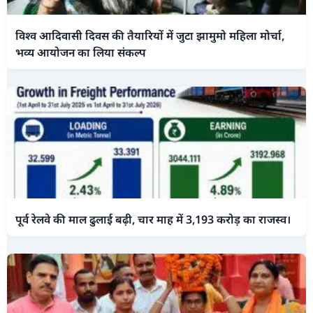
विश्व आदिवासी दिवस की तैयारियों में जुटा झामुमो महिला मोर्चा,
भव्य आयोजन का लिया संकल्प
पूर्व रेलवे की माल ढुलाई बढ़ी, चार माह में 3,193 करोड़ का राजस्व।