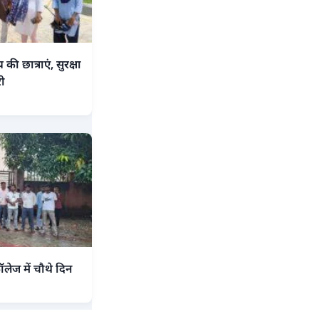
 की छात्राएं, सुरक्षा
ी
लेज में चौथे दिन