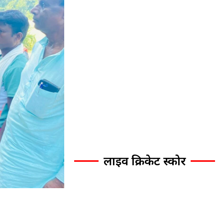
लाइव क्रिकेट स्कोर