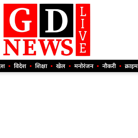
ेश
विदेश
शिक्षा
खेल
मनोरंजन
नौकरी
क्राइम