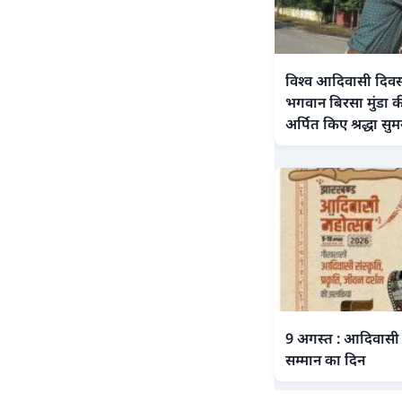
विश्व आदिवासी दिवस
भगवान बिरसा मुंडा की
अर्पित किए श्रद्धा सु
9 अगस्त : आदिवासी अ
सम्मान का दिन