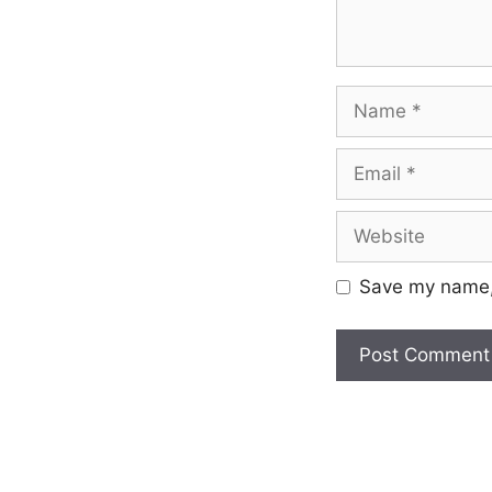
Save my name, 