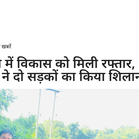
 खबरें
़ा में विकास को मिली रफ्तार,
े दो सड़कों का किया शिलान