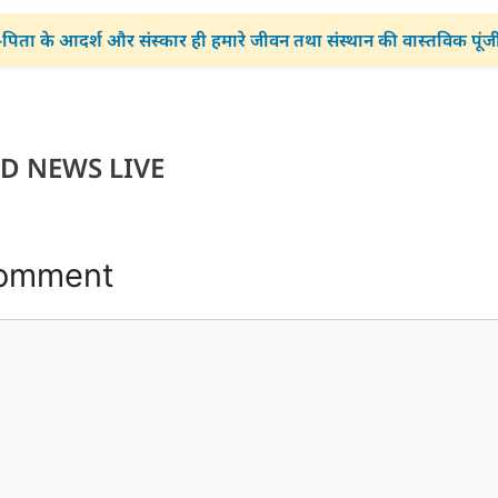
पिता के आदर्श और संस्कार ही हमारे जीवन तथा संस्थान की वास्तविक पूंज
D NEWS LIVE
Comment