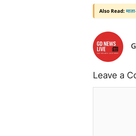
Also Read:
माता-
G
Leave a 