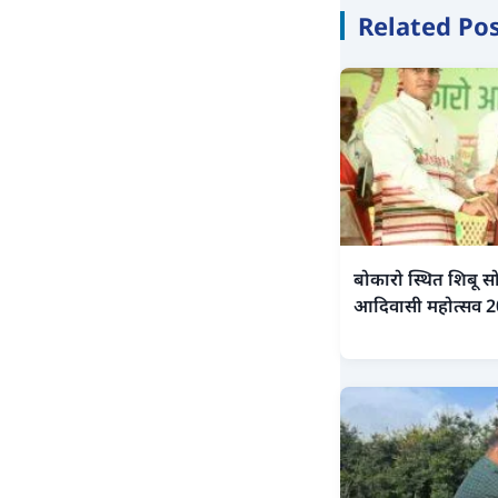
Related Po
बोकारो स्थित शिबू सो
आदिवासी महोत्सव 