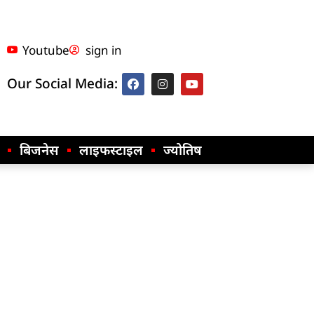
Youtube
sign in
Our Social Media:
बिजनेस
लाइफस्टाइल
ज्योतिष