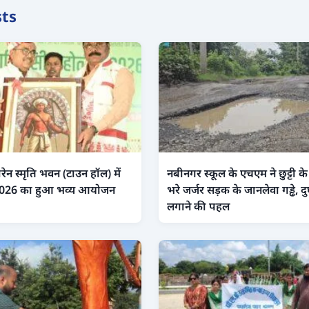
sts
रेन स्मृति भवन (टाउन हॉल) में
नबीनगर स्कूल के एचएम ने छुट्टी क
2026 का हुआ भव्य आयोजन
भरे जर्जर सड़क के जानलेवा गड्ढे, 
लगाने की पहल