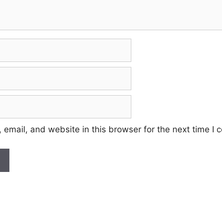
email, and website in this browser for the next time I