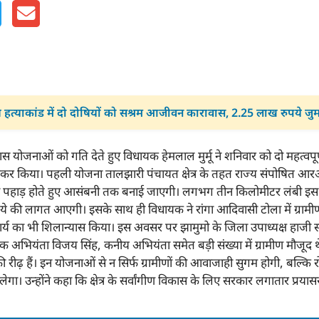
 हत्याकांड में दो दोषियों को सश्रम आजीवन कारावास, 2.25 लाख रुपये जुर्
िकास योजनाओं को गति देते हुए विधायक हेमलाल मुर्मू ने शनिवार को दो महत्वपूर
कर किया। पहली योजना तालझारी पंचायत क्षेत्र के तहत राज्य संपोषित आर
 पहाड़ होते हुए आसंबनी तक बनाई जाएगी। लगभग तीन किलोमीटर लंबी इस स
ये की लागत आएगी। इसके साथ ही विधायक ने रांगा आदिवासी टोला में ग्रा
ार्य का भी शिलान्यास किया। इस अवसर पर झामुमो के जिला उपाध्यक्ष हाजी
ियंता विजय सिंह, कनीय अभियंता समेत बड़ी संख्या में ग्रामीण मौजूद थे। 
 रीढ़ हैं। इन योजनाओं से न सिर्फ ग्रामीणों की आवाजाही सुगम होगी, बल्कि
लेगा। उन्होंने कहा कि क्षेत्र के सर्वांगीण विकास के लिए सरकार लगातार प्रयास