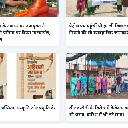
 के अवसर पर उपायुक्त ने
पेट्रोल पंप पहुंचीं पीएम श्री विद्यालय
 प्रतिमा पर किया माल्यार्पण,
नियमों की ली व्यावहारिक जानकार
मन
स्मिता, संस्कृति और प्रकृति के
सीट कटौती के विरोध में केकेएम कॉ
भी धरना, बारिश में भी डटे छात्र।