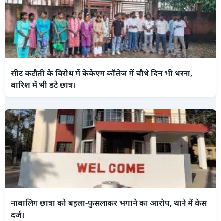
सीट कटौती के विरोध में केकेएम कॉलेज में चौथे दिन भी धरना,
बारिश में भी डटे छात्र।
नाबालिग छात्रा को बहला-फुसलाकर भगाने का आरोप, थाने में केस
दर्ज।