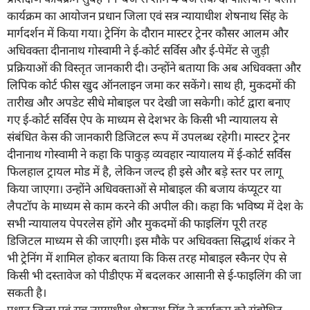
कार्यक्रम का आयोजन प्रधान जिला एवं सत्र न्यायाधीश शेषनाथ सिंह के
मार्गदर्शन में किया गया। ट्रेनिंग के दौरान मास्टर ट्रेनर कौसर आलम और
अधिवक्ता दीनानाथ गोस्वामी ने ई-कोर्ट सर्विस और ई-पेमेंट से जुड़ी
प्रक्रियाओं की विस्तृत जानकारी दी। उन्होंने बताया कि अब अधिवक्ता और
लिपिक कोर्ट फीस खुद ऑनलाइन जमा कर सकेंगे। साथ ही, मुकदमों की
तारीख और अपडेट सीधे मोबाइल पर देखी जा सकेगी। कोर्ट द्वारा बनाए
गए ई-कोर्ट सर्विस ऐप के माध्यम से देशभर के किसी भी न्यायालय से
संबंधित केस की जानकारी डिजिटल रूप में उपलब्ध रहेगी। मास्टर ट्रेनर
दीनानाथ गोस्वामी ने कहा कि पाकुड़ व्यवहार न्यायालय में ई-कोर्ट सर्विस
फिलहाल ट्रायल मोड में है, लेकिन जल्द ही इसे और बड़े स्तर पर लागू
किया जाएगा। उन्होंने अधिवक्ताओं से मोबाइल की बजाय कंप्यूटर या
लैपटॉप के माध्यम से काम करने की अपील की। कहा कि भविष्य में देश के
सभी न्यायालय पेपरलेस होंगे और मुकदमों की फाइलिंग पूरी तरह
डिजिटल माध्यम से की जाएगी। इस मौके पर अधिवक्ता सिद्धार्थ शंकर ने
भी ट्रेनिंग में शामिल होकर बताया कि किस तरह मोबाइल स्कैनर ऐप से
किसी भी दस्तावेज को पीडीएफ में बदलकर आसानी से ई-फाइलिंग की जा
सकती है।
प्रधान जिला एवं सत्र न्यायाधीश शेषनाथ सिंह ने कार्यक्रम को संबोधित