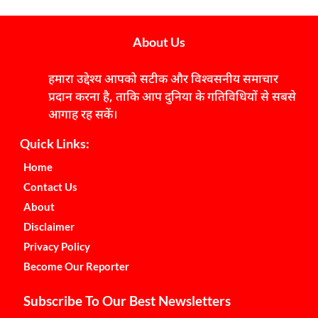
About Us
हमारा उद्देश्य आपको सटीक और विश्वसनीय समाचार
प्रदान करना है, ताकि आप दुनिया के गतिविधियों से सबसे
आगाह रह सकें।
Quick Links:
Home
Contact Us
About
Disclaimer
Privacy Policy
Become Our Reporter
Subscribe To Our Best Newsletters