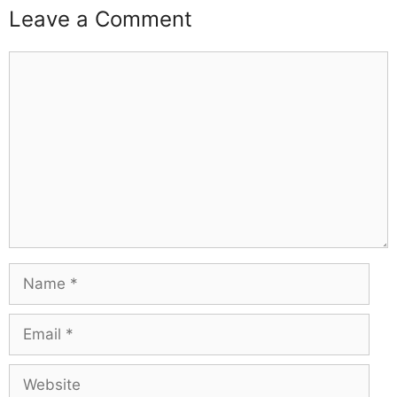
Leave a Comment