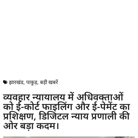
झारखंड
,
पाकुड़
,
बड़ी खबरें
व्यवहार न्यायालय में अधिवक्ताओं
को ई-कोर्ट फाइलिंग और ई-पेमेंट का
प्रशिक्षण, डिजिटल न्याय प्रणाली की
ओर बड़ा कदम।