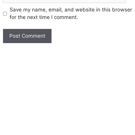
Save my name, email, and website in this browser
for the next time I comment.