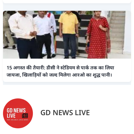
15 अगस्त की तैयारी: डीसी ने स्टेडियम से पार्क तक का लिया
जायजा, खिलाड़ियों को जल्द मिलेगा आरओ का शुद्ध पानी।
GD NEWS LIVE