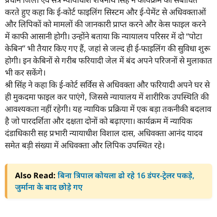
करते हुए कहा कि ई-कोर्ट फाइलिंग सिस्टम और ई-पेमेंट से अधिवक्ताओं
और लिपिकों को मामलों की जानकारी प्राप्त करने और केस फाइल करने
में काफी आसानी होगी। उन्होंने बताया कि न्यायालय परिसर में दो “पोटा
केबिन” भी तैयार किए गए हैं, जहां से जल्द ही ई-फाइलिंग की सुविधा शुरू
होगी। इन केबिनों से गरीब फरियादी जेल में बंद अपने परिजनों से मुलाकात
भी कर सकेंगे।
श्री सिंह ने कहा कि ई-कोर्ट सर्विस से अधिवक्ता और फरियादी अपने घर से
ही मुकदमा फाइल कर पाएंगे, जिससे न्यायालय में शारीरिक उपस्थिति की
आवश्यकता नहीं रहेगी। यह न्यायिक प्रक्रिया में एक बड़ा तकनीकी बदलाव
है जो पारदर्शिता और दक्षता दोनों को बढ़ाएगा। कार्यक्रम में न्यायिक
दंडाधिकारी सह प्रभारी न्यायाधीश विशाल दास, अधिवक्ता आनंद यादव
समेत बड़ी संख्या में अधिवक्ता और लिपिक उपस्थित रहे।
Also Read:
बिना त्रिपाल कोयला ढो रहे 16 डंपर-ट्रेलर पकड़े,
जुर्माना के बाद छोड़े गए