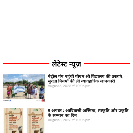
लेटेस्ट न्यूज़
पेट्रोल पंप पहुंचीं पीएम श्री विद्यालय की छात्राएं,
सुरक्षा नियमों की ली व्यावहारिक जानकारी
August 8, 2026
10:06 pm
9 अगस्त : आदिवासी अस्मिता, संस्कृति और प्रकृति
के सम्मान का दिन
August 8, 2026
10:06 pm