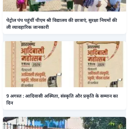
पेट्रोल पंप पहुंचीं पीएम श्री विद्यालय की छात्राएं, सुरक्षा नियमों की
ली व्यावहारिक जानकारी
9 अगस्त : आदिवासी अस्मिता, संस्कृति और प्रकृति के सम्मान का
दिन