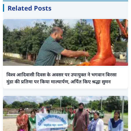
Related Posts
विश्व आदिवासी दिवस के अवसर पर उपायुक्त ने भगवान बिरसा
मुंडा की प्रतिमा पर किया माल्यार्पण, अर्पित किए श्रद्धा सुमन