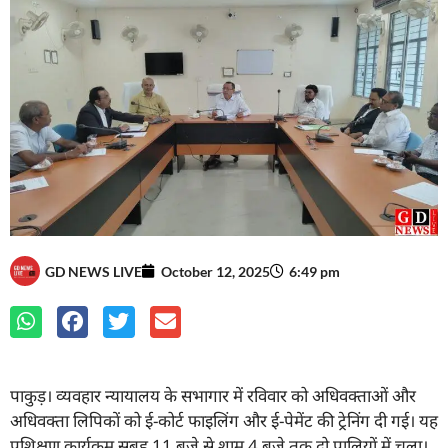
GD NEWS LIVE
October 12, 2025
6:49 pm
पाकुड़। व्यवहार न्यायालय के सभागार में रविवार को अधिवक्ताओं और
अधिवक्ता लिपिकों को ई-कोर्ट फाइलिंग और ई-पेमेंट की ट्रेनिंग दी गई। यह
प्रशिक्षण कार्यक्रम सुबह 11 बजे से शाम 4 बजे तक दो पालियों में चला।