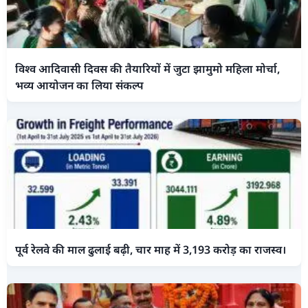
विश्व आदिवासी दिवस की तैयारियों में जुटा झामुमो महिला मोर्चा,
भव्य आयोजन का लिया संकल्प
पूर्व रेलवे की माल ढुलाई बढ़ी, चार माह में 3,193 करोड़ का राजस्व।