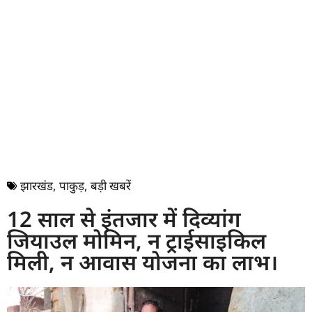
झारखंड
,
पाकुड़
,
बड़ी खबरें
12 साल से इंतजार में दिव्यांग
जियाउल मोमिन, न ट्राईसाइकिल
मिली, न आवास योजना का लाभ।