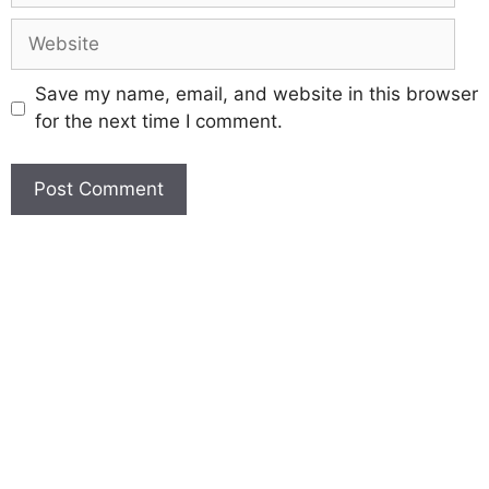
Save my name, email, and website in this browser
for the next time I comment.