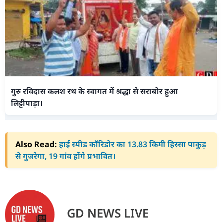
गुरु रविदास कलश रथ के स्वागत में श्रद्धा से सराबोर हुआ
लिट्टीपाड़ा।
Also Read:
हाई स्पीड कॉरिडोर का 13.83 किमी हिस्सा पाकुड़
से गुजरेगा, 19 गांव होंगे प्रभावित।
GD NEWS LIVE