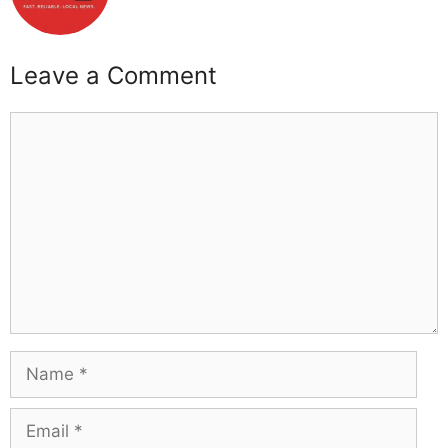
Leave a Comment