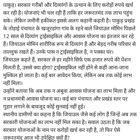
पाकुड़। सरकार गरीबों और दिव्यांगों के उत्थान के लिए करोड़ों रुपये खर्च
कर रही है। योजनाएं भी चल रही हैं ताकि हर जरूरतमंद तक लाभ पहुंच
सके। लेकिन जमीनी हकीकत इससे अलग कहानी कहती है। पाकुड़ प्रखंड
के तोड़ाई पंचायत के खजूरडांगा गांव के रहने वाले जियाउल मोमिन पिछले
12 साल से दिव्यांग ट्राईसाइकिल और आवास योजना का इंतजार कर रहे
हैं। जियाउल मोमिन शारीरिक रूप से दिव्यांग हैं और बेहद गरीब परिवार से
ताल्लुक रखते हैं। उनके पास न ट्राईसाइकिल है, न पक्का घर।
जियाउल कहते हैं, सरकार से हर महीने सिर्फ एक हजार रुपये की पेंशन
मिलती है, उससे क्या होगा? ट्राईसाइकिल नहीं होने से कहीं आना-जाना
मुश्किल हो जाता है। कई बार आवेदन किया, लेकिन अब तक कोई लाभ
नहीं मिला।
उन्होंने बताया कि अब तक न अबुवा आवास योजना का लाभ मिला है और
न प्रधानमंत्री आवास योजना का। कई बार पंचायत और प्रखंड स्तर पर
गुहार लगाने के बावजूद कोई सुनवाई नहीं हुई।
स्थानीय ग्रामीणों का कहना है कि जियाउल जैसे कई लोग हैं जिन्हें अब तक
सरकारी योजनाओं का लाभ नहीं मिल सका है। सवाल उठता है कि जब
सरकार योजनाओं के नाम पर करोड़ों खर्च कर रही है, तो फिर ऐसे
जरूरतमंद आज भी उपेक्षित क्यों हैं?