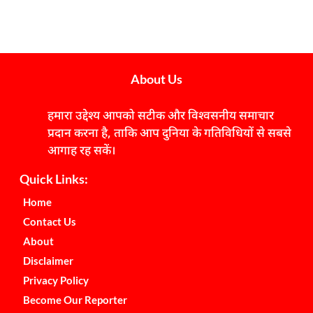
About Us
हमारा उद्देश्य आपको सटीक और विश्वसनीय समाचार
प्रदान करना है, ताकि आप दुनिया के गतिविधियों से सबसे
आगाह रह सकें।
Quick Links:
Home
Contact Us
About
Disclaimer
Privacy Policy
Become Our Reporter