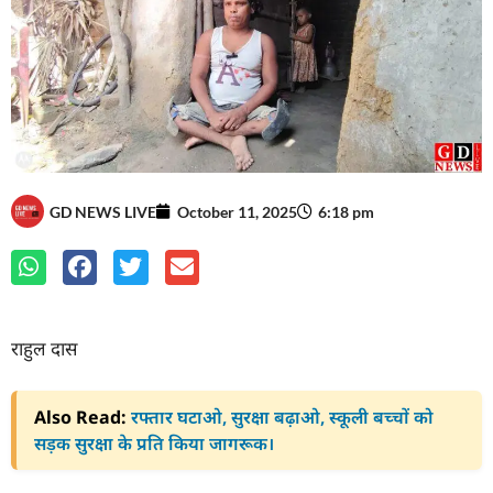
GD NEWS LIVE
October 11, 2025
6:18 pm
राहुल दास
Also Read:
रफ्तार घटाओ, सुरक्षा बढ़ाओ, स्कूली बच्चों को
सड़क सुरक्षा के प्रति किया जागरूक।