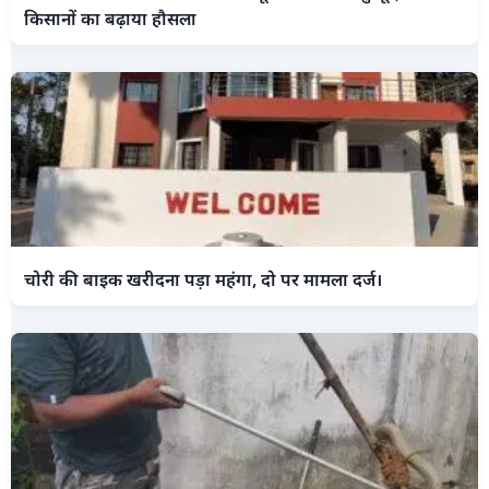
किसानों का बढ़ाया हौसला
चोरी की बाइक खरीदना पड़ा महंगा, दो पर मामला दर्ज।