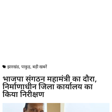
झारखंड
,
पाकुड़
,
बड़ी खबरें
भाजपा संगठन महामंत्री का दौरा,
निर्माणाधीन जिला कार्यालय का
किया निरीक्षण