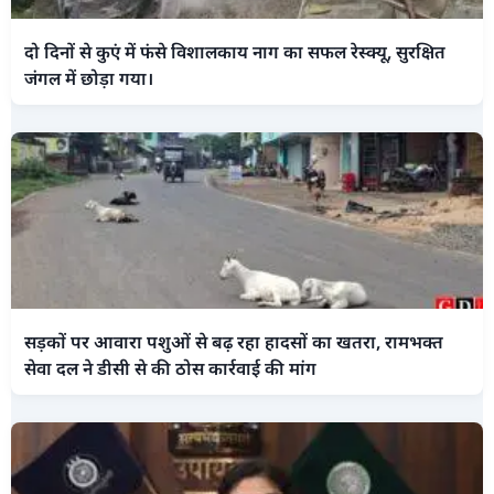
दो दिनों से कुएं में फंसे विशालकाय नाग का सफल रेस्क्यू, सुरक्षित
जंगल में छोड़ा गया।
सड़कों पर आवारा पशुओं से बढ़ रहा हादसों का खतरा, रामभक्त
सेवा दल ने डीसी से की ठोस कार्रवाई की मांग