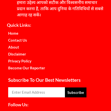
हमारा उद्देश्य आपको सटीक और विश्वसनीय समाचार
प्रदान करना है, ताकि आप दुनिया के गतिविधियों से सबसे
आगाह रह सकें।
Quick Links:
Home
Contact Us
About
Disclaimer
Privacy Policy
Become Our Reporter
Subscribe To Our Best Newsletters
Subscribe
Follow Us: