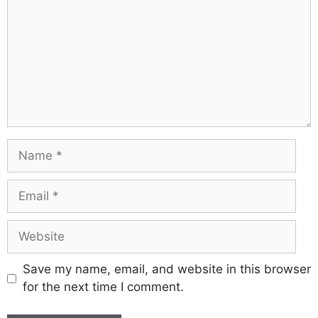
Save my name, email, and website in this browser
for the next time I comment.