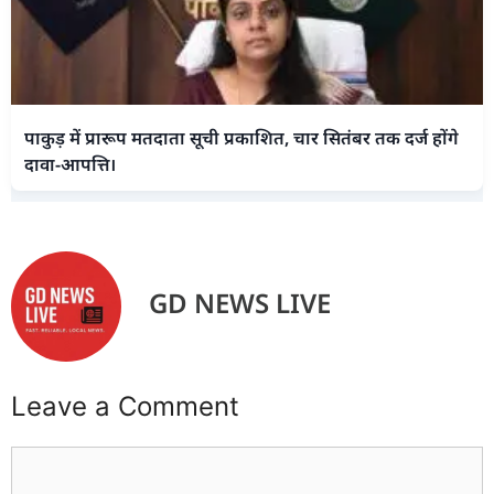
पाकुड़ में प्रारूप मतदाता सूची प्रकाशित, चार सितंबर तक दर्ज होंगे
दावा-आपत्ति।
GD NEWS LIVE
Leave a Comment