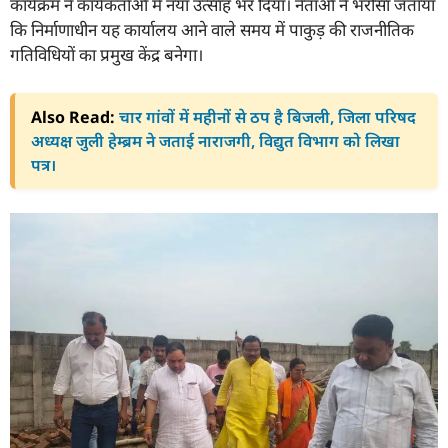
कार्यक्रम ने कार्यकर्ताओं में नया उत्साह भर दिया। नेताओं ने भरोसा जताया
कि निर्माणाधीन यह कार्यालय आने वाले समय में पाकुड़ की राजनीतिक
गतिविधियों का प्रमुख केंद्र बनेगा।
Also Read:
चार गांवों में महीनों से ठप है बिजली, जिला परिषद
अध्यक्ष जुली हेम्ब्रम ने जताई नाराजगी, विद्युत विभाग को लिखा
पत्र।