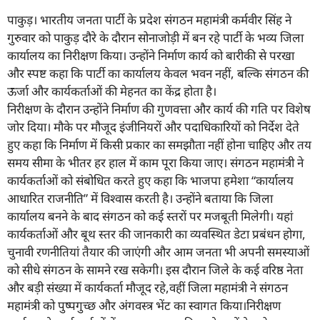
पाकुड़। भारतीय जनता पार्टी के प्रदेश संगठन महामंत्री कर्मवीर सिंह ने
गुरुवार को पाकुड़ दौरे के दौरान सोनाजोड़ी में बन रहे पार्टी के भव्य जिला
कार्यालय का निरीक्षण किया। उन्होंने निर्माण कार्य को बारीकी से परखा
और स्पष्ट कहा कि पार्टी का कार्यालय केवल भवन नहीं, बल्कि संगठन की
ऊर्जा और कार्यकर्ताओं की मेहनत का केंद्र होता है।
निरीक्षण के दौरान उन्होंने निर्माण की गुणवत्ता और कार्य की गति पर विशेष
जोर दिया। मौके पर मौजूद इंजीनियरों और पदाधिकारियों को निर्देश देते
हुए कहा कि निर्माण में किसी प्रकार का समझौता नहीं होना चाहिए और तय
समय सीमा के भीतर हर हाल में काम पूरा किया जाए। संगठन महामंत्री ने
कार्यकर्ताओं को संबोधित करते हुए कहा कि भाजपा हमेशा “कार्यालय
आधारित राजनीति” में विश्वास करती है। उन्होंने बताया कि जिला
कार्यालय बनने के बाद संगठन को कई स्तरों पर मजबूती मिलेगी। यहां
कार्यकर्ताओं और बूथ स्तर की जानकारी का व्यवस्थित डेटा प्रबंधन होगा,
चुनावी रणनीतियां तैयार की जाएंगी और आम जनता भी अपनी समस्याओं
को सीधे संगठन के सामने रख सकेगी। इस दौरान जिले के कई वरिष्ठ नेता
और बड़ी संख्या में कार्यकर्ता मौजूद रहे,वहीं जिला महामंत्री ने संगठन
महामंत्री को पुष्पगुच्छ और अंगवस्त्र भेंट का स्वागत किया।निरीक्षण