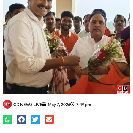
GD NEWS LIVE
May 7, 2026
7:49 pm