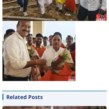
Related Posts