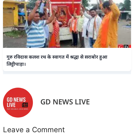
गुरु रविदास कलश रथ के स्वागत में श्रद्धा से सराबोर हुआ
लिट्टीपाड़ा।
GD NEWS LIVE
Leave a Comment