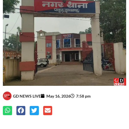
GD NEWS LIVE
May 16, 2026
7:58 pm