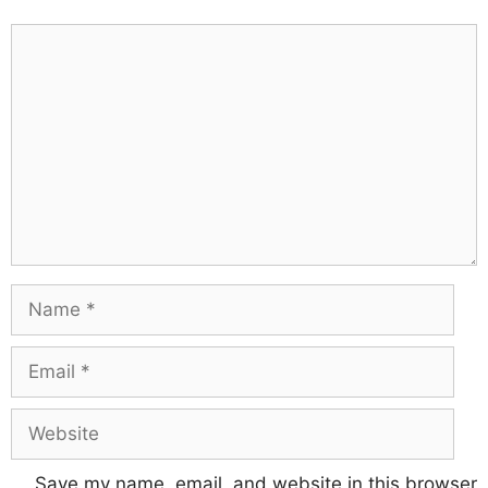
Save my name, email, and website in this browser