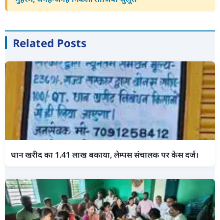
Related Posts
धान खरीद का 1.41 लाख बकाया, लेम्पस संचालक पर केस दर्ज।