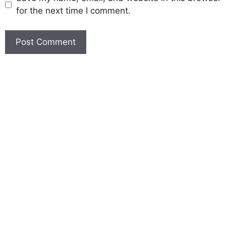
for the next time I comment.