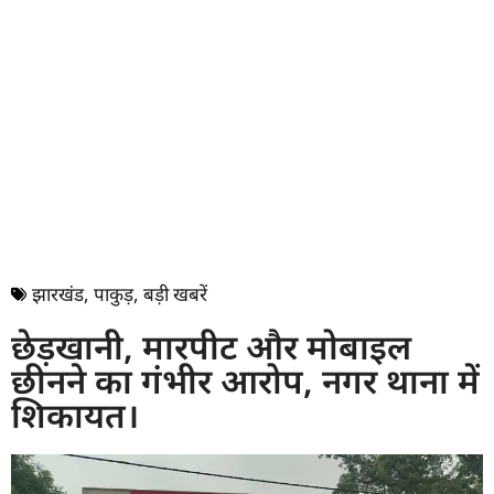
झारखंड
,
पाकुड़
,
बड़ी खबरें
छेड़खानी, मारपीट और मोबाइल
छीनने का गंभीर आरोप, नगर थाना में
शिकायत।