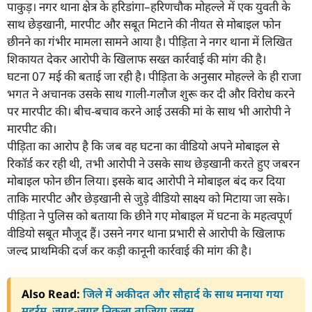
पाकुड़। नगर थाना क्षेत्र के हरिडांगा–हरिणचौक मोहल्ले में एक युवती के
साथ छेड़खानी, मारपीट और सबूत मिटाने की नीयत से मोबाइल फोन
छीनने का गंभीर मामला सामने आया है। पीड़िता ने नगर थाना में लिखित
शिकायत देकर आरोपी के खिलाफ सख्त कार्रवाई की मांग की है।
घटना 07 मई की बताई जा रही है। पीड़िता के अनुसार मोहल्ले के ही राजा
भगत ने अचानक उसके साथ गाली-गलौज शुरू कर दी और विरोध करने
पर मारपीट की। बीच-बचाव करने आई उसकी मां के साथ भी आरोपी ने
मारपीट की।
पीड़िता का आरोप है कि जब वह घटना का वीडियो अपने मोबाइल से
रिकॉर्ड कर रही थी, तभी आरोपी ने उसके साथ छेड़खानी करते हुए जबरन
मोबाइल फोन छीन लिया। इसके बाद आरोपी ने मोबाइल बंद कर दिया
ताकि मारपीट और छेड़खानी से जुड़े वीडियो साक्ष्य को मिटाया जा सके।
पीड़िता ने पुलिस को बताया कि छीने गए मोबाइल में घटना के महत्वपूर्ण
वीडियो सबूत मौजूद हैं। उसने नगर थाना प्रभारी से आरोपी के खिलाफ
जल्द प्राथमिकी दर्ज कर कड़ी कानूनी कार्रवाई की मांग की है।
Also Read:
जिले में अकीदत और सौहार्द के साथ मनाया गया
मुहर्रम, जगह-जगह निकला ताजिया जुलूस