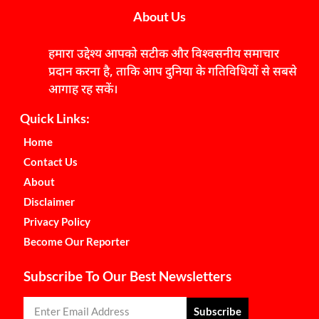
About Us
हमारा उद्देश्य आपको सटीक और विश्वसनीय समाचार
प्रदान करना है, ताकि आप दुनिया के गतिविधियों से सबसे
आगाह रह सकें।
Quick Links:
Home
Contact Us
About
Disclaimer
Privacy Policy
Become Our Reporter
Subscribe To Our Best Newsletters
Subscribe