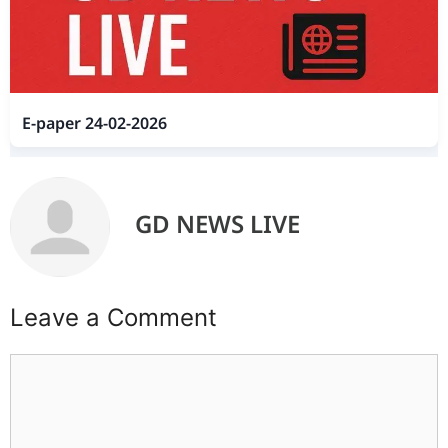
E-paper 24-02-2026
GD NEWS LIVE
Leave a Comment