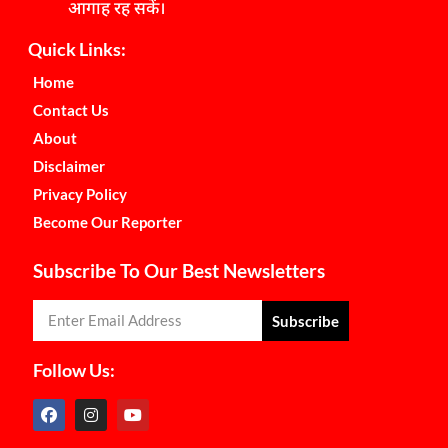
आगाह रह सकें।
Quick Links:
Home
Contact Us
About
Disclaimer
Privacy Policy
Become Our Reporter
Subscribe To Our Best Newsletters
Subscribe
Follow Us: