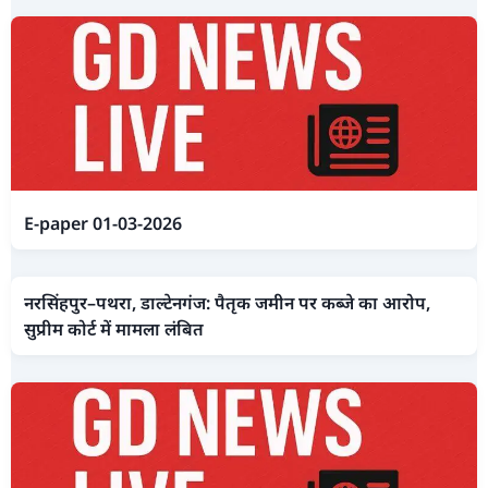
E-paper 01-03-2026
नरसिंहपुर–पथरा, डाल्टेनगंज: पैतृक जमीन पर कब्जे का आरोप,
सुप्रीम कोर्ट में मामला लंबित