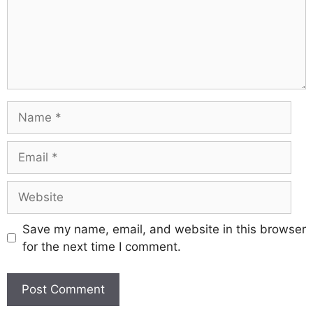
Save my name, email, and website in this browser
for the next time I comment.