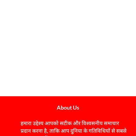
About Us
हमारा उद्देश्य आपको सटीक और विश्वसनीय समाचार
प्रदान करना है, ताकि आप दुनिया के गतिविधियों से सबसे