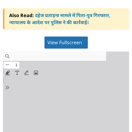
Also Read:
दहेज प्रताड़ना मामले में पिता-पुत्र गिरफ्तार,
न्यायालय के आदेश पर पुलिस ने की कार्रवाई।
View Fullscreen