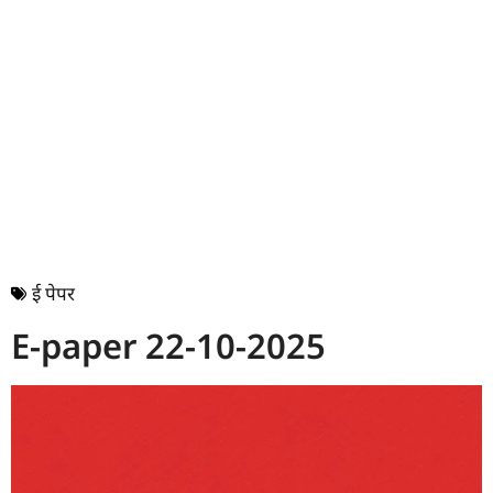
ई पेपर
E-paper 22-10-2025