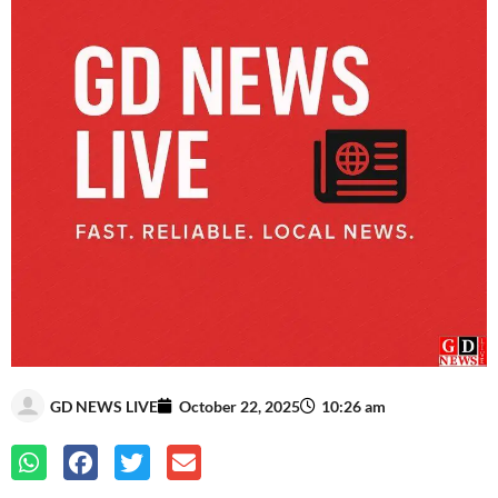
GD NEWS LIVE
October 22, 2025
10:26 am