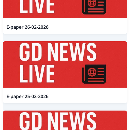
E-paper 26-02-2026
E-paper 25-02-2026