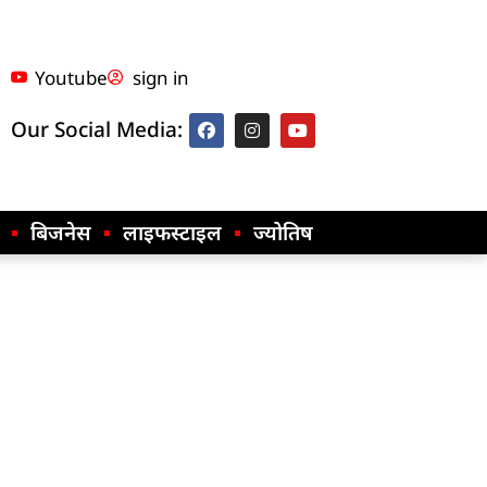
Youtube
sign in
Our Social Media:
बिजनेस
लाइफस्टाइल
ज्योतिष