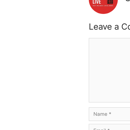
Leave a 