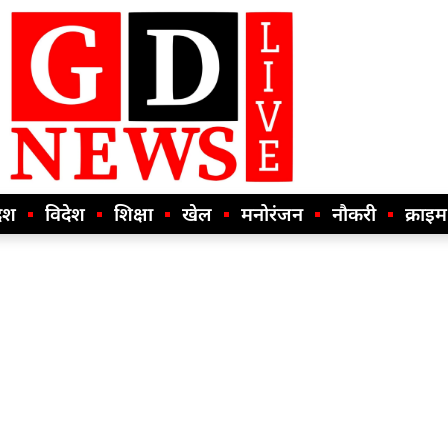
ेश
विदेश
शिक्षा
खेल
मनोरंजन
नौकरी
क्राइम