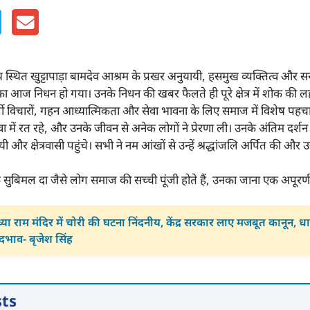
 स्थित खुट्टापाड़ा बामदेव आश्रम के प्रखर अनुयायी, हसमुख व्यक्तित्व और
का आज निधन हो गया। उनके निधन की खबर फैलते ही पूरे क्षेत्र में शोक की 
्शी विचारों, गहन आध्यात्मिकता और सेवा भावना के लिए समाज में विशेष पहचान र
ा में रत रहे, और उनके जीवन से अनेक लोगों ने प्रेरणा ली। उनके अंतिम दर्शन 
ुयायी और क्षेत्रवासी पहुंचे। सभी ने नम आंखों से उन्हें श्रद्धांजलि अर्पित की और
ि सुबिमल दा जैसे लोग समाज की सच्ची पूंजी होते हैं, उनका जाना एक अपूरणीय
या राम मंदिर में चोरी की घटना निंदनीय, केंद्र सरकार लाए मजबूत कानून, ध
 भेदभाव- बृजेश सिंह
sts