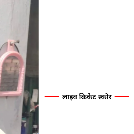
लाइव क्रिकेट स्कोर