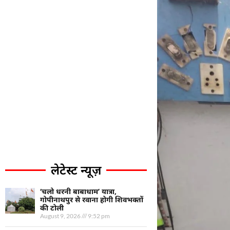
लेटेस्ट न्यूज़
‘चलो धरनी बाबाधाम’ यात्रा,
गोपीनाथपुर से रवाना होगी शिवभक्तों
की टोली
August 9, 2026
9:52 pm