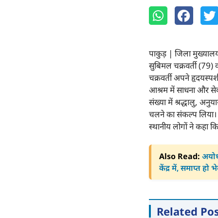
पाकुड़ | जिला मुख्यालय
सुबिमल चक्रवर्ती (79) 
चक्रवर्ती अपने हृदयस्पर
आश्रम में साधना और सेव
संख्या में श्रद्धालु, अन
चलने का संकल्प लिया।
स्थानीय लोगों ने कहा क
Also Read:
अयोध्
केंद्र में, समाप्त हो
Related Po