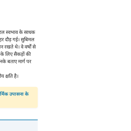
 सरल स्वभाव के साधक
लहर दौड़ गई। सुबिमल
खते थे। वे वर्षों से
के लिए सैकड़ों की
 उनके बताए मार्ग पर
 क्षति है।
ार्मिक उपासना के