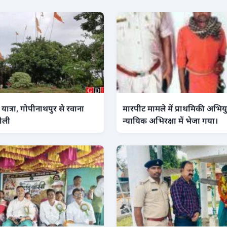
ात्रा, गोपीनाथपुर से रवाना
मारपीट मामले में प्राथमिकी अभियु
ोली
न्यायिक अभिरक्षा में भेजा गया।