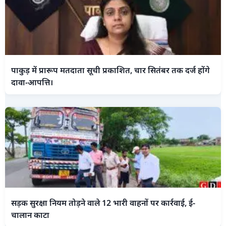
पाकुड़ में प्रारूप मतदाता सूची प्रकाशित, चार सितंबर तक दर्ज होंगे
दावा-आपत्ति।
सड़क सुरक्षा नियम तोड़ने वाले 12 भारी वाहनों पर कार्रवाई, ई-
चालान काटा