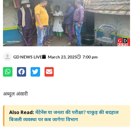
GD NEWS LIVE
March 23, 2025
7:00 pm
अब्दुल अंसारी
Also Read:
मेंटेनेंस या जनता की परीक्षा? पाकुड़ की बदहाल
बिजली व्यवस्था पर कब जागेगा विभाग