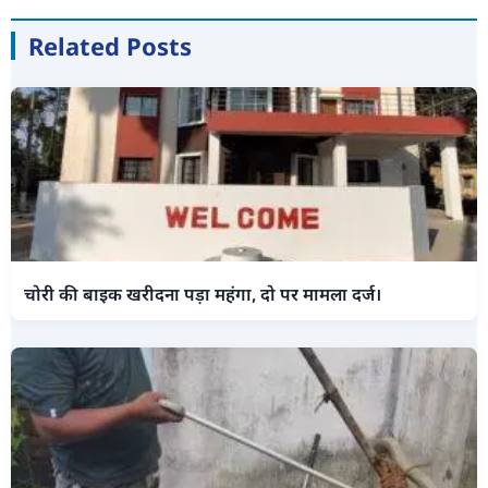
Related Posts
चोरी की बाइक खरीदना पड़ा महंगा, दो पर मामला दर्ज।