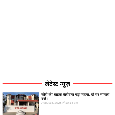
लेटेस्ट न्यूज़
चोरी की बाइक खरीदना पड़ा महंगा, दो पर मामला
दर्ज।
August 6, 2026
10:16 pm