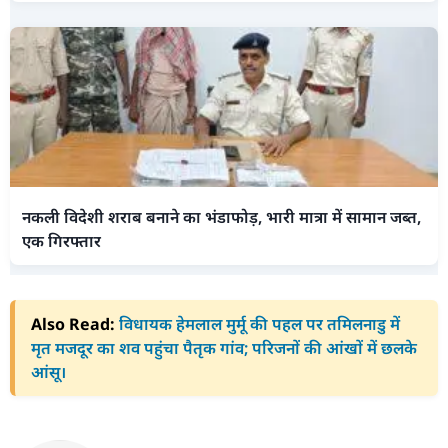
नकली विदेशी शराब बनाने का भंडाफोड़, भारी मात्रा में सामान जब्त,
एक गिरफ्तार
Also Read:
विधायक हेमलाल मुर्मू की पहल पर तमिलनाडु में
मृत मजदूर का शव पहुंचा पैतृक गांव; परिजनों की आंखों में छलके
आंसू।