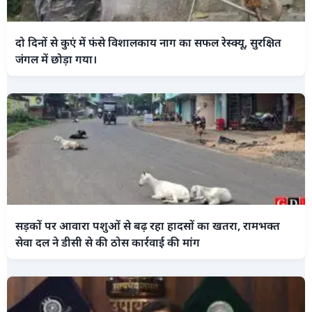
दो दिनों से कुएं में फंसे विशालकाय नाग का सफल रेस्क्यू, सुरक्षित
जंगल में छोड़ा गया।
सड़कों पर आवारा पशुओं से बढ़ रहा हादसों का खतरा, रामभक्त
सेवा दल ने डीसी से की ठोस कार्रवाई की मांग