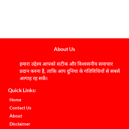
About Us
हमारा उद्देश्य आपको सटीक और विश्वसनीय समाचार
प्रदान करना है, ताकि आप दुनिया के गतिविधियों से सबसे
आगाह रह सकें।
Quick Links:
Home
Contact Us
About
Disclaimer