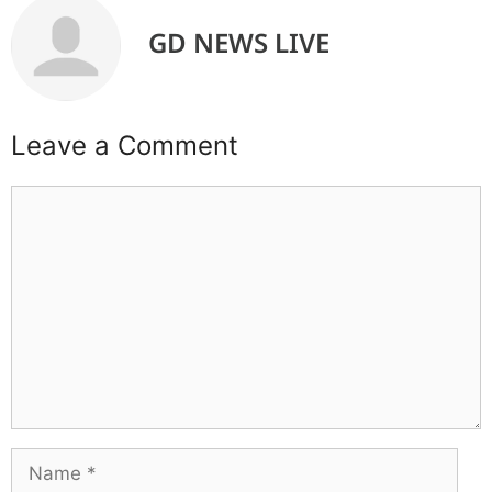
GD NEWS LIVE
Leave a Comment