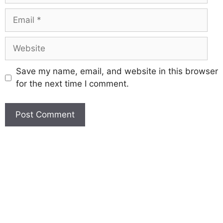
Save my name, email, and website in this browser
for the next time I comment.