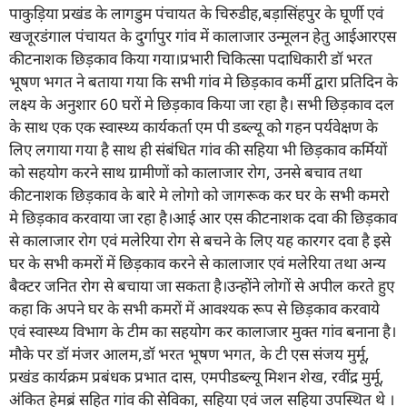
पाकुड़िया प्रखंड के लागडुम पंचायत के चिरुडीह,बड़ासिंहपुर के घूर्णी एवं
खजूरडंगाल पंचायत के दुर्गापुर गांव में कालाजार उन्मूलन हेतु आईआरएस
कीटनाशक छिड़काव किया गया।प्रभारी चिकित्सा पदाधिकारी डॉ भरत
भूषण भगत ने बताया गया कि सभी गांव मे छिड़काव कर्मी द्वारा प्रतिदिन के
लक्ष्य के अनुशार 60 घरों मे छिड़काव किया जा रहा है। सभी छिड़काव दल
के साथ एक एक स्वास्थ्य कार्यकर्ता एम पी डब्ल्यू को गहन पर्यवेक्षण के
लिए लगाया गया है साथ ही संबंधित गांव की सहिया भी छिड़काव कर्मियों
को सहयोग करने साथ ग्रामीणों को कालाजार रोग, उनसे बचाव तथा
कीटनाशक छिड़काव के बारे मे लोगो को जागरूक कर घर के सभी कमरो
मे छिड़काव करवाया जा रहा है।आई आर एस कीटनाशक दवा की छिड़काव
से कालाजार रोग एवं मलेरिया रोग से बचने के लिए यह कारगर दवा है इसे
घर के सभी कमरों में छिड़काव करने से कालाजार एवं मलेरिया तथा अन्य
बैक्टर जनित रोग से बचाया जा सकता है।उन्होंने लोगों से अपील करते हुए
कहा कि अपने घर के सभी कमरों में आवश्यक रूप से छिड़काव करवाये
एवं स्वास्थ्य विभाग के टीम का सहयोग कर कालाजार मुक्त गांव बनाना है।
मौके पर डॉ मंजर आलम,डॉ भरत भूषण भगत, के टी एस संजय मुर्मू,
प्रखंड कार्यक्रम प्रबंधक प्रभात दास, एमपीडब्ल्यू मिशन शेख, रवींद्र मुर्मू,
अंकित हेमब्रं सहित गांव की सेविका, सहिया एवं जल सहिया उपस्थित थे ।