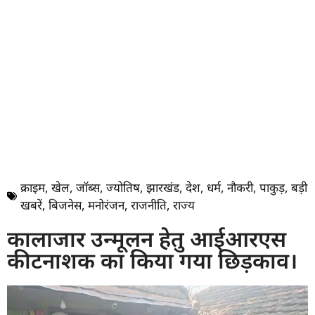
क्राइम
,
खेल
,
जॉब्स
,
ज्योतिष
,
झारखंड
,
देश
,
धर्म
,
नौकरी
,
पाकुड़
,
बड़ी
खबरें
,
बिजनेस
,
मनोरंजन
,
राजनीति
,
राज्य
कालाजार उन्मूलन हेतु आईआरएस
कीटनाशक का किया गया छिड़काव।