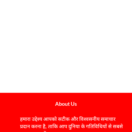
About Us
हमारा उद्देश्य आपको सटीक और विश्वसनीय समाचार
प्रदान करना है, ताकि आप दुनिया के गतिविधियों से सबसे