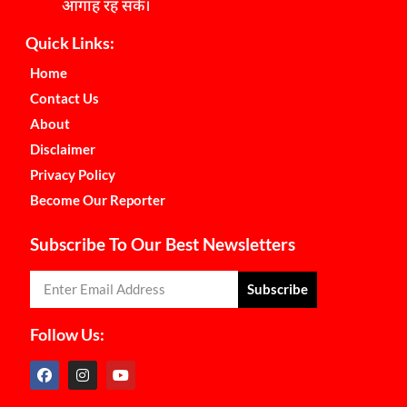
आगाह रह सकें।
Quick Links:
Home
Contact Us
About
Disclaimer
Privacy Policy
Become Our Reporter
Subscribe To Our Best Newsletters
Subscribe
Follow Us: