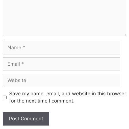
Save my name, email, and website in this browser
for the next time I comment.