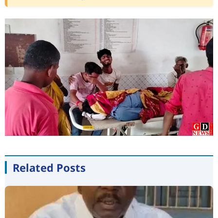
Related Posts