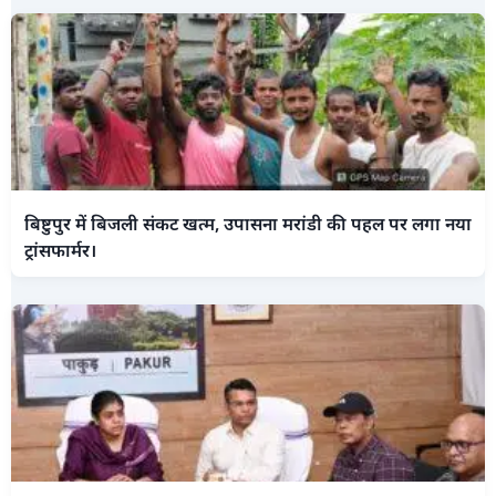
बिष्टुपुर में बिजली संकट खत्म, उपासना मरांडी की पहल पर लगा नया
ट्रांसफार्मर।