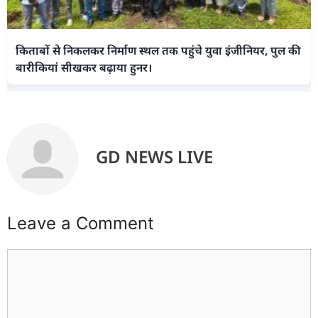
किताबों से निकलकर निर्माण स्थल तक पहुंचे युवा इंजीनियर, पुल की
बारीकियां सीखकर बढ़ाया हुनर।
GD NEWS LIVE
Leave a Comment