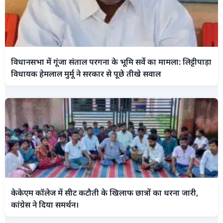
विधानसभा में गूंजा संताल परगना के भूमि सर्वे का मामला: लिट्टीपाड़ा
विधायक हेमलाल मुर्मू ने सरकार से पूछे तीखे सवाल
केकेएम कॉलेज में सीट कटौती के खिलाफ छात्रों का धरना जारी,
कांग्रेस ने दिया समर्थन।