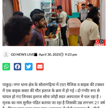
GD NEWS LIVE
April 30, 2025
9:23 pm
पाकुड़। नगर थाना क्षेत्र के सोलागढ़िया में टाटा मैजिक व बाइक की टक्कर
में एक बाइक सवार की मौत इलाज के क्रम में हो गई । दो गंभीर रूप से
घायल हो गए जिनका इलाज सोना जोड़ी सदर अस्पताल में चल रहा है ।
मृतक का नाम सुनील पंडित बताया जा रहा है जिसकी उम्र लगभग 21 वर्ष