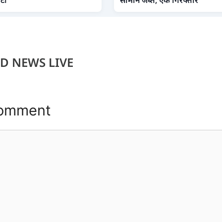
D NEWS LIVE
Comment