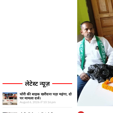
लेटेस्ट न्यूज़
चोरी की बाइक खरीदना पड़ा महंगा, दो
पर मामला दर्ज।
August 6, 2026
10:16 pm