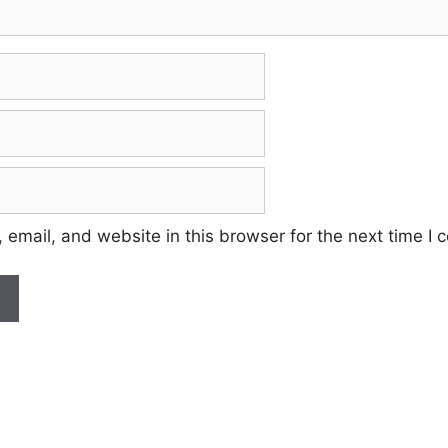
email, and website in this browser for the next time I