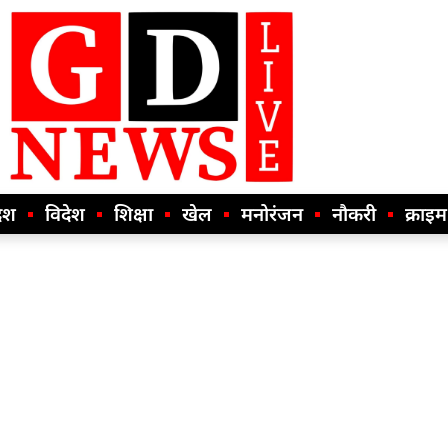
ेश
विदेश
शिक्षा
खेल
मनोरंजन
नौकरी
क्राइम