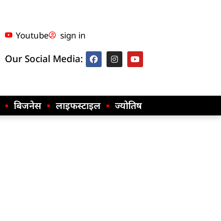
Youtube
sign in
Our Social Media:
बिजनेस
लाइफस्टाइल
ज्योतिष