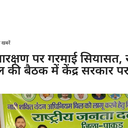
 खबरें
क्षण पर गरमाई सियासत, राष्
की बैठक में केंद्र सरकार प