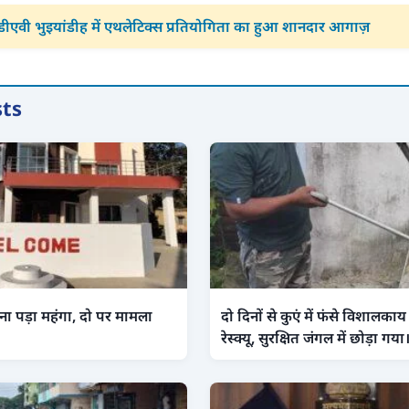
डीएवी भुइयांडीह में एथलेटिक्स प्रतियोगिता का हुआ शानदार आगाज़
sts
ा पड़ा महंगा, दो पर मामला
दो दिनों से कुएं में फंसे विशाल
रेस्क्यू, सुरक्षित जंगल में छोड़ा गया