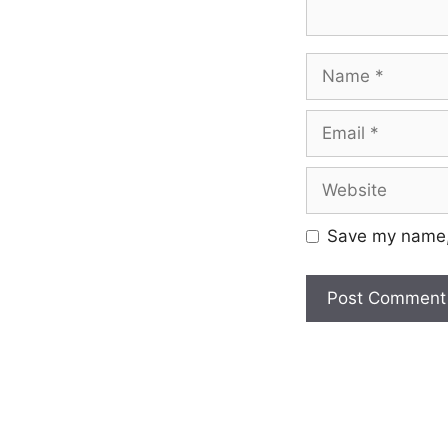
Save my name, 