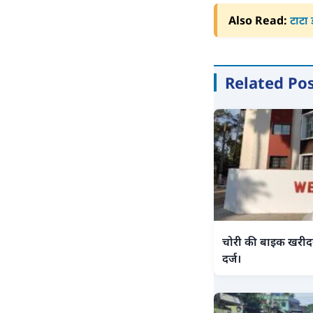
Also Read:
टाटा 
Related Po
चोरी की बाइक खरीदन
दर्ज।