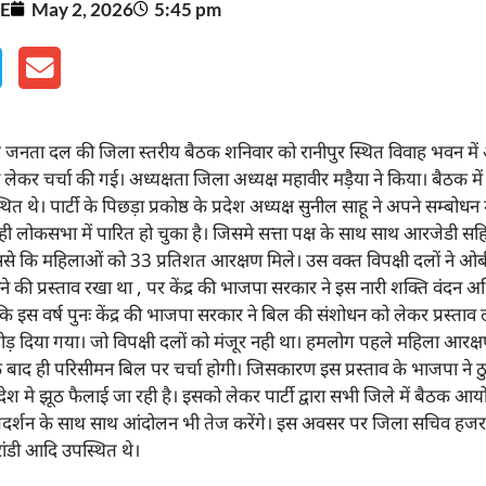
E
May 2, 2026
5:45 pm
्रीय जनता दल की जिला स्तरीय बैठक शनिवार को रानीपुर स्थित विवाह भवन मे
कर चर्चा की गई। अध्यक्षता जिला अध्यक्ष महावीर मड़ैया ने किया। बैठक में 
्थित थे। पार्टी के पिछड़ा प्रकोष्ठ के प्रदेश अध्यक्ष सुनील साहू ने अपने सम्बोध
ी लोकसभा में पारित हो चुका है। जिसमे सत्ता पक्ष के साथ साथ आरजेडी सहित
िससे कि महिलाओं को 33 प्रतिशत आरक्षण मिले। उस वक्त विपक्षी दलों ने
ने की प्रस्ताव रखा था , पर केंद्र की भाजपा सरकार ने इस नारी शक्ति वंदन
 कि इस वर्ष पुनः केंद्र की भाजपा सरकार ने बिल की संशोधन को लेकर प्रस्ताव
ड़ दिया गया। जो विपक्षी दलों को मंजूर नही था। हमलोग पहले महिला आरक
के बाद ही परिसीमन बिल पर चर्चा होगी। जिसकारण इस प्रस्ताव के भाजपा ने
पूरे देश मे झूठ फैलाई जा रही है। इसको लेकर पार्टी द्वारा सभी जिले में बैठक 
प्रदर्शन के साथ साथ आंदोलन भी तेज करेंगे। इस अवसर पर जिला सचिव हज
ांडी आदि उपस्थित थे।