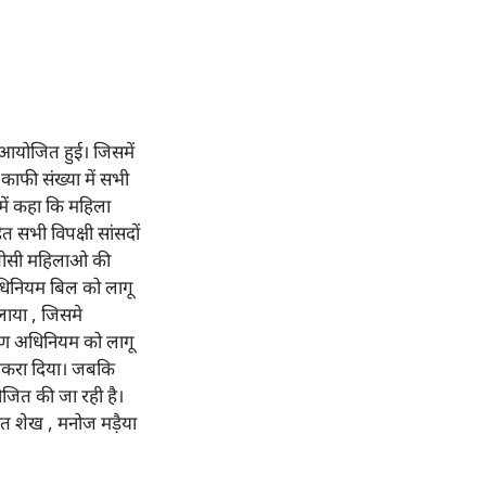
ं आयोजित हुई। जिसमें
काफी संख्या में सभी
न में कहा कि महिला
 सभी विपक्षी सांसदों
 ओबीसी महिलाओ की
 अधिनियम बिल को लागू
 लाया , जिसमे
्षण अधिनियम को लागू
 ठुकरा दिया। जबकि
आयोजित की जा रही है।
रत शेख , मनोज मड़ैया