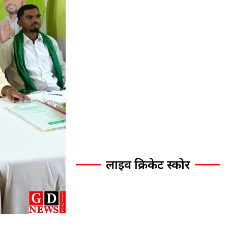
लाइव क्रिकेट स्कोर