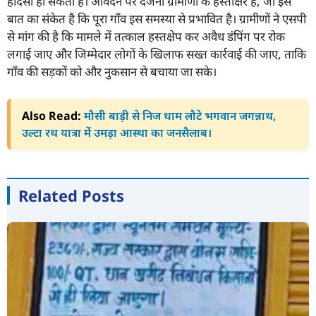
हादसा हो सकता है। आवेदन पर दर्जनों ग्रामीणों के हस्ताक्षर हैं, जो इस
बात का संकेत है कि पूरा गाँव इस समस्या से प्रभावित है। ग्रामीणों ने एसपी
से मांग की है कि मामले में तत्काल हस्तक्षेप कर अवैध डंपिंग पर रोक
लगाई जाए और जिम्मेदार लोगों के खिलाफ सख्त कार्रवाई की जाए, ताकि
गाँव की सड़कों को और नुकसान से बचाया जा सके।
Also Read:
मौसी बाड़ी से निज धाम लौटे भगवान जगन्नाथ,
उल्टा रथ यात्रा में उमड़ा आस्था का जनसैलाब।
Related Posts