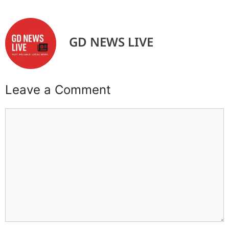
GD NEWS LIVE
Leave a Comment