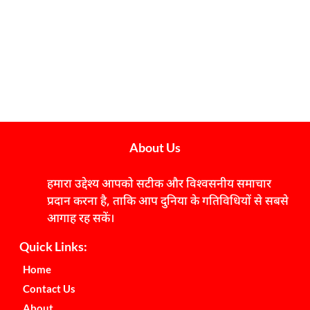
About Us
हमारा उद्देश्य आपको सटीक और विश्वसनीय समाचार
प्रदान करना है, ताकि आप दुनिया के गतिविधियों से सबसे
आगाह रह सकें।
Quick Links:
Home
Contact Us
About