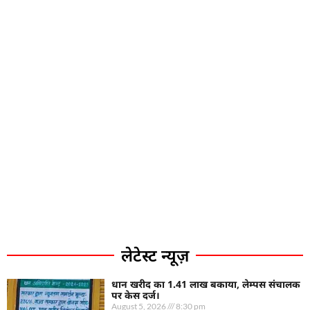
लेटेस्ट न्यूज़
धान खरीद का 1.41 लाख बकाया, लेम्पस संचालक
पर केस दर्ज।
August 5, 2026
8:30 pm