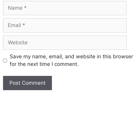
Save my name, email, and website in this browser
for the next time I comment.