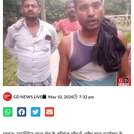
GD NEWS LIVE
May 10, 2026
7:32 pm
पाकुड़: मुफस्सिल थाना क्षेत्र के हरिगंज गाँव में अवैध बालू कारोबार के