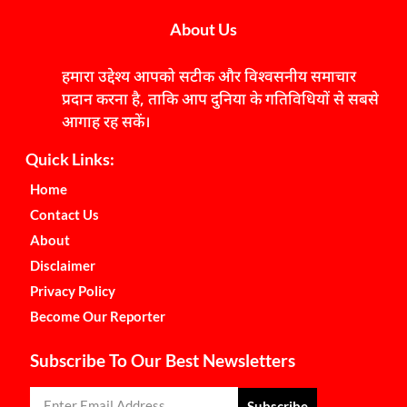
About Us
हमारा उद्देश्य आपको सटीक और विश्वसनीय समाचार
प्रदान करना है, ताकि आप दुनिया के गतिविधियों से सबसे
आगाह रह सकें।
Quick Links:
Home
Contact Us
About
Disclaimer
Privacy Policy
Become Our Reporter
Subscribe To Our Best Newsletters
Subscribe