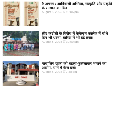
9 अगस्त : आदिवासी अस्मिता, संस्कृति और प्रकृति
के सम्मान का दिन
August 8, 2026
10:06 pm
सीट कटौती के विरोध में केकेएम कॉलेज में चौथे
दिन भी धरना, बारिश में भी डटे छात्र।
August 8, 2026
10:05 pm
नाबालिग छात्रा को बहला-फुसलाकर भगाने का
आरोप, थाने में केस दर्ज।
August 8, 2026
7:58 pm