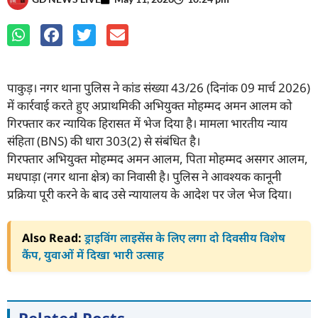
पाकुड़। नगर थाना पुलिस ने कांड संख्या 43/26 (दिनांक 09 मार्च 2026)
में कार्रवाई करते हुए अप्राथमिकी अभियुक्त मोहम्मद अमन आलम को
गिरफ्तार कर न्यायिक हिरासत में भेज दिया है। मामला भारतीय न्याय
संहिता (BNS) की धारा 303(2) से संबंधित है।
गिरफ्तार अभियुक्त मोहम्मद अमन आलम, पिता मोहम्मद असगर आलम,
मधपाड़ा (नगर थाना क्षेत्र) का निवासी है। पुलिस ने आवश्यक कानूनी
प्रक्रिया पूरी करने के बाद उसे न्यायालय के आदेश पर जेल भेज दिया।
Also Read:
ड्राइविंग लाइसेंस के लिए लगा दो दिवसीय विशेष
कैंप, युवाओं में दिखा भारी उत्साह