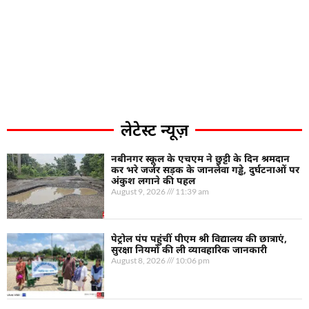
लेटेस्ट न्यूज़
नबीनगर स्कूल के एचएम ने छुट्टी के दिन श्रमदान
कर भरे जर्जर सड़क के जानलेवा गड्ढे, दुर्घटनाओं पर
अंकुश लगाने की पहल
August 9, 2026
11:39 am
पेट्रोल पंप पहुंचीं पीएम श्री विद्यालय की छात्राएं,
सुरक्षा नियमों की ली व्यावहारिक जानकारी
August 8, 2026
10:06 pm