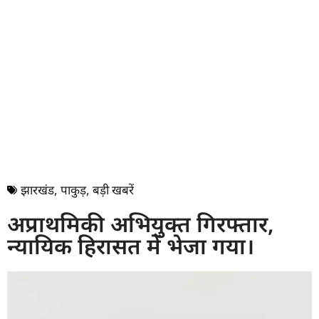
झारखंड
,
पाकुड़
,
बड़ी खबरें
अप्राथमिकी अभियुक्त गिरफ्तार,
न्यायिक हिरासत में भेजा गया।