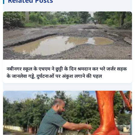
Related Posts
नबीनगर स्कूल के एचएम ने छुट्टी के दिन श्रमदान कर भरे जर्जर सड़क
के जानलेवा गड्ढे, दुर्घटनाओं पर अंकुश लगाने की पहल