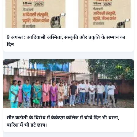
9 अगस्त : आदिवासी अस्मिता, संस्कृति और प्रकृति के सम्मान का
दिन
सीट कटौती के विरोध में केकेएम कॉलेज में चौथे दिन भी धरना,
बारिश में भी डटे छात्र।