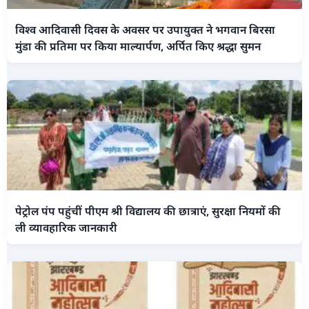
विश्व आदिवासी दिवस के अवसर पर उपायुक्त ने भगवान बिरसा
मुंडा की प्रतिमा पर किया माल्यार्पण, अर्पित किए श्रद्धा सुमन
पेट्रोल पंप पहुंचीं पीएम श्री विद्यालय की छात्राएं, सुरक्षा नियमों की
ली व्यावहारिक जानकारी