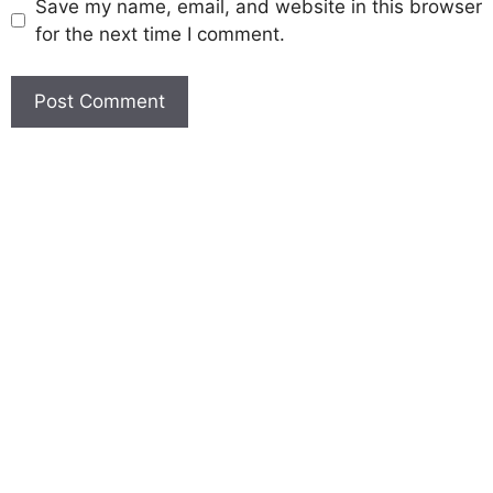
Save my name, email, and website in this browser
for the next time I comment.