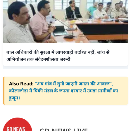
बाल अधिकारों की सुरक्षा में लापरवाही बर्दाश्त नहीं, जांच से
अभियोजन तक संवेदनशीलता जरूरी
Also Read:
“अब गांव में सुनी जाएगी जनता की आवाज”,
कोलाजोड़ा में पिंकी मंडल के जनता दरबार में उमड़ा ग्रामीणों का
हुजूम।
GD NEWS LIVE