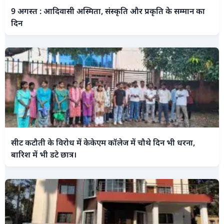
9 अगस्त : आदिवासी अस्मिता, संस्कृति और प्रकृति के सम्मान का
दिन
सीट कटौती के विरोध में केकेएम कॉलेज में चौथे दिन भी धरना,
बारिश में भी डटे छात्र।