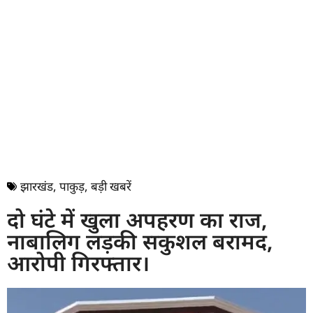
झारखंड
,
पाकुड़
,
बड़ी खबरें
दो घंटे में खुला अपहरण का राज,
नाबालिग लड़की सकुशल बरामद,
आरोपी गिरफ्तार।