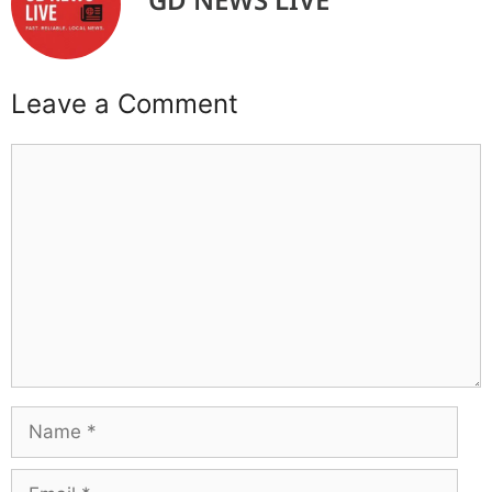
Leave a Comment