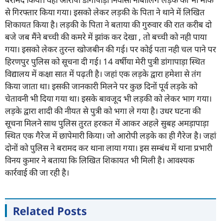
से गिरफ्तार किया गया। इसको लेकर लड़की के पिता ने थाने में लिखित
शिकायत किया है। लड़की के पिता ने बताया की गुरुवार की रात करीब दो
बजे जब मैंने बच्ची की कमरे में झांक कर देखा , तो बच्ची को नही पाया
गया। इसको लेकर तुरन्त खोजबीन की गई। पर कोई पता नही चल पाने पर
हिरणपुर पुलिस को सूचना दी गई। 14 वर्षीया मेरी पुत्री डांगापाड़ा स्थित
विद्यालय में कक्षा सात में पढ़ती है। जहां एक लड़के द्वारा हमेशा से तंग
किया जाता था। इसकी जानकारी मिलने पर कुछ दिनों पूर्व लड़के को
चेतावनी भी दिया गया था। इसके बावजूद भी लड़की को लेकर भाग गया।
लड़के द्वारा शादी की नीयत से पुत्री को भगा ले गया है। उधर घटना की
सूचना मिलने साथ पुलिस तुरत हरकत में आकर अहले सुबह अमड़ापाड़ा
स्थित एक गैरेज में छापेमारी किया। जो आरोपी लड़के का ही गैरेज है। जहां
दोनों को पुलिस ने बरामद कर थाना लाया गया। इस सम्बंध में थाना प्रभारी
विनय कुमार ने बताया कि लिखित शिकायत भी मिली है। आवश्यक
कार्रवाई की जा रही है।
Related Posts