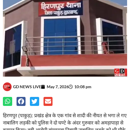
GD NEWS LIVE
May 7, 2026
10:08 pm
हिरणपुर (पाकुड़): प्रखंड क्षेत्र के एक गांव से शादी की नीयत से भगा ले गए
नाबालिग लड़की को पुलिस ने दो घण्टे के अंदर गुरुवार को अमड़ापाड़ा से
बरामद किया। वही आरोपी डांगापाड़ा निवासी नाबालिग लड़के को भी मौके