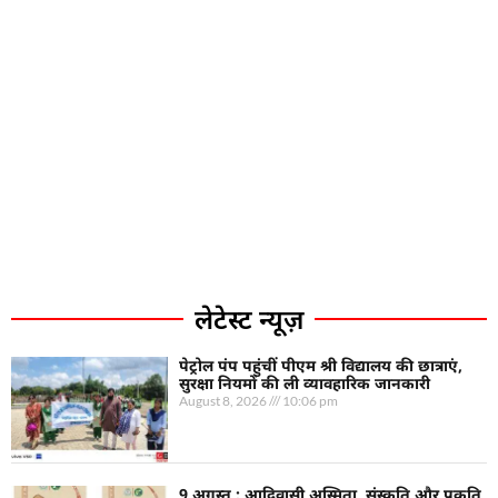
लेटेस्ट न्यूज़
पेट्रोल पंप पहुंचीं पीएम श्री विद्यालय की छात्राएं,
सुरक्षा नियमों की ली व्यावहारिक जानकारी
August 8, 2026
10:06 pm
9 अगस्त : आदिवासी अस्मिता, संस्कृति और प्रकृति