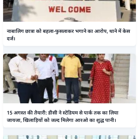
नाबालिग छात्रा को बहला-फुसलाकर भगाने का आरोप, थाने में केस
दर्ज।
15 अगस्त की तैयारी: डीसी ने स्टेडियम से पार्क तक का लिया
जायजा, खिलाड़ियों को जल्द मिलेगा आरओ का शुद्ध पानी।