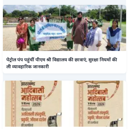
पेट्रोल पंप पहुंचीं पीएम श्री विद्यालय की छात्राएं, सुरक्षा नियमों की
ली व्यावहारिक जानकारी