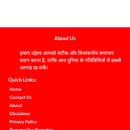
About Us
हमारा उद्देश्य आपको सटीक और विश्वसनीय समाचार
प्रदान करना है, ताकि आप दुनिया के गतिविधियों से सबसे
आगाह रह सकें।
Quick Links:
Home
Contact Us
About
Disclaimer
Privacy Policy
Become Our Reporter