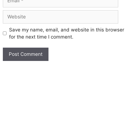
Save my name, email, and website in this browser
for the next time I comment.