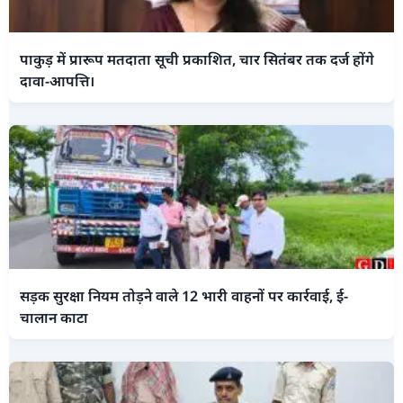
पाकुड़ में प्रारूप मतदाता सूची प्रकाशित, चार सितंबर तक दर्ज होंगे
दावा-आपत्ति।
सड़क सुरक्षा नियम तोड़ने वाले 12 भारी वाहनों पर कार्रवाई, ई-
चालान काटा