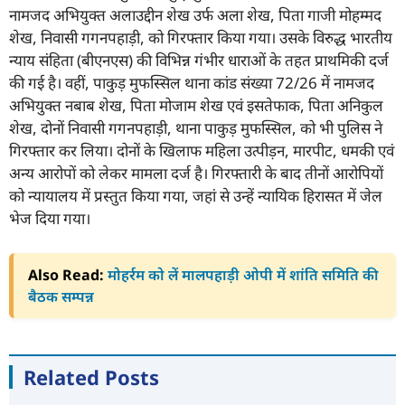
नामजद अभियुक्त अलाउद्दीन शेख उर्फ अला शेख, पिता गाजी मोहम्मद
शेख, निवासी गगनपहाड़ी, को गिरफ्तार किया गया। उसके विरुद्ध भारतीय
न्याय संहिता (बीएनएस) की विभिन्न गंभीर धाराओं के तहत प्राथमिकी दर्ज
की गई है। वहीं, पाकुड़ मुफस्सिल थाना कांड संख्या 72/26 में नामजद
अभियुक्त नबाब शेख, पिता मोजाम शेख एवं इसतेफाक, पिता अनिकुल
शेख, दोनों निवासी गगनपहाड़ी, थाना पाकुड़ मुफस्सिल, को भी पुलिस ने
गिरफ्तार कर लिया। दोनों के खिलाफ महिला उत्पीड़न, मारपीट, धमकी एवं
अन्य आरोपों को लेकर मामला दर्ज है। गिरफ्तारी के बाद तीनों आरोपियों
को न्यायालय में प्रस्तुत किया गया, जहां से उन्हें न्यायिक हिरासत में जेल
भेज दिया गया।
Also Read:
मोहर्रम को लें मालपहाड़ी ओपी में शांति समिति की
बैठक सम्पन्न
Related Posts