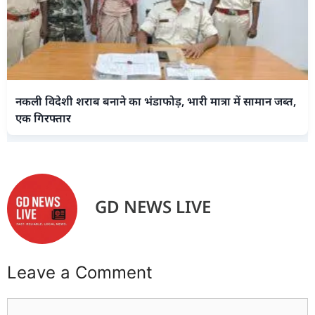
नकली विदेशी शराब बनाने का भंडाफोड़, भारी मात्रा में सामान जब्त,
एक गिरफ्तार
GD NEWS LIVE
Leave a Comment