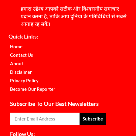
हमारा उद्देश्य आपको सटीक और विश्वसनीय समाचार
प्रदान करना है, ताकि आप दुनिया के गतिविधियों से सबसे
आगाह रह सकें।
Quick Links:
Home
Contact Us
About
Disclaimer
Privacy Policy
Become Our Reporter
Subscribe To Our Best Newsletters
Subscribe
Follow Us: