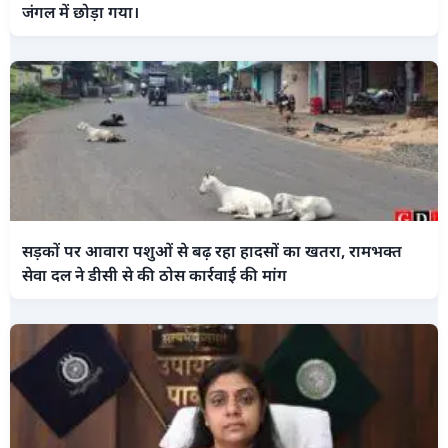
जंगल में छोड़ा गया।
सड़कों पर आवारा पशुओं से बढ़ रहा हादसों का खतरा, रामभक्त
सेवा दल ने डीसी से की ठोस कार्रवाई की मांग