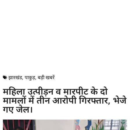
झारखंड
,
पाकुड़
,
बड़ी खबरें
महिला उत्पीड़न व मारपीट के दो
मामलों में तीन आरोपी गिरफ्तार, भेजे
गए जेल।