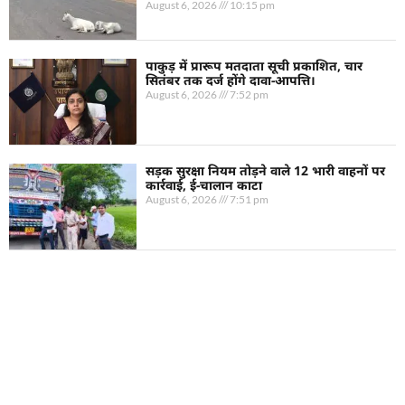
August 6, 2026
10:15 pm
पाकुड़ में प्रारूप मतदाता सूची प्रकाशित, चार
सितंबर तक दर्ज होंगे दावा-आपत्ति।
August 6, 2026
7:52 pm
सड़क सुरक्षा नियम तोड़ने वाले 12 भारी वाहनों पर
कार्रवाई, ई-चालान काटा
August 6, 2026
7:51 pm