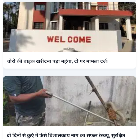
चोरी की बाइक खरीदना पड़ा महंगा, दो पर मामला दर्ज।
दो दिनों से कुएं में फंसे विशालकाय नाग का सफल रेस्क्यू, सुरक्षित