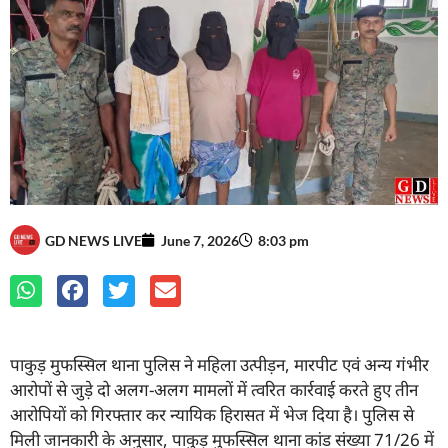
GD NEWS LIVE
June 7, 2026
8:03 pm
पाकुड़ मुफस्सिल थाना पुलिस ने महिला उत्पीड़न, मारपीट एवं अन्य गंभीर
आरोपों से जुड़े दो अलग-अलग मामलों में त्वरित कार्रवाई करते हुए तीन
आरोपियों को गिरफ्तार कर न्यायिक हिरासत में भेज दिया है। पुलिस से
मिली जानकारी के अनुसार, पाकुड़ मुफस्सिल थाना कांड संख्या 71/26 में