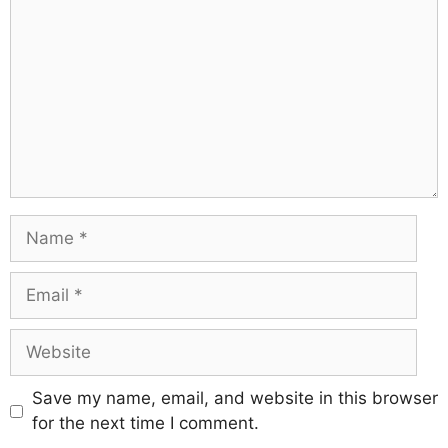
Save my name, email, and website in this browser
for the next time I comment.