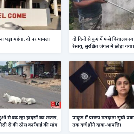
ा पड़ा महंगा, दो पर मामला
दो दिनों से कुएं में फंसे विशाल
रेस्क्यू, सुरक्षित जंगल में छोड़ा गया
ओं से बढ़ रहा हादसों का खतरा,
पाकुड़ में प्रारूप मतदाता सूची प्
ीसी से की ठोस कार्रवाई की मांग
तक दर्ज होंगे दावा-आपत्ति।