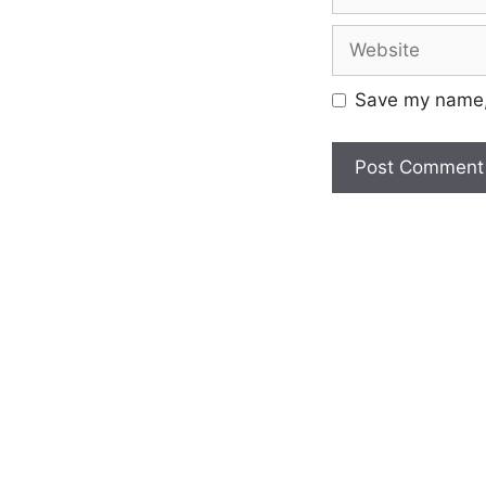
Save my name, 