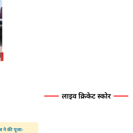
लाइव क्रिकेट स्कोर
 ने की पूजा-