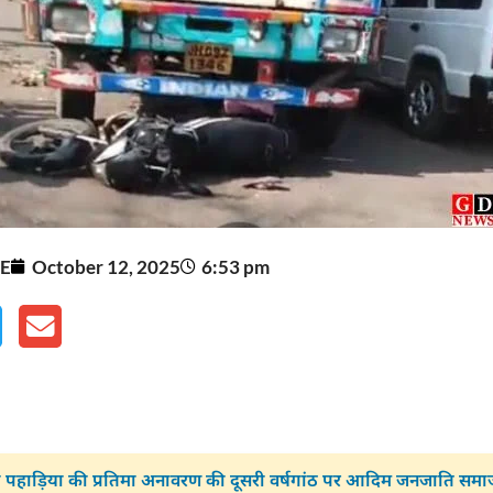
E
October 12, 2025
6:53 pm
 पहाड़िया की प्रतिमा अनावरण की दूसरी वर्षगांठ पर आदिम जनजाति समाज