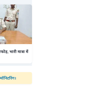
ड़, भारी मात्रा में
मॉनिटरिंग।