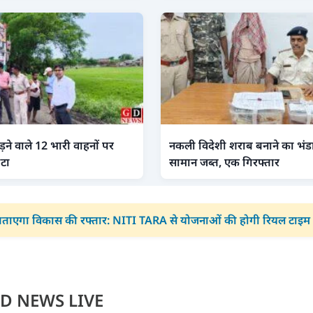
ड़ने वाले 12 भारी वाहनों पर
नकली विदेशी शराब बनाने का भंडाफो
ाटा
सामान जब्त, एक गिरफ्तार
 बताएगा विकास की रफ्तार: NITI TARA से योजनाओं की होगी रियल टाइम 
D NEWS LIVE