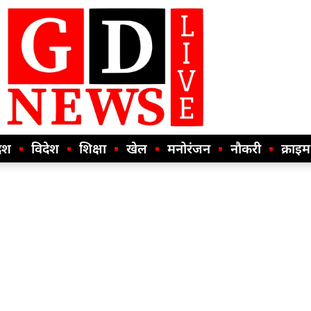
ेश
विदेश
शिक्षा
खेल
मनोरंजन
नौकरी
क्राइम