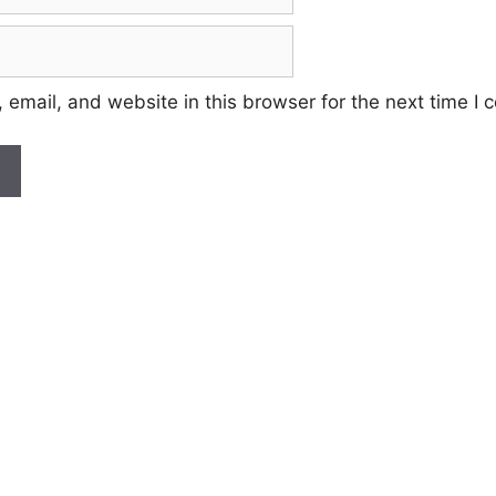
email, and website in this browser for the next time I