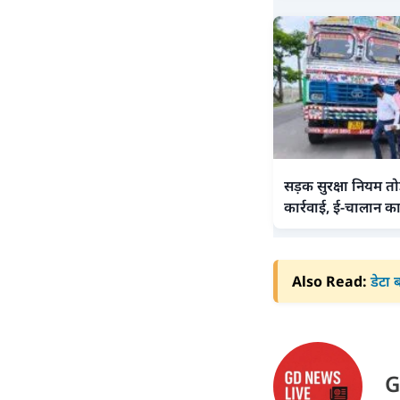
सड़क सुरक्षा नियम तो
कार्रवाई, ई-चालान क
Also Read:
डेटा
G