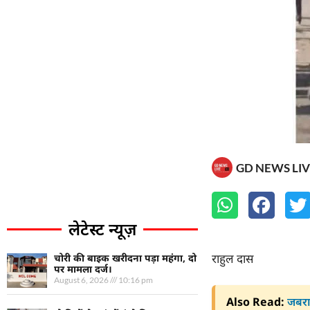
GD NEWS LIV
लेटेस्ट न्यूज़
राहुल दास
चोरी की बाइक खरीदना पड़ा महंगा, दो
पर मामला दर्ज।
August 6, 2026
10:16 pm
Also Read:
जबरा