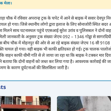
िक मेला।
ाड़ा चौक में रविवार अपरान्ह ट्रक के चपेट में आने से बाइक में सवार देवपुर न
यल हो गया। जिसे स्थानीय लोगो द्वारा इलाज के लिए सोनाजोरी स्थित सदर अस
 मिलने साथ घटनास्थल पहुंचे एएसआई सुरेश उरांव व पुलिसबल ने दोनों वाहनो
िली जानकारी के अनुसार ट्रक संख्या जेएच 092 – 1346 गोड्डा से सागरदिघ
इस बीच चौक में मोहनपुर की ओर से आ रहे बाइक संख्या जेएच 16 सी 9108
यक्ति घायल हो गया। वही बाइक भी काफी क्षतिग्रस्त हो गई। ट्रक चालक पालोज
ा कि वाहन काफी धीमी गति से ले जाया जा रहा था कि बाइक ने टक्कर मार दिया।
ह ने बताया कि दोनों वाहनों को जब्त कर लिया गया है। आवश्यक कार्रवाई की ज
्रमण के कारण दुर्घटनाओं की सिलसिला जारी है।
sts