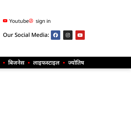
Youtube
sign in
Our Social Media:
बिजनेस
लाइफस्टाइल
ज्योतिष