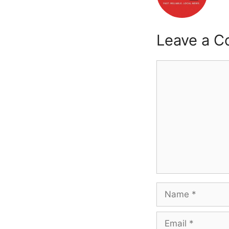
Leave a 