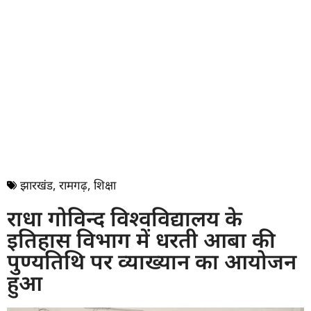
झारखंड
,
रामगढ़
,
शिक्षा
राधा गोविन्द विश्वविद्यालय के
इतिहास विभाग में धरती आबा की
पुण्यतिथि पर व्याख्यान का आयोजन
हुआ