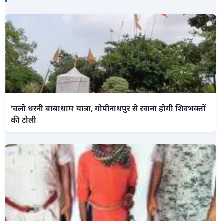
‘चलो धरनी बाबाधाम’ यात्रा, गोपीनाथपुर से रवाना होगी शिवभक्तों
की टोली