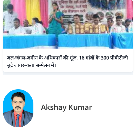
जल-जंगल-जमीन के अधिकारों की गूंज, 16 गांवों के 300 पीवीटीजी
जुटे जागरूकता सम्मेलन में।
Akshay Kumar