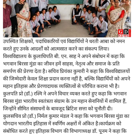
उपस्थित शिक्षकों, पदाधिकारियों एवं विद्यार्थियों ने धरती आबा को नमन
करते हुए उनके आदर्शों को आत्मसात करने का संकल्प लिया।
विश्वविद्यालय के कुलाधिपति बी. एन. साह ने अपने संबोधन में कहा कि
भगवान बिरसा मुंडा का जीवन हमें साहस, नेतृत्व और समाज के प्रति
समर्पण की प्रेरणा देता है। सचिव प्रियंका कुमारी ने कहा कि विश्वविद्यालयों
की जिम्मेदारी केवल शिक्षा प्रदान करना नहीं है, बल्कि विद्यार्थियों को अपने
महान इतिहास और प्रेरणादायक व्यक्तित्वों से परिचित कराना भी है।
कुलपति प्रो (डॉ.) रश्मि ने अपने विचार व्यक्त करते हुए कहा कि भगवान
बिरसा मुंडा भारतीय स्वतंत्रता संग्राम के उन महान सेनानियों में शामिल हैं,
जिन्होंने सीमित संसाधनों के बावजूद ब्रिटिश सत्ता को चुनौती दी।
कुलसचिव प्रो (डॉ.) निर्मल कुमार मंडल ने कहा कि भगवान बिरसा मुंडा का
योगदान भारतीय इतिहास में स्वर्णिम अक्षरों में अंकित है।कार्यक्रम को
संबोधित करते हुए इतिहास विभाग की विभागाध्यक्ष डॉ. पूनम ने कहा कि