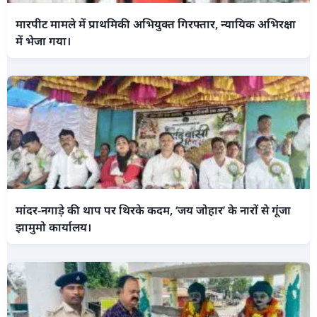
मारपीट मामले में प्राथमिकी अभियुक्त गिरफ्तार, न्यायिक अभिरक्षा
में भेजा गया।
मांदर-नगाड़े की थाप पर थिरके कदम, ‘जय जोहार’ के नारों से गूंजा
झामुमो कार्यालय।