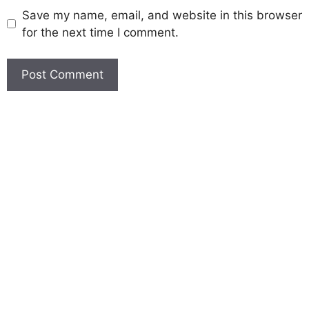
Save my name, email, and website in this browser
for the next time I comment.