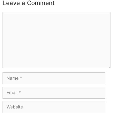
Leave a Comment