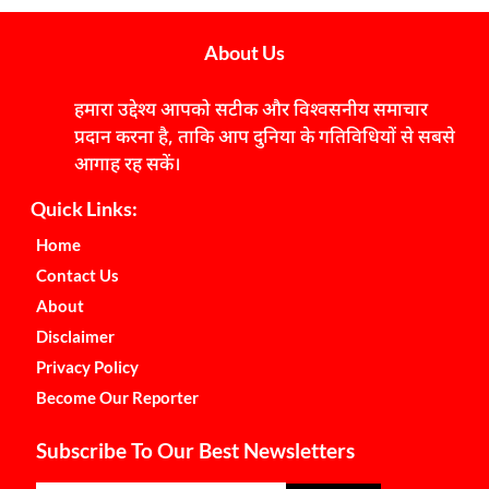
About Us
हमारा उद्देश्य आपको सटीक और विश्वसनीय समाचार
प्रदान करना है, ताकि आप दुनिया के गतिविधियों से सबसे
आगाह रह सकें।
Quick Links:
Home
Contact Us
About
Disclaimer
Privacy Policy
Become Our Reporter
Subscribe To Our Best Newsletters