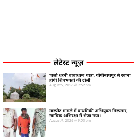
लेटेस्ट न्यूज़
‘चलो धरनी बाबाधाम’ यात्रा, गोपीनाथपुर से रवाना
होगी शिवभक्तों की टोली
August 9, 2026
9:52 pm
मारपीट मामले में प्राथमिकी अभियुक्त गिरफ्तार,
न्यायिक अभिरक्षा में भेजा गया।
August 9, 2026
9:50 pm