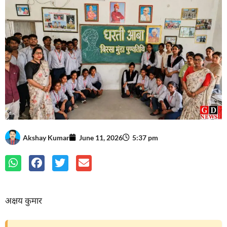
Akshay Kumar
June 11, 2026
5:37 pm
अक्षय कुमार