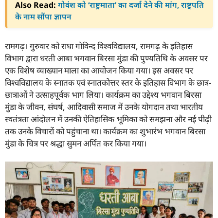
Also Read:
गोवंश को ‘राष्ट्रमाता’ का दर्जा देने की मांग, राष्ट्रपति
के नाम सौंपा ज्ञापन
रामगढ़। गुरुवार को राधा गोविन्द विश्वविद्यालय, रामगढ़ के इतिहास
विभाग द्वारा धरती आबा भगवान बिरसा मुंडा की पुण्यतिथि के अवसर पर
एक विशेष व्याख्यान माला का आयोजन किया गया। इस अवसर पर
विश्वविद्यालय के स्नातक एवं स्नातकोत्तर स्तर के इतिहास विभाग के छात्र-
छात्राओं ने उत्साहपूर्वक भाग लिया। कार्यक्रम का उद्देश्य भगवान बिरसा
मुंडा के जीवन, संघर्ष, आदिवासी समाज में उनके योगदान तथा भारतीय
स्वतंत्रता आंदोलन में उनकी ऐतिहासिक भूमिका को समझना और नई पीढ़ी
तक उनके विचारों को पहुंचाना था। कार्यक्रम का शुभारंभ भगवान बिरसा
मुंडा के चित्र पर श्रद्धा सुमन अर्पित कर किया गया।