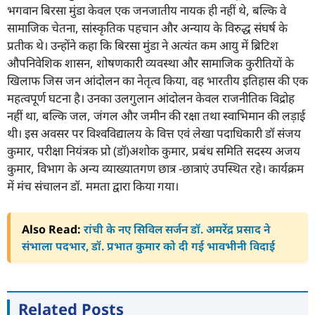
भगवान बिरसा मुंडा केवल एक जनजातीय नायक ही नहीं थे, बल्कि वे
सामाजिक चेतना, सांस्कृतिक पहचान और अन्याय के विरुद्ध संघर्ष के
प्रतीक थे। उन्होंने कहा कि बिरसा मुंडा ने अत्यंत कम आयु में ब्रिटिश
औपनिवेशिक शासन, शोषणकारी व्यवस्था और सामाजिक कुरीतियों के
खिलाफ जिस जन आंदोलन का नेतृत्व किया, वह भारतीय इतिहास की एक
महत्वपूर्ण घटना है। उनका उलगुलान आंदोलन केवल राजनीतिक विद्रोह
नहीं था, बल्कि जल, जंगल और जमीन की रक्षा तथा स्वाभिमान की लड़ाई
थी। इस अवसर पर विश्वविद्यालय के वित्त एवं लेखा पदाधिकारी डॉ संजय
कुमार, परीक्षा नियंत्रक प्रो (डॉ)अशोक कुमार, प्रबंध समिति सदस्य अजय
कुमार, विभाग के अन्य व्याख्यातगण छात्र -छात्राएं उपस्थित रहे। कार्यक्रम
में मंच संचालन डॉ. ममता द्वारा किया गया।
Also Read:
रांची के नए सिविल सर्जन डॉ. अमरेंद्र प्रसाद ने
संभाला पदभार, डॉ. प्रभात कुमार को दी गई भावभीनी विदाई
Related Posts