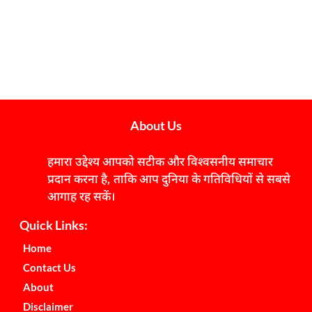
About Us
हमारा उद्देश्य आपको सटीक और विश्वसनीय समाचार
प्रदान करना है, ताकि आप दुनिया के गतिविधियों से सबसे
आगाह रह सकें।
Quick Links:
Home
Contact Us
About
Disclaimer