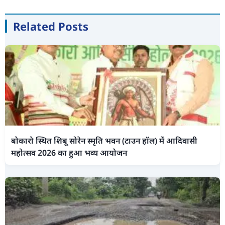
Related Posts
बोकारो स्थित शिबू सोरेन स्मृति भवन (टाउन हॉल) में आदिवासी
महोत्सव 2026 का हुआ भव्य आयोजन