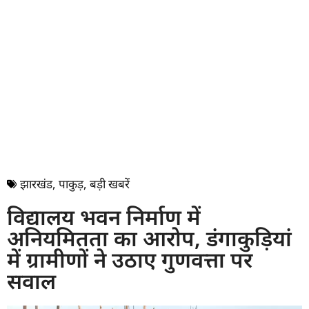
झारखंड
,
पाकुड़
,
बड़ी खबरें
विद्यालय भवन निर्माण में
अनियमितता का आरोप, डंगाकुड़ियां
में ग्रामीणों ने उठाए गुणवत्ता पर
सवाल