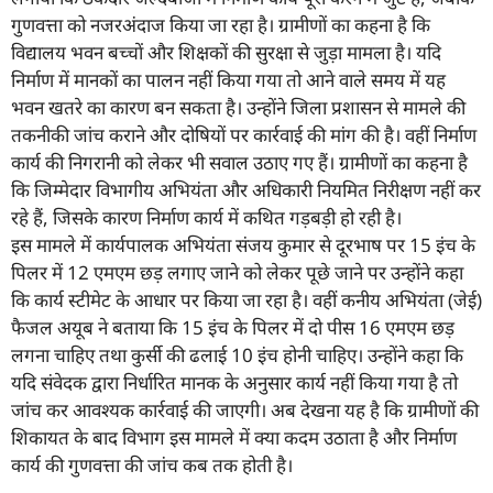
गुणवत्ता को नजरअंदाज किया जा रहा है। ग्रामीणों का कहना है कि
विद्यालय भवन बच्चों और शिक्षकों की सुरक्षा से जुड़ा मामला है। यदि
निर्माण में मानकों का पालन नहीं किया गया तो आने वाले समय में यह
भवन खतरे का कारण बन सकता है। उन्होंने जिला प्रशासन से मामले की
तकनीकी जांच कराने और दोषियों पर कार्रवाई की मांग की है। वहीं निर्माण
कार्य की निगरानी को लेकर भी सवाल उठाए गए हैं। ग्रामीणों का कहना है
कि जिम्मेदार विभागीय अभियंता और अधिकारी नियमित निरीक्षण नहीं कर
रहे हैं, जिसके कारण निर्माण कार्य में कथित गड़बड़ी हो रही है।
इस मामले में कार्यपालक अभियंता संजय कुमार से दूरभाष पर 15 इंच के
पिलर में 12 एमएम छड़ लगाए जाने को लेकर पूछे जाने पर उन्होंने कहा
कि कार्य स्टीमेट के आधार पर किया जा रहा है। वहीं कनीय अभियंता (जेई)
फैजल अयूब ने बताया कि 15 इंच के पिलर में दो पीस 16 एमएम छड़
लगना चाहिए तथा कुर्सी की ढलाई 10 इंच होनी चाहिए। उन्होंने कहा कि
यदि संवेदक द्वारा निर्धारित मानक के अनुसार कार्य नहीं किया गया है तो
जांच कर आवश्यक कार्रवाई की जाएगी। अब देखना यह है कि ग्रामीणों की
शिकायत के बाद विभाग इस मामले में क्या कदम उठाता है और निर्माण
कार्य की गुणवत्ता की जांच कब तक होती है।