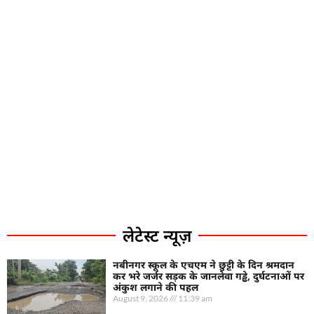
लेटेस्ट न्यूज़
नबीनगर स्कूल के एचएम ने छुट्टी के दिन श्रमदान
कर भरे जर्जर सड़क के जानलेवा गड्ढे, दुर्घटनाओं पर
अंकुश लगाने की पहल
August 9, 2026
11:39 am