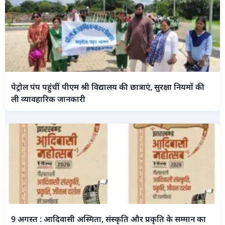
पेट्रोल पंप पहुंचीं पीएम श्री विद्यालय की छात्राएं, सुरक्षा नियमों की
ली व्यावहारिक जानकारी
9 अगस्त : आदिवासी अस्मिता, संस्कृति और प्रकृति के सम्मान का