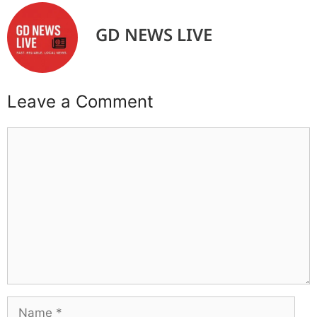
GD NEWS LIVE
Leave a Comment