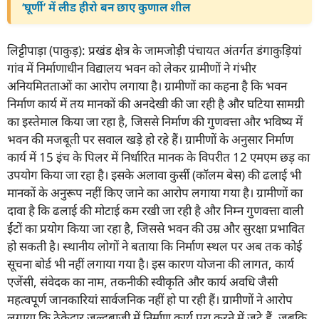
‘घूर्णी’ में लीड हीरो बन छाए कुणाल शील
लिट्टीपाड़ा (पाकुड़): प्रखंड क्षेत्र के जामजोड़ी पंचायत अंतर्गत डंगाकुड़ियां
गांव में निर्माणाधीन विद्यालय भवन को लेकर ग्रामीणों ने गंभीर
अनियमितताओं का आरोप लगाया है। ग्रामीणों का कहना है कि भवन
निर्माण कार्य में तय मानकों की अनदेखी की जा रही है और घटिया सामग्री
का इस्तेमाल किया जा रहा है, जिससे निर्माण की गुणवत्ता और भविष्य में
भवन की मजबूती पर सवाल खड़े हो रहे हैं। ग्रामीणों के अनुसार निर्माण
कार्य में 15 इंच के पिलर में निर्धारित मानक के विपरीत 12 एमएम छड़ का
उपयोग किया जा रहा है। इसके अलावा कुर्सी (कॉलम बेस) की ढलाई भी
मानकों के अनुरूप नहीं किए जाने का आरोप लगाया गया है। ग्रामीणों का
दावा है कि ढलाई की मोटाई कम रखी जा रही है और निम्न गुणवत्ता वाली
ईंटों का प्रयोग किया जा रहा है, जिससे भवन की उम्र और सुरक्षा प्रभावित
हो सकती है। स्थानीय लोगों ने बताया कि निर्माण स्थल पर अब तक कोई
सूचना बोर्ड भी नहीं लगाया गया है। इस कारण योजना की लागत, कार्य
एजेंसी, संवेदक का नाम, तकनीकी स्वीकृति और कार्य अवधि जैसी
महत्वपूर्ण जानकारियां सार्वजनिक नहीं हो पा रही हैं। ग्रामीणों ने आरोप
लगाया कि ठेकेदार जल्दबाजी में निर्माण कार्य पूरा करने में जुटे हैं, जबकि