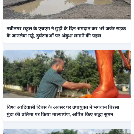
नबीनगर स्कूल के एचएम ने छुट्टी के दिन श्रमदान कर भरे जर्जर सड़क
के जानलेवा गड्ढे, दुर्घटनाओं पर अंकुश लगाने की पहल
विश्व आदिवासी दिवस के अवसर पर उपायुक्त ने भगवान बिरसा
मुंडा की प्रतिमा पर किया माल्यार्पण, अर्पित किए श्रद्धा सुमन