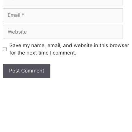
Save my name, email, and website in this browser
for the next time I comment.