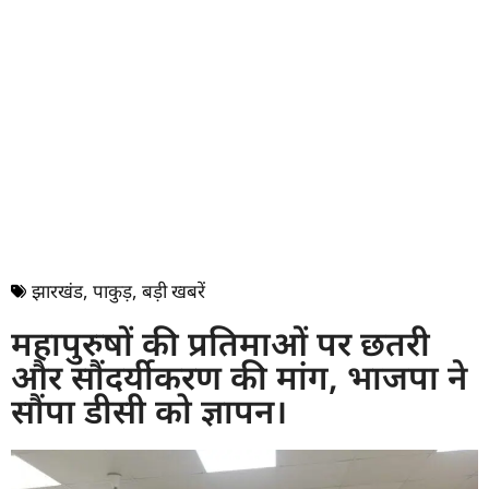
झारखंड
,
पाकुड़
,
बड़ी खबरें
महापुरुषों की प्रतिमाओं पर छतरी
और सौंदर्यीकरण की मांग, भाजपा ने
सौंपा डीसी को ज्ञापन।