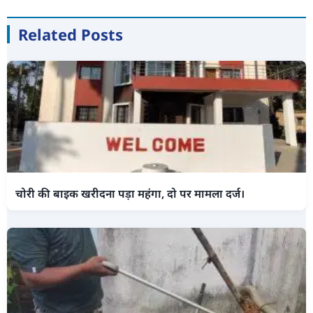
Related Posts
चोरी की बाइक खरीदना पड़ा महंगा, दो पर मामला दर्ज।