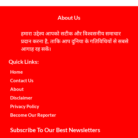
About Us
हमारा उद्देश्य आपको सटीक और विश्वसनीय समाचार
प्रदान करना है, ताकि आप दुनिया के गतिविधियों से सबसे
आगाह रह सकें।
Quick Links:
Home
Contact Us
About
Disclaimer
Privacy Policy
Become Our Reporter
Subscribe To Our Best Newsletters