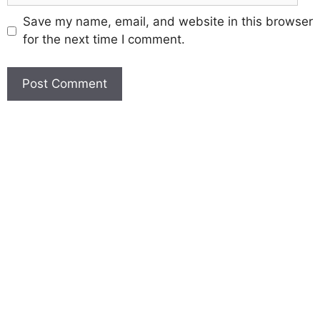
Save my name, email, and website in this browser
for the next time I comment.