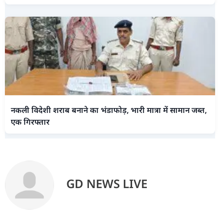
नकली विदेशी शराब बनाने का भंडाफोड़, भारी मात्रा में सामान जब्त,
एक गिरफ्तार
GD NEWS LIVE