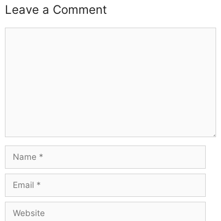
Leave a Comment