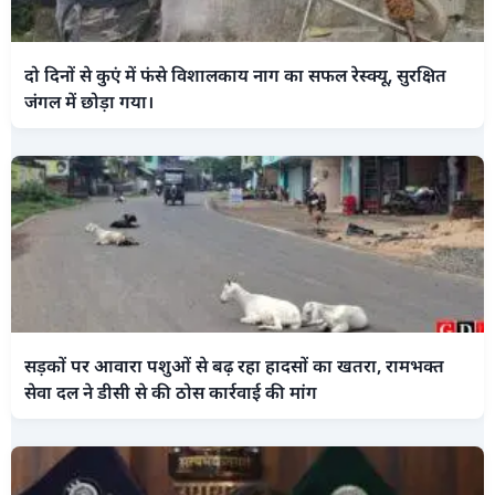
दो दिनों से कुएं में फंसे विशालकाय नाग का सफल रेस्क्यू, सुरक्षित
जंगल में छोड़ा गया।
सड़कों पर आवारा पशुओं से बढ़ रहा हादसों का खतरा, रामभक्त
सेवा दल ने डीसी से की ठोस कार्रवाई की मांग