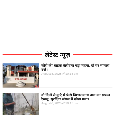
लेटेस्ट न्यूज़
चोरी की बाइक खरीदना पड़ा महंगा, दो पर मामला
दर्ज।
August 6, 2026
10:16 pm
दो दिनों से कुएं में फंसे विशालकाय नाग का सफल
रेस्क्यू, सुरक्षित जंगल में छोड़ा गया।
August 6, 2026
10:15 pm