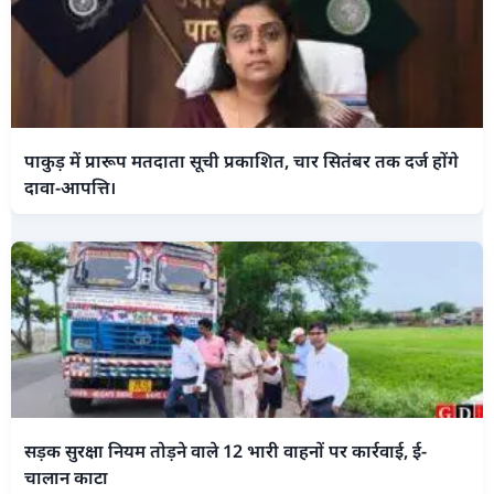
पाकुड़ में प्रारूप मतदाता सूची प्रकाशित, चार सितंबर तक दर्ज होंगे
दावा-आपत्ति।
सड़क सुरक्षा नियम तोड़ने वाले 12 भारी वाहनों पर कार्रवाई, ई-
चालान काटा