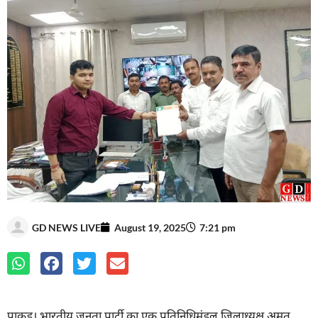
GD NEWS LIVE
August 19, 2025
7:21 pm
पाकुड़। भारतीय जनता पार्टी का एक प्रतिनिधिमंडल जिलाध्यक्ष अमृत