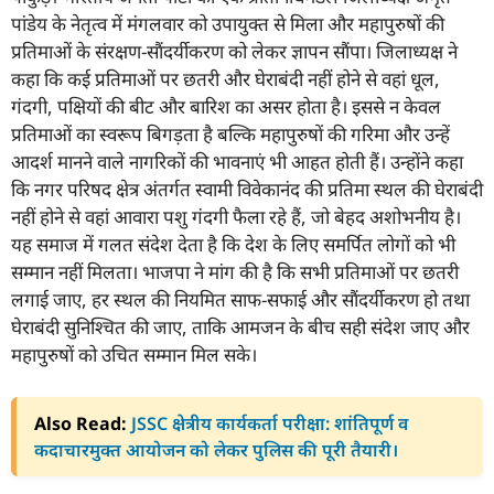
पांडेय के नेतृत्व में मंगलवार को उपायुक्त से मिला और महापुरुषों की
प्रतिमाओं के संरक्षण-सौंदर्यीकरण को लेकर ज्ञापन सौंपा। जिलाध्यक्ष ने
कहा कि कई प्रतिमाओं पर छतरी और घेराबंदी नहीं होने से वहां धूल,
गंदगी, पक्षियों की बीट और बारिश का असर होता है। इससे न केवल
प्रतिमाओं का स्वरूप बिगड़ता है बल्कि महापुरुषों की गरिमा और उन्हें
आदर्श मानने वाले नागरिकों की भावनाएं भी आहत होती हैं। उन्होंने कहा
कि नगर परिषद क्षेत्र अंतर्गत स्वामी विवेकानंद की प्रतिमा स्थल की घेराबंदी
नहीं होने से वहां आवारा पशु गंदगी फैला रहे हैं, जो बेहद अशोभनीय है।
यह समाज में गलत संदेश देता है कि देश के लिए समर्पित लोगों को भी
सम्मान नहीं मिलता। भाजपा ने मांग की है कि सभी प्रतिमाओं पर छतरी
लगाई जाए, हर स्थल की नियमित साफ-सफाई और सौंदर्यीकरण हो तथा
घेराबंदी सुनिश्चित की जाए, ताकि आमजन के बीच सही संदेश जाए और
महापुरुषों को उचित सम्मान मिल सके।
Also Read:
JSSC क्षेत्रीय कार्यकर्ता परीक्षा: शांतिपूर्ण व
कदाचारमुक्त आयोजन को लेकर पुलिस की पूरी तैयारी।