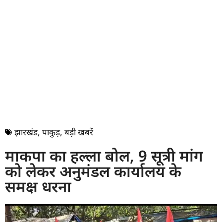
झारखंड
,
पाकुड़
,
बड़ी खबरें
माकपा का हल्ला बोल, 9 सूत्री मांग
को लेकर अनुमंडल कार्यालय के
समक्ष धरना