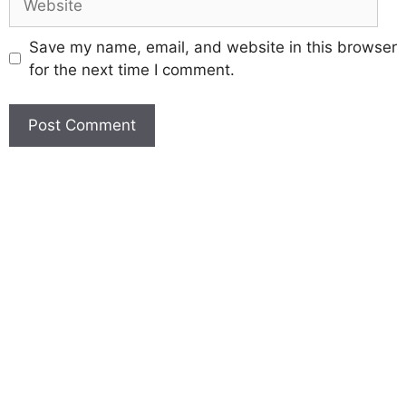
Save my name, email, and website in this browser
for the next time I comment.