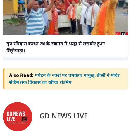
गुरु रविदास कलश रथ के स्वागत में श्रद्धा से सराबोर हुआ
लिट्टीपाड़ा।
Also Read:
पर्यटन के नक्शे पर चमकेगा पाकुड़, डीसी ने मंदिर
से डैम तक विकास का खींचा रोडमैप
GD NEWS LIVE