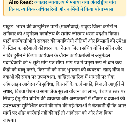
Also Read:
व्यवहार न्यायालय में मनाया गया अंतर्राष्ट्रीय योग
दिवस, न्यायिक अधिकारियों और कर्मियों ने किया योगाभ्यास
पाकुड़: भारत की कम्युनिस्ट पार्टी (मार्क्सवादी) पाकुड़ जिला कमेटी ने
शनिवार को अनुमंडल कार्यालय के समीप जोरदार धरना प्रदर्शन किया।
पार्टी कार्यकर्ताओं ने सरकार की जनविरोधी नीतियों और किसानों की उपेक्षा
के खिलाफ नारेबाजी की।धरना का नेतृत्व जिला सचिव गोपिन सोरेन और
नादिर हुसैन ने किया। कार्यक्रम के दौरान कार्यकर्ताओं ने अनुमंडल
पदाधिकारी को 9 सूत्री मांग पत्र सौंपा।मांग पत्र में प्रमुख रूप से धान क्रय
केंद्रों को चालू करने, किसानों को नगद भुगतान की व्यवस्था, खाद-बीज व
दवाओं की समय पर उपलब्धता, दाखिल-खारिज में धांधली पर रोक,
ऑफलाइन आवेदन की सुविधा, किसानों के कर्ज माफी, बिजली आपूर्ति में
सुधार, विधवा पेंशन व सामाजिक सुरक्षा योजना का लाभ, पंचायत स्तर पर
सिंचाई हेतु डीप बोरिंग की व्यवस्था और अस्पतालों में डॉक्टर व दवाओं की
उपलब्धता सुनिश्चित करने की मांग की गई।नेताओं ने चेतावनी दी कि अगर
मांगों पर शीघ्र कार्रवाई नहीं की गई तो आंदोलन को और तेज किया
जाएगा।