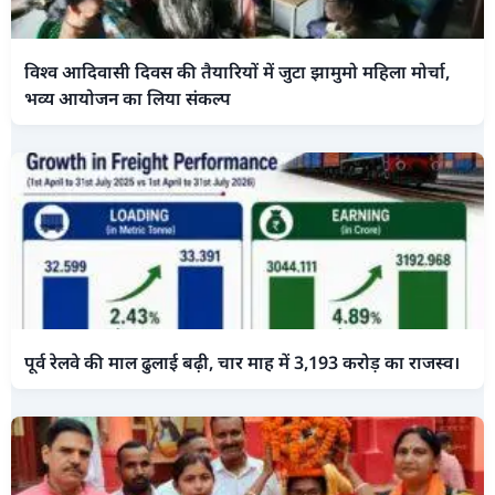
विश्व आदिवासी दिवस की तैयारियों में जुटा झामुमो महिला मोर्चा,
भव्य आयोजन का लिया संकल्प
पूर्व रेलवे की माल ढुलाई बढ़ी, चार माह में 3,193 करोड़ का राजस्व।