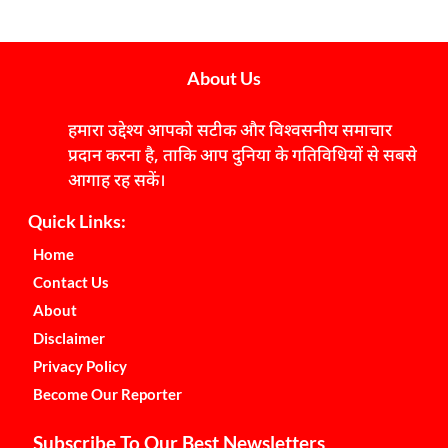
About Us
हमारा उद्देश्य आपको सटीक और विश्वसनीय समाचार
प्रदान करना है, ताकि आप दुनिया के गतिविधियों से सबसे
आगाह रह सकें।
Quick Links:
Home
Contact Us
About
Disclaimer
Privacy Policy
Become Our Reporter
Subscribe To Our Best Newsletters