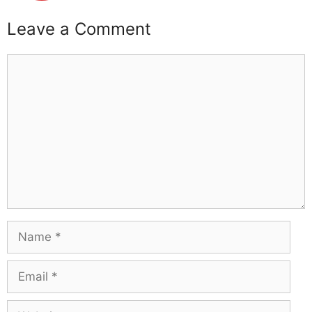
Leave a Comment