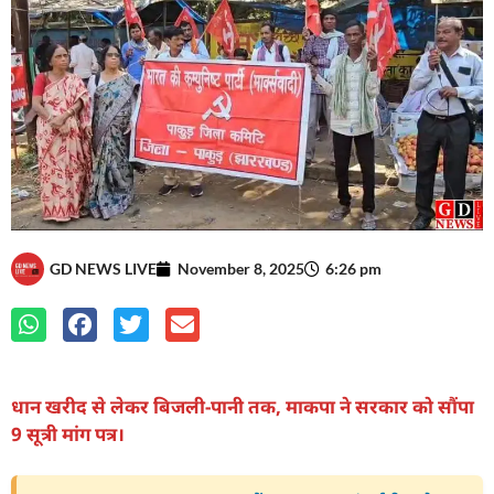
GD NEWS LIVE
November 8, 2025
6:26 pm
धान खरीद से लेकर बिजली-पानी तक, माकपा ने सरकार को सौंपा
9 सूत्री मांग पत्र।