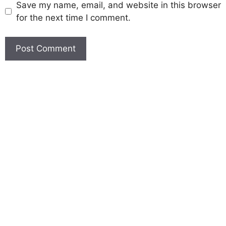
Save my name, email, and website in this browser
for the next time I comment.