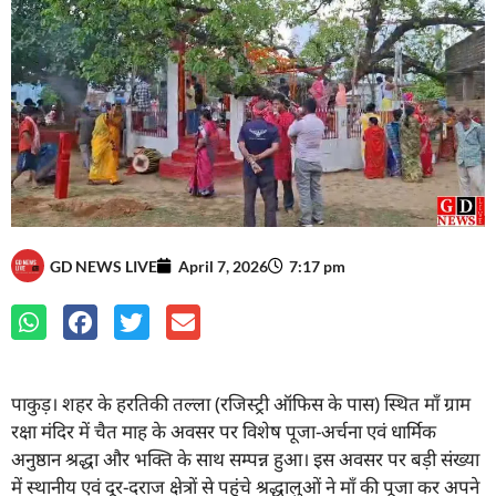
GD NEWS LIVE
April 7, 2026
7:17 pm
पाकुड़। शहर के हरतिकी तल्ला (रजिस्ट्री ऑफिस के पास) स्थित माँ ग्राम
रक्षा मंदिर में चैत माह के अवसर पर विशेष पूजा-अर्चना एवं धार्मिक
अनुष्ठान श्रद्धा और भक्ति के साथ सम्पन्न हुआ। इस अवसर पर बड़ी संख्या
में स्थानीय एवं दूर-दराज क्षेत्रों से पहुंचे श्रद्धालुओं ने माँ की पूजा कर अपने