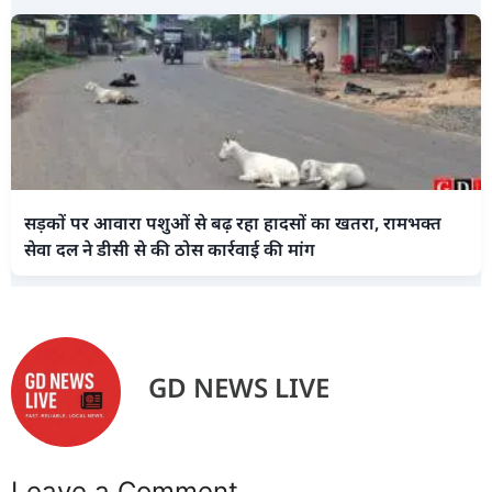
सड़कों पर आवारा पशुओं से बढ़ रहा हादसों का खतरा, रामभक्त
सेवा दल ने डीसी से की ठोस कार्रवाई की मांग
GD NEWS LIVE
Leave a Comment