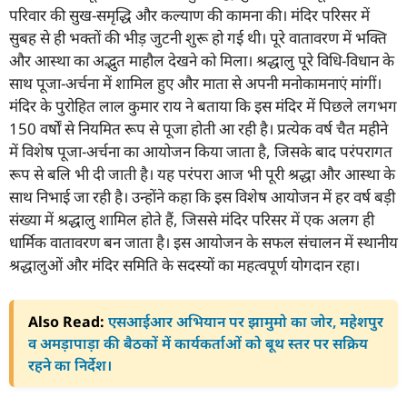
परिवार की सुख-समृद्धि और कल्याण की कामना की। मंदिर परिसर में
सुबह से ही भक्तों की भीड़ जुटनी शुरू हो गई थी। पूरे वातावरण में भक्ति
और आस्था का अद्भुत माहौल देखने को मिला। श्रद्धालु पूरे विधि-विधान के
साथ पूजा-अर्चना में शामिल हुए और माता से अपनी मनोकामनाएं मांगीं।
मंदिर के पुरोहित लाल कुमार राय ने बताया कि इस मंदिर में पिछले लगभग
150 वर्षों से नियमित रूप से पूजा होती आ रही है। प्रत्येक वर्ष चैत महीने
में विशेष पूजा-अर्चना का आयोजन किया जाता है, जिसके बाद परंपरागत
रूप से बलि भी दी जाती है। यह परंपरा आज भी पूरी श्रद्धा और आस्था के
साथ निभाई जा रही है। उन्होंने कहा कि इस विशेष आयोजन में हर वर्ष बड़ी
संख्या में श्रद्धालु शामिल होते हैं, जिससे मंदिर परिसर में एक अलग ही
धार्मिक वातावरण बन जाता है। इस आयोजन के सफल संचालन में स्थानीय
श्रद्धालुओं और मंदिर समिति के सदस्यों का महत्वपूर्ण योगदान रहा।
Also Read:
एसआईआर अभियान पर झामुमो का जोर, महेशपुर
व अमड़ापाड़ा की बैठकों में कार्यकर्ताओं को बूथ स्तर पर सक्रिय
रहने का निर्देश।