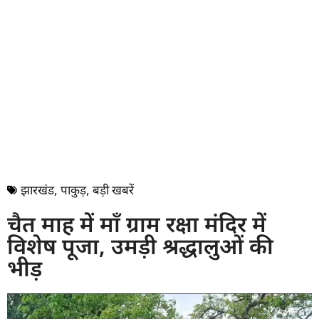
झारखंड
,
पाकुड़
,
बड़ी खबरें
चैत माह में माँ ग्राम रक्षा मंदिर में
विशेष पूजा, उमड़ी श्रद्धालुओं की
भीड़