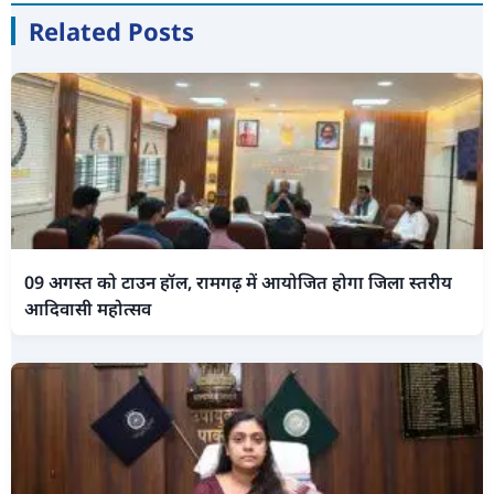
Related Posts
09 अगस्त को टाउन हॉल, रामगढ़ में आयोजित होगा जिला स्तरीय
आदिवासी महोत्सव