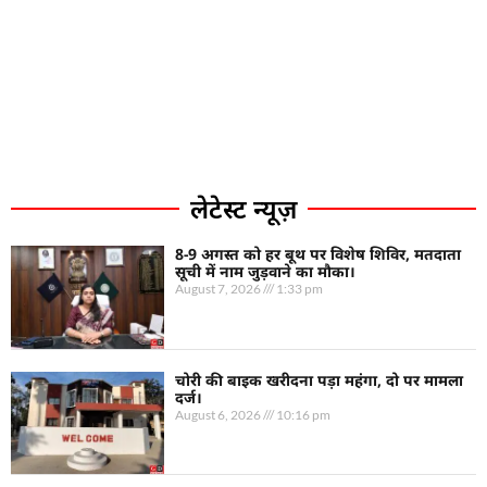
लेटेस्ट न्यूज़
8-9 अगस्त को हर बूथ पर विशेष शिविर, मतदाता
सूची में नाम जुड़वाने का मौका।
August 7, 2026
1:33 pm
चोरी की बाइक खरीदना पड़ा महंगा, दो पर मामला
दर्ज।
August 6, 2026
10:16 pm