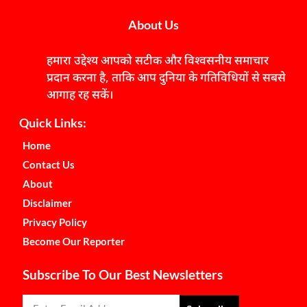
About Us
हमारा उद्देश्य आपको सटीक और विश्वसनीय समाचार
प्रदान करना है, ताकि आप दुनिया के गतिविधियों से सबसे
आगाह रह सकें।
Quick Links:
Home
Contact Us
About
Disclaimer
Privacy Policy
Become Our Reporter
Subscribe To Our Best Newsletters