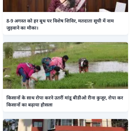
8-9 अगस्त को हर बूथ पर विशेष शिविर, मतदाता सूची में नाम
जुड़वाने का मौका।
किसानों के साथ रोपा करने उतरीं मांडू बीडीओ रीना कुजूर, रोपा कर
किसानों का बढ़ाया हौसला