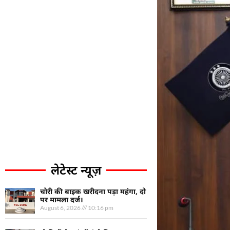
लेटेस्ट न्यूज़
चोरी की बाइक खरीदना पड़ा महंगा, दो
पर मामला दर्ज।
August 6, 2026
10:16 pm