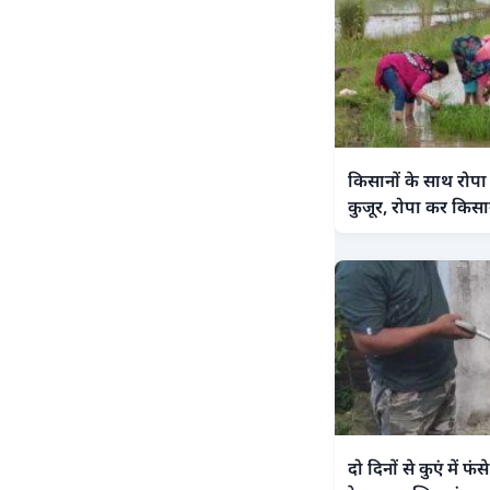
किसानों के साथ रोपा 
कुजूर, रोपा कर किसा
दो दिनों से कुएं में