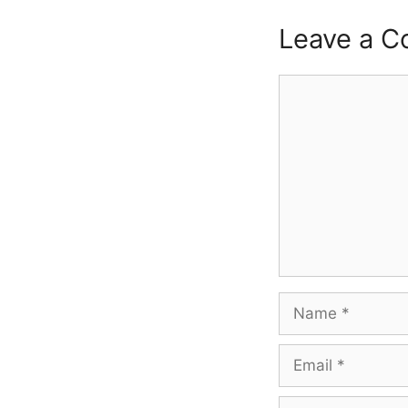
Leave a 