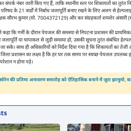
 संपर्क नंबर जारी किए गए हैं, ताकि स्थानीय स्तर पर शिकायतों का तुरंत नि
नगर परिषद के 21 वार्डों में निर्बाध जलापूर्ति बनाए रखने के लिए अलग से हेल्पल
ीक्षक सौरभ कुमार (मो. 7004372129) और कर संग्रहकर्ता शमशेर अंसार
ने कहा कि गर्मी के दौरान पेयजल की समस्या से निपटना प्रशासन की प्राथमिकता ह
जलापूर्ति या चापाकल से जुड़ी समस्या हो, उसकी सूचना तुरंत संबंधित हेल्पल
 सके। साथ ही अधिकारियों को निर्देश दिया गया है कि शिकायतों का तेजी 
ें। जिला प्रशासन का लक्ष्य है कि हर घर तक समय पर स्वच्छ पेयजल उपलब्ध
परेशान न होना पड़े।
सोरेन की प्रतिमा अनावरण समारोह को ऐतिहासिक बनाने में जुटा झामुमो, का
sts