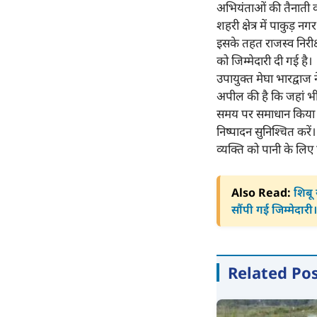
अभियंताओं की तैनाती कर
शहरी क्षेत्र में पाकुड़ 
इसके तहत राजस्व निर
को जिम्मेदारी दी गई है।
उपायुक्त मेघा भारद्वाज 
अपील की है कि जहां भी 
समय पर समाधान किया जा
निष्पादन सुनिश्चित कर
व्यक्ति को पानी के लिए 
Also Read:
शिबू 
सौंपी गई जिम्मेदारी।
Related Po