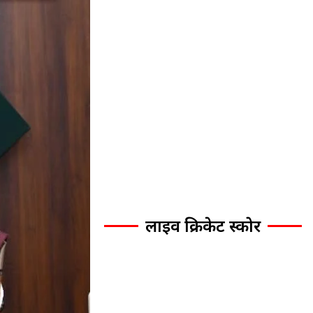
लाइव क्रिकेट स्कोर