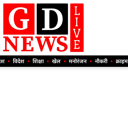
ेश
विदेश
शिक्षा
खेल
मनोरंजन
नौकरी
क्राइम