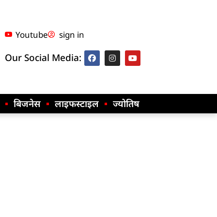
Youtube
sign in
Our Social Media:
बिजनेस
लाइफस्टाइल
ज्योतिष