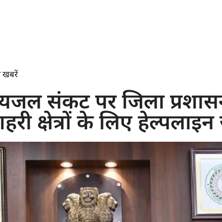
 खबरें
ं पेयजल संकट पर जिला प्रशा
हरी क्षेत्रों के लिए हेल्पलाइन