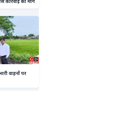
स कार्रवाई की मांग
भारी वाहनों पर