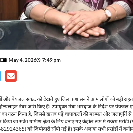
E
May 4, 2026
7:49 pm
गर्मी और पेयजल संकट को देखते हुए जिला प्रशासन ने आम लोगों को बड़ी राहत 
लिए हेल्पलाइन नंबर जारी किए हैं। उपायुक्त मेघा भारद्वाज के निर्देश पर पेयजल ए
ूम का गठन किया है, जिससे खराब पड़े चापाकलों की मरम्मत और जलापूर्ति से 
त किया जा सके। ग्रामीण क्षेत्रों के लिए बनाए गए कंट्रोल रूम में राकेश मरा
7482924365) को जिम्मेदारी सौंपी गई है। इसके अलावा सभी प्रखंडों में कन