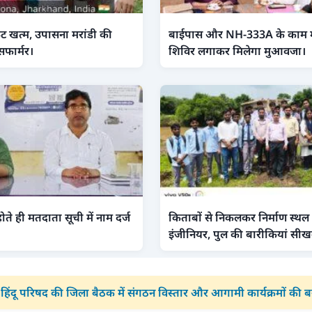
ंकट खत्म, उपासना मरांडी की
बाईपास और NH-333A के काम में 
सफार्मर।
शिविर लगाकर मिलेगा मुआवजा।
ोते ही मतदाता सूची में नाम दर्ज
किताबों से निकलकर निर्माण स्थल 
इंजीनियर, पुल की बारीकियां सीख
 हिंदू परिषद की जिला बैठक में संगठन विस्तार और आगामी कार्यक्रमों की 