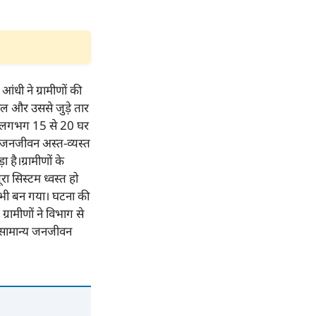
आंधी ने ग्रामीणों की
पोल और उससे जुड़े तार
ा से लगभग 15 से 20 घर
का जनजीवन अस्त-व्यस्त
है।ग्रामीणों के
ा सिस्टम ध्वस्त हो
भी बन गया। घटना की
रामीणों ने विभाग से
ें सामान्य जनजीवन