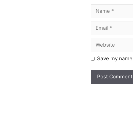
Save my name, 