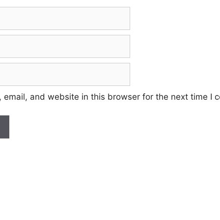
email, and website in this browser for the next time I