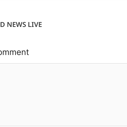
D NEWS LIVE
Comment