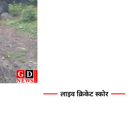
लाइव क्रिकेट स्कोर