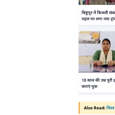
बिष्टुपुर में बिजली स
पहल पर लगा नया ट्रां
18 साल की उम्र पूरी ह
कराएं युवा
Also Read:
विश्व