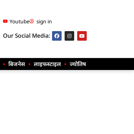
Youtube
sign in
Our Social Media:
बिजनेस
लाइफस्टाइल
ज्योतिष