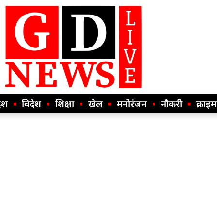
ेश
विदेश
शिक्षा
खेल
मनोरंजन
नौकरी
क्राइम