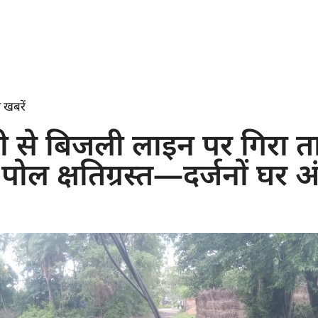
 खबरें
 से बिजली लाइन पर गिरा ता
 पोल क्षतिग्रस्त—दर्जनों घर अंधे