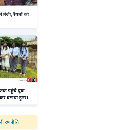
तेजी, रैयतों को
तक पहुंचे युवा
कर बढ़ाया हुनर।
बनी रणनीति।