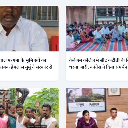
ंताल परगना के भूमि सर्वे का
केकेएम कॉलेज में सीट कटौती के ख
धायक हेमलाल मुर्मू ने सरकार से
धरना जारी, कांग्रेस ने दिया समर्थन