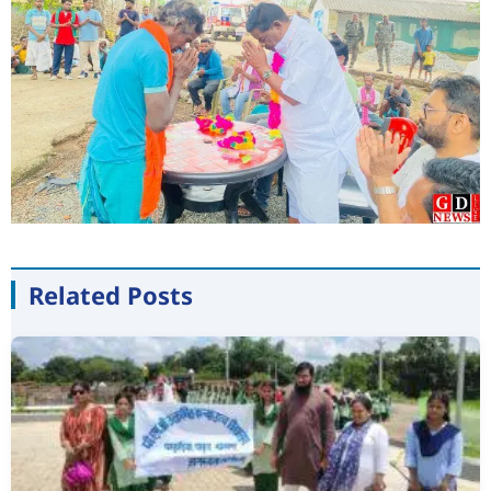
Related Posts