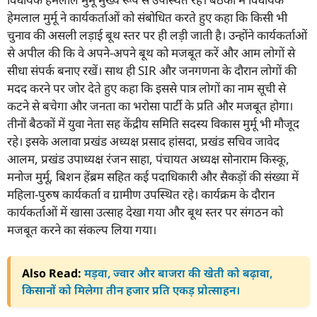
हेमलाल मुर्मू ने कार्यकर्ताओं को संबोधित करते हुए कहा कि किसी भी
चुनाव की असली लड़ाई बूथ स्तर पर ही लड़ी जाती है। उन्होंने कार्यकर्ताओं
से अपील की कि वे अपने-अपने बूथ को मजबूत करें और आम लोगों से
सीधा संपर्क बनाए रखें। साथ ही SIR और जनगणना के दौरान लोगों की
मदद करने पर जोर देते हुए कहा कि इससे पात्र लोगों का नाम सूची से
कटने से बचेगा और जनता का भरोसा पार्टी के प्रति और मजबूत होगा।
तीनों बैठकों में युवा नेता सह केंद्रीय समिति सदस्य विकास मुर्मू भी मौजूद
रहे। इसके अलावा प्रखंड अध्यक्ष प्रसाद हांसदा, प्रखंड सचिव जावेद
आलम, प्रखंड उपाध्यक्ष रंजन साहा, पंचायत अध्यक्ष सोनाराम किस्कू,
मनोज मुर्मू, बिशन हेंब्रम सहित कई पदाधिकारी और सैकड़ों की संख्या में
महिला-पुरुष कार्यकर्ता व ग्रामीण उपस्थित रहे। कार्यक्रम के दौरान
कार्यकर्ताओं में खासा उत्साह देखा गया और बूथ स्तर पर संगठन को
मजबूत करने का संकल्प लिया गया।
Also Read:
मड़वा, ज्वार और बाजरा की खेती को बढ़ावा,
किसानों को मिलेगा तीन हजार प्रति एकड़ प्रोत्साहन।