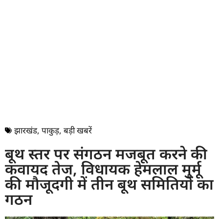
झारखंड
,
पाकुड़
,
बड़ी खबरें
बूथ स्तर पर संगठन मजबूत करने की
कवायद तेज, विधायक हेमलाल मुर्मू
की मौजूदगी में तीन बूथ समितियों का
गठन