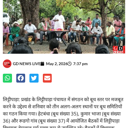
GD NEWS LIVE
May 2, 2026
7:37 pm
लिट्टीपाड़ा: प्रखंड के लिट्टीपाड़ा पंचायत में संगठन को बूथ स्तर पर मजबूत
करने के उद्देश्य से शनिवार को तीन अलग-अलग स्थानों पर बूथ समितियों
का गठन किया गया। हेटबंधा (बूथ संख्या 35), कुमार भाजा (बूथ संख्या
36) और रूडगो गांव (बूथ संख्या 37) में आयोजित बैठकों में लिट्टीपाड़ा
विधायक हेमलाल मुर्मू मुख्य रूप से उपस्थित रहे। बैठकों में विधायक