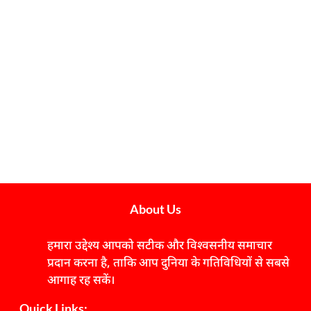
About Us
हमारा उद्देश्य आपको सटीक और विश्वसनीय समाचार
प्रदान करना है, ताकि आप दुनिया के गतिविधियों से सबसे
आगाह रह सकें।
Quick Links: