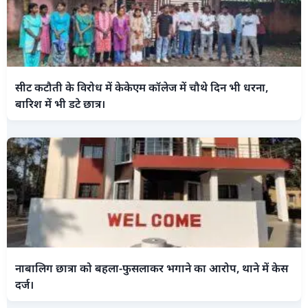
सीट कटौती के विरोध में केकेएम कॉलेज में चौथे दिन भी धरना,
बारिश में भी डटे छात्र।
नाबालिग छात्रा को बहला-फुसलाकर भगाने का आरोप, थाने में केस
दर्ज।