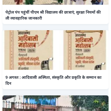
पेट्रोल पंप पहुंचीं पीएम श्री विद्यालय की छात्राएं, सुरक्षा नियमों की
ली व्यावहारिक जानकारी
9 अगस्त : आदिवासी अस्मिता, संस्कृति और प्रकृति के सम्मान का
दिन