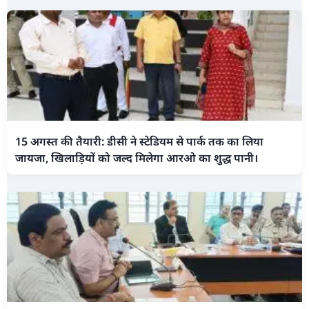
15 अगस्त की तैयारी: डीसी ने स्टेडियम से पार्क तक का लिया
जायजा, खिलाड़ियों को जल्द मिलेगा आरओ का शुद्ध पानी।