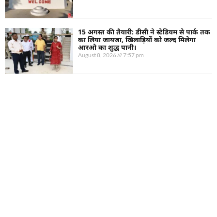
15 अगस्त की तैयारी: डीसी ने स्टेडियम से पार्क तक
का लिया जायजा, खिलाड़ियों को जल्द मिलेगा
आरओ का शुद्ध पानी।
August 8, 2026
7:57 pm