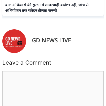
बाल अधिकारों की सुरक्षा में लापरवाही बर्दाश्त नहीं, जांच से
अभियोजन तक संवेदनशीलता जरूरी
GD NEWS LIVE
Leave a Comment