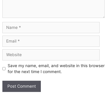
Save my name, email, and website in this browser
for the next time I comment.