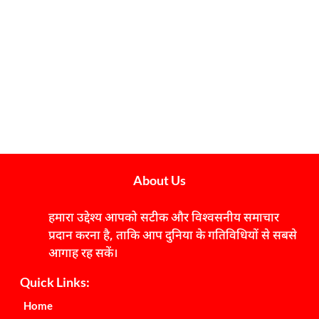
About Us
हमारा उद्देश्य आपको सटीक और विश्वसनीय समाचार
प्रदान करना है, ताकि आप दुनिया के गतिविधियों से सबसे
आगाह रह सकें।
Quick Links:
Home