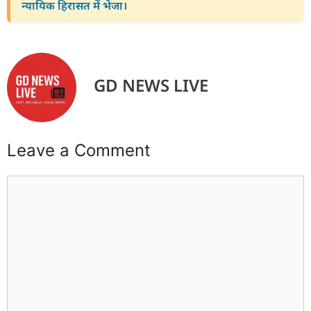
न्यायिक हिरासत में भेजा।
GD NEWS LIVE
Leave a Comment