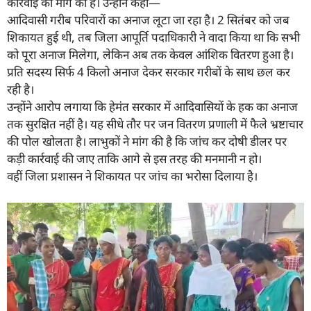
कार्रवाई की मांग की है। उन्होंने कहा—
आदिवासी गरीब परिवारों का अनाज लूटा जा रहा है। 2 सितंबर को जब
शिकायत हुई थी, तब जिला आपूर्ति पदाधिकारी ने वादा किया था कि सभी
को पूरा अनाज मिलेगा, लेकिन अब तक केवल आंशिक वितरण हुआ है।
प्रति सदस्य सिर्फ 4 किलो अनाज देकर सरकार गरीबों के साथ छल कर
रही है।
उन्होंने आरोप लगाया कि हेमंत सरकार में आदिवासियों के हक का अनाज
तक सुरक्षित नहीं है। यह सीधे तौर पर जन वितरण प्रणाली में फैले भ्रष्टाचार
की पोल खोलता है। लाभुकों ने मांग की है कि जांच कर दोषी डीलर पर
कड़ी कार्रवाई की जाए ताकि आगे से इस तरह की मनमानी न हो।
वहीं जिला प्रशासन ने शिकायत पर जांच का भरोसा दिलाया है।