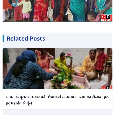
Related Posts
सावन के दूसरे सोमवार को शिवालयों में उमड़ा आस्था का सैलाब, हर-
हर महादेव से गूंज।