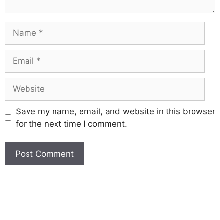
Save my name, email, and website in this browser
for the next time I comment.