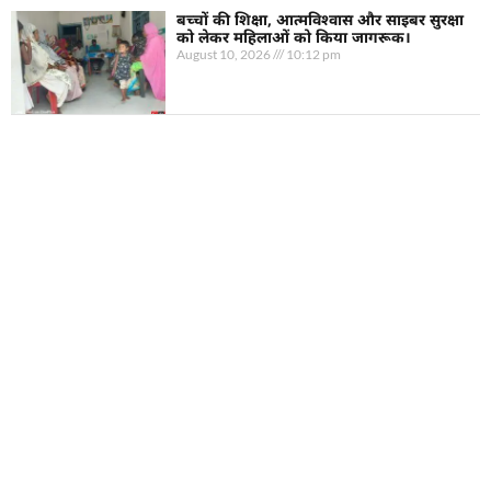
बच्चों की शिक्षा, आत्मविश्वास और साइबर सुरक्षा
को लेकर महिलाओं को किया जागरूक।
August 10, 2026
10:12 pm