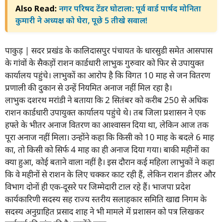
Also Read:
नगर परिषद टेंडर घोटाला: पूर्व वार्ड पार्षद मोनिता
कुमारी ने अध्यक्ष को घेरा, पूछे 5 तीखे सवाल!
पाकुड़ | सदर प्रखंड के कालिदासपुर पंचायत के धारसुडी समेत आसपास
के गांवों के सैकड़ों राशन कार्डधारी लाभुक गुरुवार को फिर से उपायुक्त
कार्यालय पहुंचे। लाभुकों का आरोप है कि विगत 10 माह से जन वितरण
प्रणाली की दुकान से उन्हें नियमित अनाज नहीं मिल रहा है।
लाभुक दशरथ मरांडी ने बताया कि 2 सितंबर को करीब 250 से अधिक
राशन कार्डधारी उपायुक्त कार्यालय पहुंचे थे। तब जिला प्रशासन ने एक
हफ्ते के भीतर अनाज वितरण का आश्वासन दिया था, लेकिन आज तक
पूरा अनाज नहीं मिला। उन्होंने कहा कि किसी को 10 माह के बदले 6 माह
का, तो किसी को सिर्फ 4 माह का ही अनाज दिया गया। बाकी महीनों का
क्या हुआ, कोई बताने वाला नहीं है। इस दौरान कई महिला लाभुकों ने कहा
कि वे महीनों से राशन के लिए चक्कर काट रही हैं, लेकिन राशन डीलर और
विभाग दोनों ही एक-दूसरे पर जिम्मेदारी टाल रहे हैं। भाजपा प्रदेश
कार्यकारिणी सदस्य सह राज्य स्तरीय सलाहकार समिति खाद्य निगम के
सदस्य अनुग्राहित प्रसाद शाह ने भी मामले में प्रशासन को पत्र लिखकर