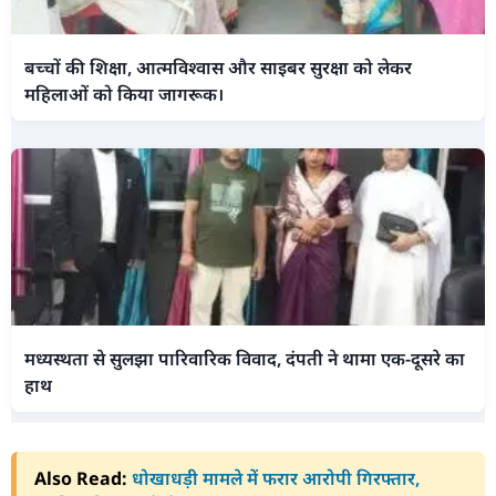
बच्चों की शिक्षा, आत्मविश्वास और साइबर सुरक्षा को लेकर
महिलाओं को किया जागरूक।
मध्यस्थता से सुलझा पारिवारिक विवाद, दंपती ने थामा एक-दूसरे का
हाथ
Also Read:
धोखाधड़ी मामले में फरार आरोपी गिरफ्तार,