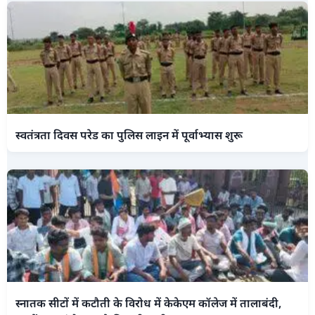
स्वतंत्रता दिवस परेड का पुलिस लाइन में पूर्वाभ्यास शुरू
स्नातक सीटों में कटौती के विरोध में केकेएम कॉलेज में तालाबंदी,