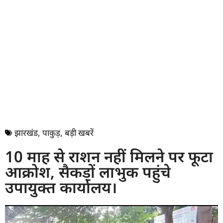
झारखंड
,
पाकुड़
,
बड़ी खबरें
10 माह से राशन नहीं मिलने पर फूटा
आक्रोश, सैकड़ों लाभुक पहुंचे
उपायुक्त कार्यालय।