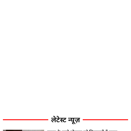
लेटेस्ट न्यूज़