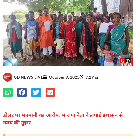
GD NEWS LIVE
October 9, 2025
9:27 pm
डीलर पर मनमानी का आरोप, भाजपा नेता ने लगाई प्रशासन से
न्याय की गुहार