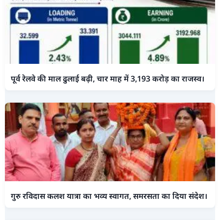
पूर्व रेलवे की माल ढुलाई बढ़ी, चार माह में 3,193 करोड़ का राजस्व।
गुरु रविदास कलश यात्रा का भव्य स्वागत, समरसता का दिया संदेश।