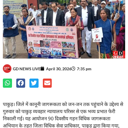
GD NEWS LIVE
April 30, 2026
7:35 pm
पाकुड़। जिले में कानूनी जागरूकता को जन-जन तक पहुंचाने के उद्देश्य से
गुरुवार को पाकुड़ व्यवहार न्यायालय परिसर से एक भव्य प्रभात फेरी
निकाली गई। यह आयोजन 90 दिवसीय गहन विधिक जागरूकता
अभियान के तहत जिला विधिक सेवा प्राधिकार, पाकुड़ द्वारा किया गया,