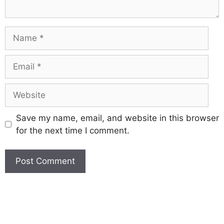
Save my name, email, and website in this browser
for the next time I comment.