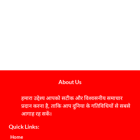
About Us
हमारा उद्देश्य आपको सटीक और विश्वसनीय समाचार
प्रदान करना है, ताकि आप दुनिया के गतिविधियों से सबसे
आगाह रह सकें।
Quick Links:
Home