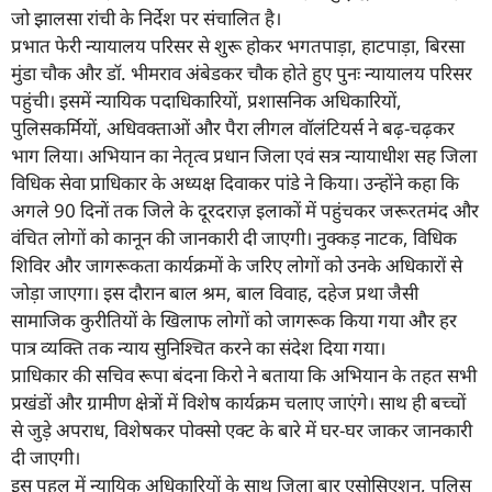
जो झालसा रांची के निर्देश पर संचालित है।
प्रभात फेरी न्यायालय परिसर से शुरू होकर भगतपाड़ा, हाटपाड़ा, बिरसा
मुंडा चौक और डॉ. भीमराव अंबेडकर चौक होते हुए पुनः न्यायालय परिसर
पहुंची। इसमें न्यायिक पदाधिकारियों, प्रशासनिक अधिकारियों,
पुलिसकर्मियों, अधिवक्ताओं और पैरा लीगल वॉलंटियर्स ने बढ़-चढ़कर
भाग लिया। अभियान का नेतृत्व प्रधान जिला एवं सत्र न्यायाधीश सह जिला
विधिक सेवा प्राधिकार के अध्यक्ष दिवाकर पांडे ने किया। उन्होंने कहा कि
अगले 90 दिनों तक जिले के दूरदराज़ इलाकों में पहुंचकर जरूरतमंद और
वंचित लोगों को कानून की जानकारी दी जाएगी। नुक्कड़ नाटक, विधिक
शिविर और जागरूकता कार्यक्रमों के जरिए लोगों को उनके अधिकारों से
जोड़ा जाएगा। इस दौरान बाल श्रम, बाल विवाह, दहेज प्रथा जैसी
सामाजिक कुरीतियों के खिलाफ लोगों को जागरूक किया गया और हर
पात्र व्यक्ति तक न्याय सुनिश्चित करने का संदेश दिया गया।
प्राधिकार की सचिव रूपा बंदना किरो ने बताया कि अभियान के तहत सभी
प्रखंडों और ग्रामीण क्षेत्रों में विशेष कार्यक्रम चलाए जाएंगे। साथ ही बच्चों
से जुड़े अपराध, विशेषकर पोक्सो एक्ट के बारे में घर-घर जाकर जानकारी
दी जाएगी।
इस पहल में न्यायिक अधिकारियों के साथ जिला बार एसोसिएशन, पुलिस