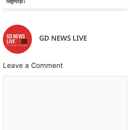
लिट्टीपाड़ा।
GD NEWS LIVE
Leave a Comment