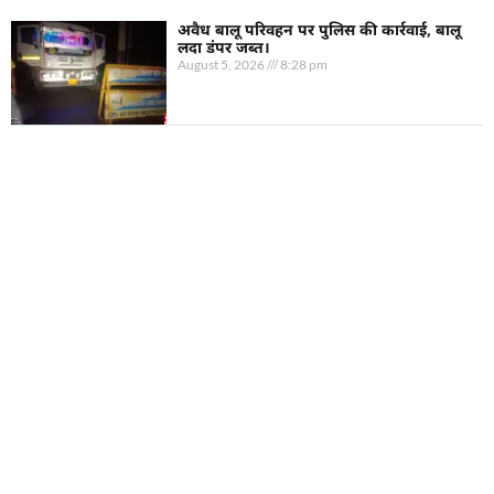
अवैध बालू परिवहन पर पुलिस की कार्रवाई, बालू
लदा डंपर जब्त।
August 5, 2026
8:28 pm