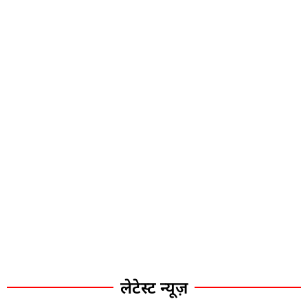
लेटेस्ट न्यूज़