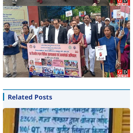
Related Posts