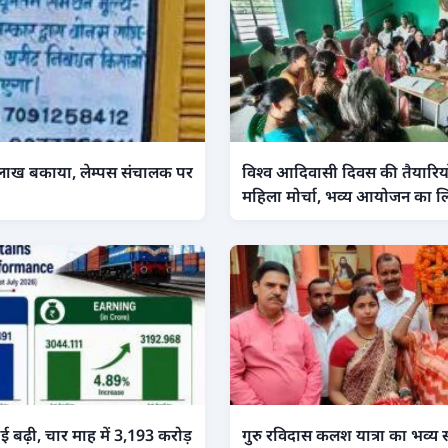
लाख बकाया, लेम्पस संचालक पर
विश्व आदिवासी दिवस की तैयारियों 
महिला मोर्चा, भव्य आयोजन का ल
लाई बढ़ी, चार माह में 3,193 करोड़
गुरु रविदास कलश यात्रा का भव्य