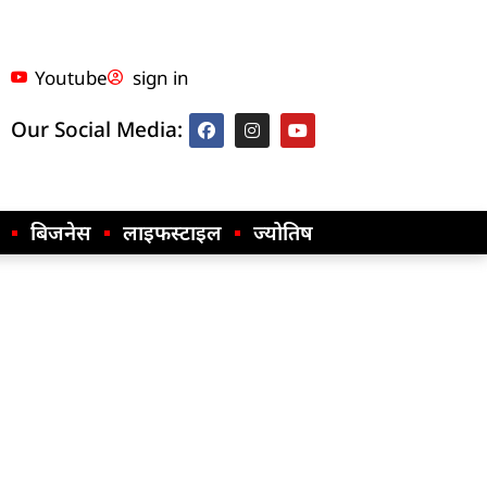
Youtube
sign in
Our Social Media:
बिजनेस
लाइफस्टाइल
ज्योतिष