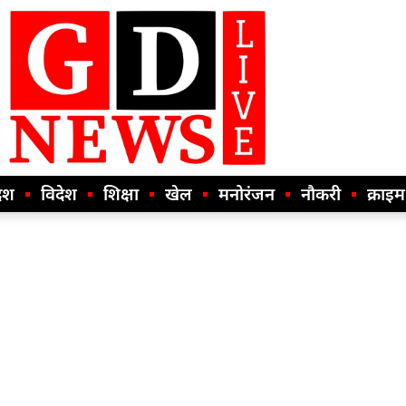
ेश
विदेश
शिक्षा
खेल
मनोरंजन
नौकरी
क्राइम