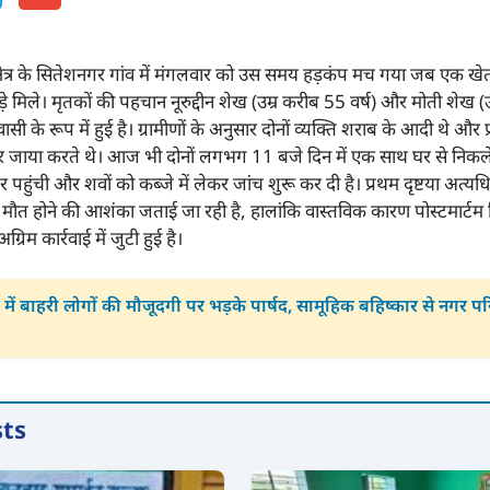
्षेत्र के सितेशनगर गांव में मंगलवार को उस समय हड़कंप मच गया जब एक खेत मे
ड़े मिले। मृतकों की पहचान नूरुद्दीन शेख (उम्र करीब 55 वर्ष) और मोती शेख (उ
वासी के रूप में हुई है। ग्रामीणों के अनुसार दोनों व्यक्ति शराब के आदी थे और 
 जाया करते थे। आज भी दोनों लगभग 11 बजे दिन में एक साथ घर से निकले 
 पहुंची और शवों को कब्जे में लेकर जांच शुरू कर दी है। प्रथम दृष्टया अत्
ौत होने की आशंका जताई जा रही है, हालांकि वास्तविक कारण पोस्टमार्टम रिपो
रिम कार्रवाई में जुटी हुई है।
में बाहरी लोगों की मौजूदगी पर भड़के पार्षद, सामूहिक बहिष्कार से नगर प
sts