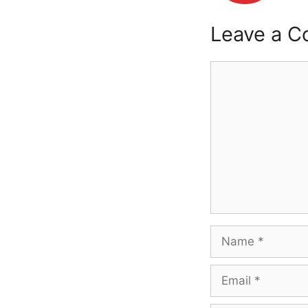
Leave a 