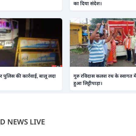
का दिया संदेश।
 पुलिस की कार्रवाई, बालू लदा
गुरु रविदास कलश रथ के स्वागत में 
हुआ लिट्टीपाड़ा।
D NEWS LIVE