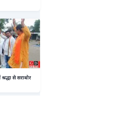
श्रद्धा से सराबोर