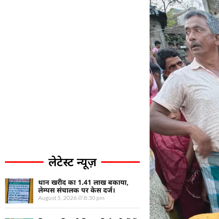
लेटेस्ट न्यूज़
धान खरीद का 1.41 लाख बकाया,
लेम्पस संचालक पर केस दर्ज।
August 5, 2026
8:30 pm