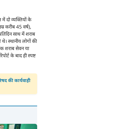
ं दो व्यक्तियों के
म्र करीब 45 वर्ष),
प्रतिदिन साथ में शराब
थे। स्थानीय लोगों की
यधिक शराब सेवन या
र्ट के बाद ही स्पष्ट
रिषद की कार्यवाही