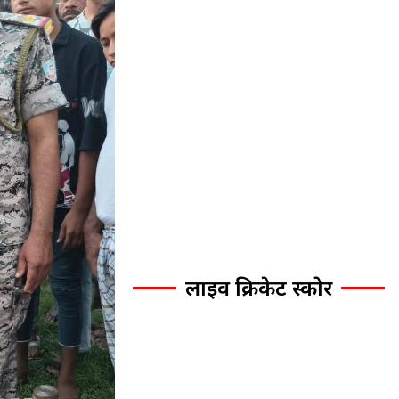
लाइव क्रिकेट स्कोर