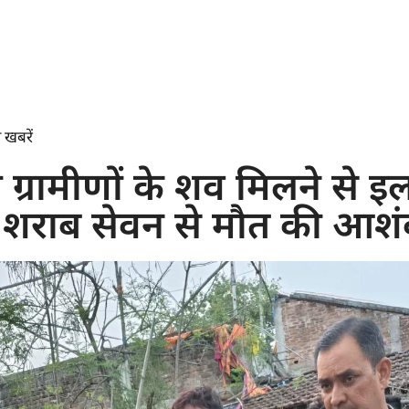
 खबरें
ो ग्रामीणों के शव मिलने से इला
शराब सेवन से मौत की आशं