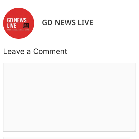
GD NEWS LIVE
Leave a Comment