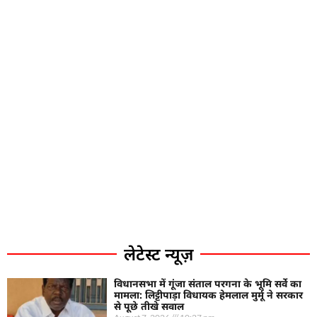
लेटेस्ट न्यूज़
विधानसभा में गूंजा संताल परगना के भूमि सर्वे का
मामला: लिट्टीपाड़ा विधायक हेमलाल मुर्मू ने सरकार
से पूछे तीखे सवाल