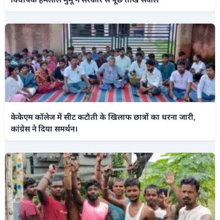
केकेएम कॉलेज में सीट कटौती के खिलाफ छात्रों का धरना जारी,
कांग्रेस ने दिया समर्थन।