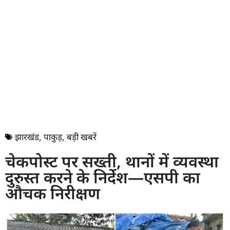
झारखंड
,
पाकुड़
,
बड़ी खबरें
चेकपोस्ट पर सख्ती, थानों में व्यवस्था
दुरुस्त करने के निर्देश—एसपी का
औचक निरीक्षण