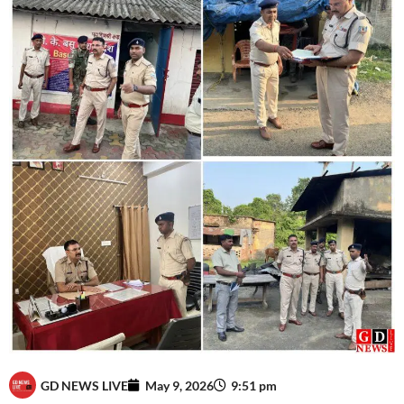
GD NEWS LIVE
May 9, 2026
9:51 pm