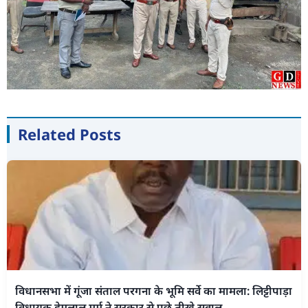
Related Posts
विधानसभा में गूंजा संताल परगना के भूमि सर्वे का मामला: लिट्टीपाड़ा
विधायक हेमलाल मुर्मू ने सरकार से पूछे तीखे सवाल