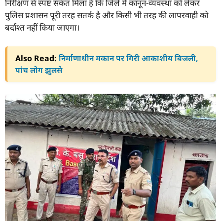
निरीक्षण से स्पष्ट संकेत मिला है कि जिले में कानून-व्यवस्था को लेकर
पुलिस प्रशासन पूरी तरह सतर्क है और किसी भी तरह की लापरवाही को
बर्दाश्त नहीं किया जाएगा।
Also Read:
निर्माणाधीन मकान पर गिरी आकाशीय बिजली,
पांच लोग झुलसे