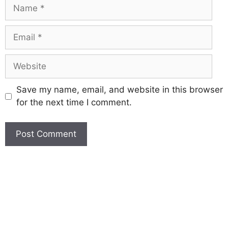
Save my name, email, and website in this browser
for the next time I comment.