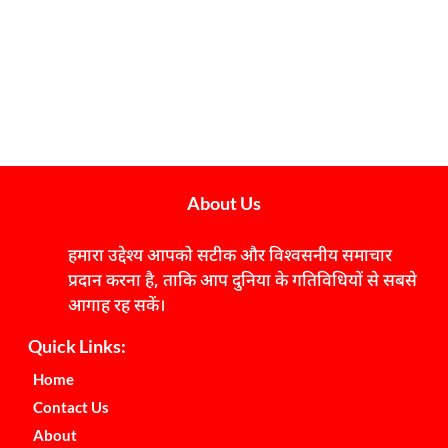
About Us
हमारा उद्देश्य आपको सटीक और विश्वसनीय समाचार
प्रदान करना है, ताकि आप दुनिया के गतिविधियों से सबसे
आगाह रह सकें।
Quick Links:
Home
Contact Us
About