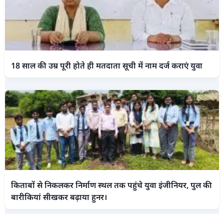
18 साल की उम्र पूरी होते ही मतदाता सूची में नाम दर्ज कराएं युवा
किताबों से निकलकर निर्माण स्थल तक पहुंचे युवा इंजीनियर, पुल की
बारीकियां सीखकर बढ़ाया हुनर।