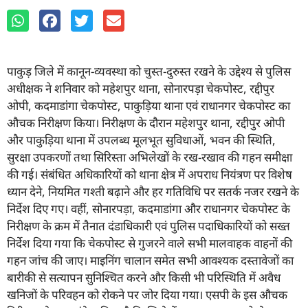
पाकुड़ जिले में कानून-व्यवस्था को चुस्त-दुरुस्त रखने के उद्देश्य से पुलिस
अधीक्षक ने शनिवार को महेशपुर थाना, सोनारपड़ा चेकपोस्ट, रद्दीपुर
ओपी, कदमाडांगा चेकपोस्ट, पाकुड़िया थाना एवं राधानगर चेकपोस्ट का
औचक निरीक्षण किया। निरीक्षण के दौरान महेशपुर थाना, रद्दीपुर ओपी
और पाकुड़िया थाना में उपलब्ध मूलभूत सुविधाओं, भवन की स्थिति,
सुरक्षा उपकरणों तथा सिरिस्ता अभिलेखों के रख-रखाव की गहन समीक्षा
की गई। संबंधित अधिकारियों को थाना क्षेत्र में अपराध नियंत्रण पर विशेष
ध्यान देने, नियमित गश्ती बढ़ाने और हर गतिविधि पर सतर्क नजर रखने के
निर्देश दिए गए। वहीं, सोनारपड़ा, कदमाडांगा और राधानगर चेकपोस्ट के
निरीक्षण के क्रम में तैनात दंडाधिकारी एवं पुलिस पदाधिकारियों को सख्त
निर्देश दिया गया कि चेकपोस्ट से गुजरने वाले सभी मालवाहक वाहनों की
गहन जांच की जाए। माइनिंग चालान समेत सभी आवश्यक दस्तावेजों का
बारीकी से सत्यापन सुनिश्चित करने और किसी भी परिस्थिति में अवैध
खनिजों के परिवहन को रोकने पर जोर दिया गया। एसपी के इस औचक