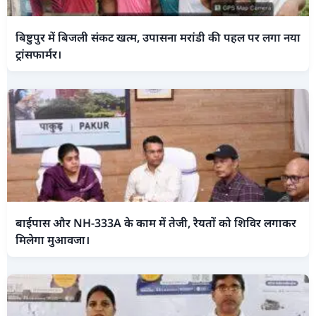
बिष्टुपुर में बिजली संकट खत्म, उपासना मरांडी की पहल पर लगा नया
ट्रांसफार्मर।
बाईपास और NH-333A के काम में तेजी, रैयतों को शिविर लगाकर
मिलेगा मुआवजा।