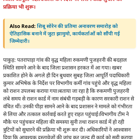
प्रक्रिया भी शुरू।
Also Read:
शिबू सोरेन की प्रतिमा अनावरण समारोह को
ऐतिहासिक बनाने में जुटा झामुमो, कार्यकर्ताओं को सौंपी गई
जिम्मेदारी।
पाकुड़: पतरापाड़ा गांव की वृद्ध महिला रुकमणी पुजहरनी की बदहाल
स्थिति सामने आने के बाद जिला प्रशासन हरकत में आ गया। खबर
प्रकाशित होने के अगले ही दिन बुधवार सुबह जिला आपूर्ति पदाधिकारी
कुमार अभिषेक के निर्देश पर विभागीय कर्मी गांव पहुंचे और वृद्ध महिला
को राशन उपलब्ध कराया गया।बताया जा रहा है कि रुकमणी पुजहरनी
लंबे समय से राशन कार्ड में नाम संबंधी गड़बड़ी के कारण सरकारी राशन से
वंचित थीं। उनकी पीड़ा सामने आने के बाद प्रशासन ने मामले को गंभीरता
से लिया और तत्काल कार्रवाई करते हुए राहत पहुंचाई।विभागीय टीम ने
मौके पर पहुंचकर महिला की समस्या सुनी तथा राशन कार्ड में हो रही
त्रुटियों को सुधारने की प्रक्रिया भी शुरू कर दी। अधिकारियों ने आश्वासन
दिया कि आवश्यक दस्तावेजों की जांच कर जल्द ही कार्ड को सही कराया