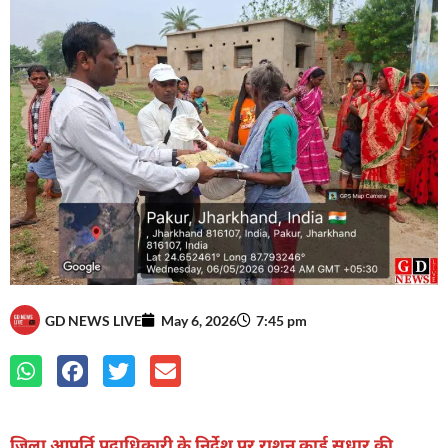
GD NEWS LIVE
May 6, 2026
7:45 pm
जिला आपूर्ति पदाधिकारी के निर्देश पर राशन कार्ड सुधार की