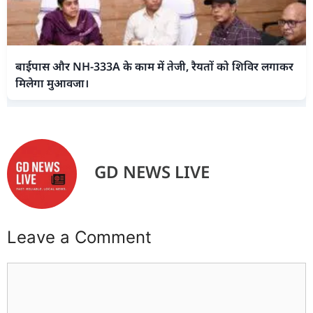
बाईपास और NH-333A के काम में तेजी, रैयतों को शिविर लगाकर
मिलेगा मुआवजा।
GD NEWS LIVE
Leave a Comment