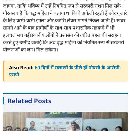
जाएगा, ताकि भविष्य में उन्हें नियमित रूप से सरकारी राशन मिल सके।
गौरतलब है कि वृद्ध महिला ने बताया था कि वे अकेली रहती हैं और गुजारे
के लिए कभी-कभी झोला और कटोरी लेकर मांगने निकल जाती हैं। खबर
सामने आने के बाद ग्रामीणों के साथ-साथ प्रशासनिक महकमे में भी
हलचल मच गई।स्थानीय लोगों ने प्रशासन की त्वरित पहल की सराहना
करते हुए उम्मीद जताई कि अब वृद्ध महिला को नियमित रूप से सरकारी
योजनाओं का लाभ मिल सकेगा।
Also Read:
60 दिनों में सलाखों के पीछे हों पोक्सो के आरोपी:
एसपी
Related Posts