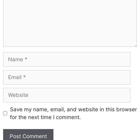
Save my name, email, and website in this browser
for the next time I comment.