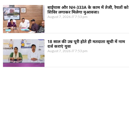
बाईपास और NH-333A के काम में तेजी, रैयतों को
शिविर लगाकर मिलेगा मुआवजा।
August 7, 2026
7:53 pm
18 साल की उम्र पूरी होते ही मतदाता सूची में नाम
दर्ज कराएं युवा
August 7, 2026
7:53 pm