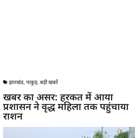
झारखंड
,
पाकुड़
,
बड़ी खबरें
खबर का असर: हरकत में आया
प्रशासन ने वृद्ध महिला तक पहुंचाया
राशन