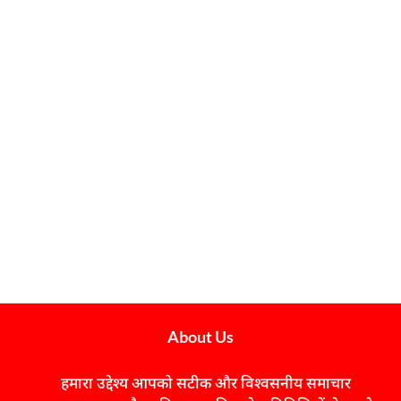
About Us
हमारा उद्देश्य आपको सटीक और विश्वसनीय समाचार