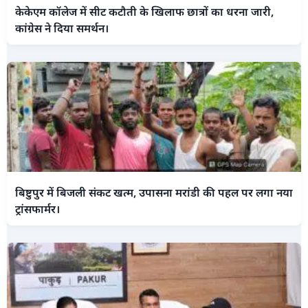
केकेएम कॉलेज में सीट कटौती के खिलाफ छात्रों का धरना जारी,
कांग्रेस ने दिया समर्थन।
बिष्टुपुर में बिजली संकट खत्म, उपासना मरांडी की पहल पर लगा नया
ट्रांसफार्मर।