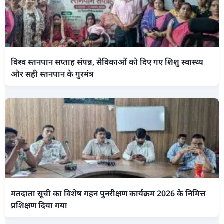
विश्व स्तनपान सप्ताह संपन्न, सेविकाओं को दिए गए शिशु स्वास्थ्य
और सही स्तनपान के गुरमंत्र
मतदाता सूची का विशेष गहन पुनरीक्षण कार्यक्रम 2026 के निमित्त
प्रशिक्षण दिया गया