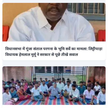
विधानसभा में गूंजा संताल परगना के भूमि सर्वे का मामला: लिट्टीपाड़ा
विधायक हेमलाल मुर्मू ने सरकार से पूछे तीखे सवाल