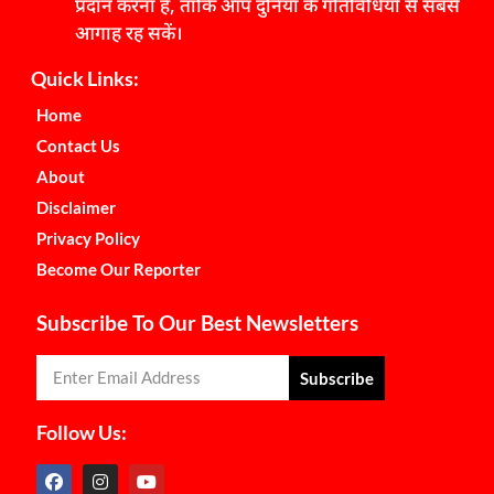
प्रदान करना है, ताकि आप दुनिया के गतिविधियों से सबसे
आगाह रह सकें।
Quick Links:
Home
Contact Us
About
Disclaimer
Privacy Policy
Become Our Reporter
Subscribe To Our Best Newsletters
Subscribe
Follow Us: