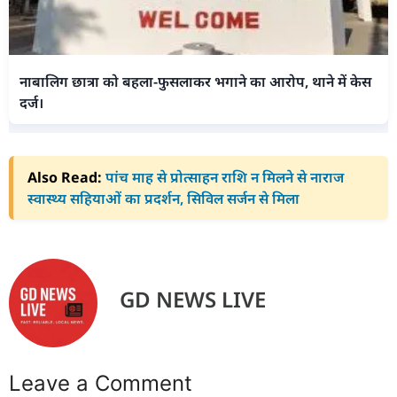
नाबालिग छात्रा को बहला-फुसलाकर भगाने का आरोप, थाने में केस
दर्ज।
Also Read:
पांच माह से प्रोत्साहन राशि न मिलने से नाराज
स्वास्थ्य सहियाओं का प्रदर्शन, सिविल सर्जन से मिला
GD NEWS LIVE
Leave a Comment