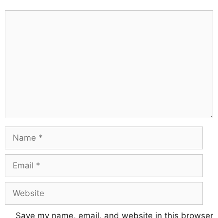
Save my name, email, and website in this browser