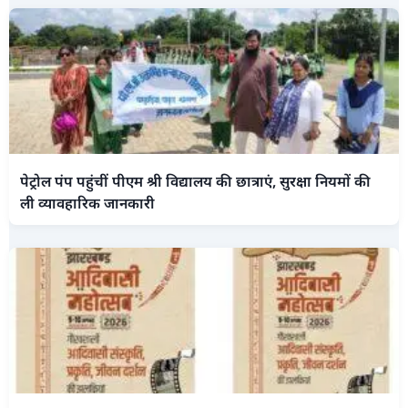
पेट्रोल पंप पहुंचीं पीएम श्री विद्यालय की छात्राएं, सुरक्षा नियमों की
ली व्यावहारिक जानकारी