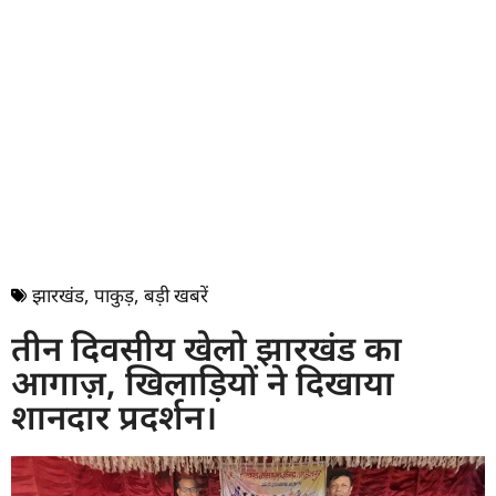
झारखंड
,
पाकुड़
,
बड़ी खबरें
तीन दिवसीय खेलो झारखंड का
आगाज़, खिलाड़ियों ने दिखाया
शानदार प्रदर्शन।