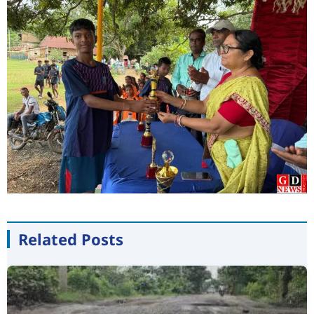
Related Posts