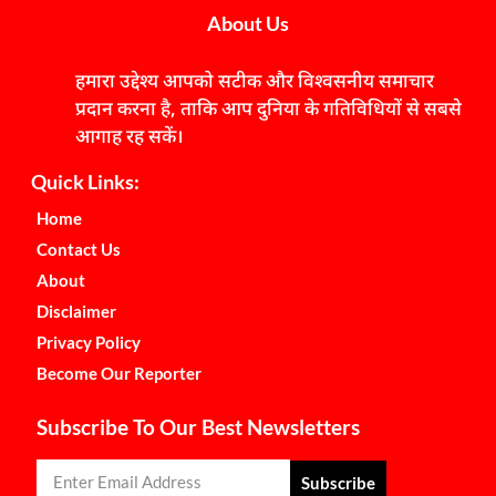
About Us
हमारा उद्देश्य आपको सटीक और विश्वसनीय समाचार
प्रदान करना है, ताकि आप दुनिया के गतिविधियों से सबसे
आगाह रह सकें।
Quick Links:
Home
Contact Us
About
Disclaimer
Privacy Policy
Become Our Reporter
Subscribe To Our Best Newsletters
Subscribe