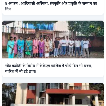
9 अगस्त : आदिवासी अस्मिता, संस्कृति और प्रकृति के सम्मान का
दिन
सीट कटौती के विरोध में केकेएम कॉलेज में चौथे दिन भी धरना,
बारिश में भी डटे छात्र।