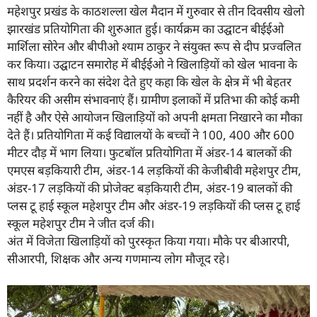
महेशपुर प्रखंड के काठशल्ला खेल मैदान में गुरुवार से तीन दिवसीय खेलो
झारखंड प्रतियोगिता की शुरुआत हुई। कार्यक्रम का उद्घाटन बीईईओ
मार्शिला सोरेन और बीपीओ श्याम ठाकुर ने संयुक्त रूप से दीप प्रज्वलित
कर किया। उद्घाटन समारोह में बीईईओ ने खिलाड़ियों को खेल भावना के
साथ प्रदर्शन करने का संदेश देते हुए कहा कि खेल के क्षेत्र में भी बेहतर
कैरियर की असीम संभावनाएं हैं। ग्रामीण इलाकों में प्रतिभा की कोई कमी
नहीं है और ऐसे आयोजन खिलाड़ियों को अपनी क्षमता निखारने का मौका
देते हैं। प्रतियोगिता में कई विद्यालयों के बच्चों ने 100, 400 और 600
मीटर दौड़ में भाग लिया। फुटबॉल प्रतियोगिता में अंडर-14 बालकों की
एमएस बड़कियारी टीम, अंडर-14 लड़कियों की केजीबीवी महेशपुर टीम,
अंडर-17 लड़कियों की प्रोजेक्ट बड़कियारी टीम, अंडर-19 बालकों की
प्लस टू हाई स्कूल महेशपुर टीम और अंडर-19 लड़कियों की प्लस टू हाई
स्कूल महेशपुर टीम ने जीत दर्ज की।
अंत में विजेता खिलाड़ियों को पुरस्कृत किया गया। मौके पर बीआरपी,
सीआरपी, शिक्षक और अन्य गणमान्य लोग मौजूद रहे।