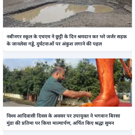
नबीनगर स्कूल के एचएम ने छुट्टी के दिन श्रमदान कर भरे जर्जर सड़क
के जानलेवा गड्ढे, दुर्घटनाओं पर अंकुश लगाने की पहल
विश्व आदिवासी दिवस के अवसर पर उपायुक्त ने भगवान बिरसा
मुंडा की प्रतिमा पर किया माल्यार्पण, अर्पित किए श्रद्धा सुमन