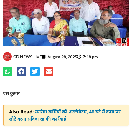
GD NEWS LIVE
August 28, 2025
7:18 pm
एस कुमार
Also Read:
मनरेगा कर्मियों को अल्टीमेटम, 48 घंटे में काम पर
लौटें वरना संविदा रद्द की कार्रवाई।