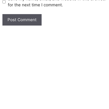
for the next time I comment.