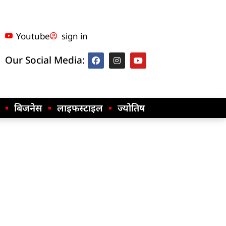
Youtube
sign in
Our Social Media:
बिजनेस
लाइफस्टाइल
ज्योतिष