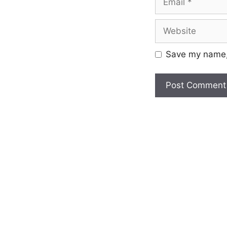
Save my name, 