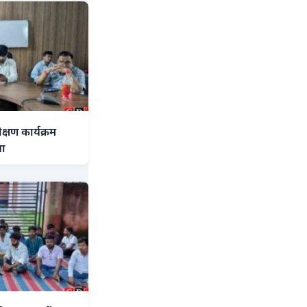
्षण कार्यक्रम
या