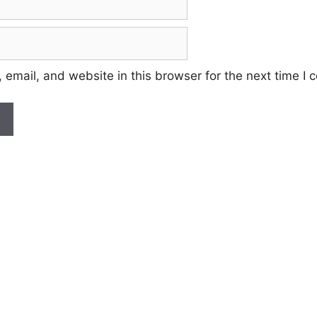
email, and website in this browser for the next time I