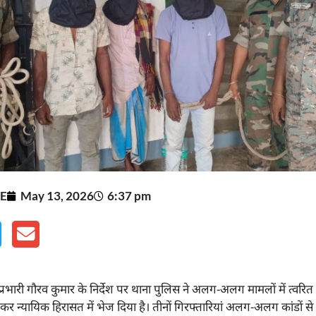
E
May 13, 2026
6:37 pm
प्रभारी गौरव कुमार के निर्देश पर थाना पुलिस ने अलग-अलग मामलों में त्वरित 
कर न्यायिक हिरासत में भेज दिया है। तीनों गिरफ्तारियां अलग-अलग कांडों से 