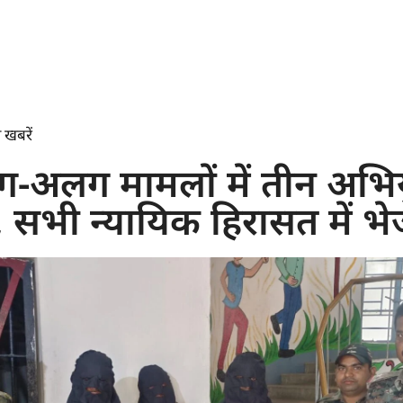
 खबरें
-अलग मामलों में तीन अभिय
, सभी न्यायिक हिरासत में भे