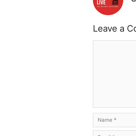
Leave a 