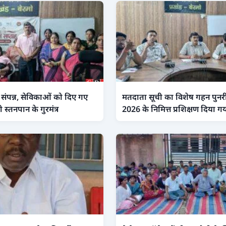
 संपन्न, सेविकाओं को दिए गए
मतदाता सूची का विशेष गहन पुनरीक
 स्तनपान के गुरमंत्र
2026 के निमित्त प्रशिक्षण दिया ग