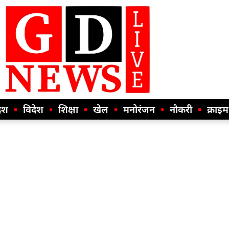
ेश
विदेश
शिक्षा
खेल
मनोरंजन
नौकरी
क्राइम