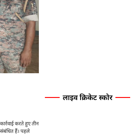
लाइव क्रिकेट स्कोर
कार्रवाई करते हुए तीन
संबंधित हैं। पहले