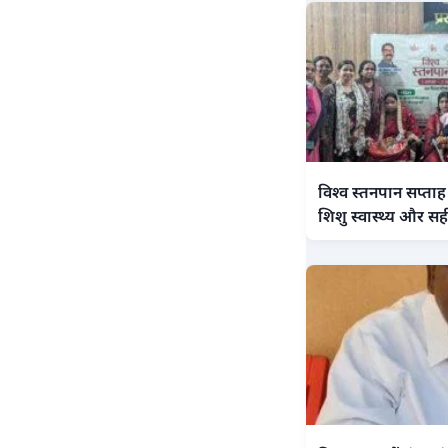
विश्व स्तनपान सप्ताह
शिशु स्वास्थ्य और सही