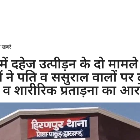
 खबरें
ें दहेज उत्पीड़न के दो मामले 
 ने पति व ससुराल वालों पर
व शारीरिक प्रताड़ना का आर