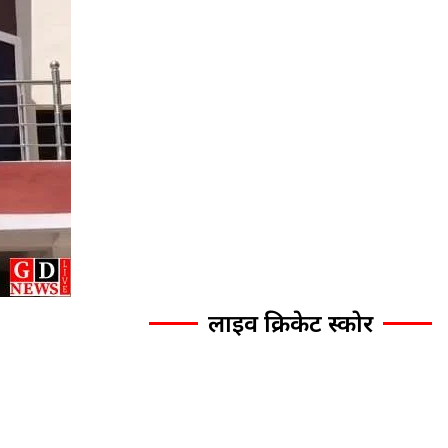
लाइव क्रिकेट स्कोर