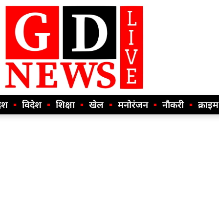
ेश
विदेश
शिक्षा
खेल
मनोरंजन
नौकरी
क्राइम