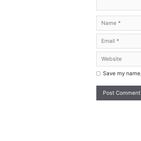
Save my name, 