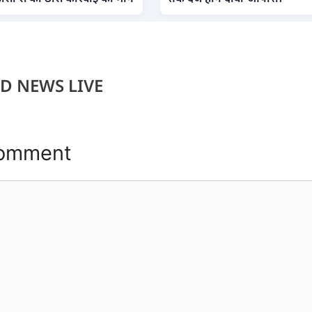
D NEWS LIVE
Comment