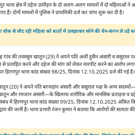
पुर थाना क्षेत्र में दहेज उत्पीड़न के दो अलग-अलग मामलों में दो महिलाओं न
 हैं। दोनों मामलों में पुलिस ने प्राथमिकी दर्ज कर जांच शुरू कर दी है।
िंग वॉक से लौट रही महिला को बातों में उलझाकर सोने की चेन-कंगन ले उड़े 
ह गांव की तवस्सूम खातून (29) ने अपने पति अली हुसैन अंसारी व ससुराल पक
से प्रताड़ित करने और दहेज की मांग को लेकर मारपीट करने का आरोप लगाया 
 हिरणपुर थाना कांड संख्या 98/25, दिनांक 12.10.2025 दर्ज की गई है।
न खातून (20) ने अपने पति बरजहांन अंसारी और ससुराल पक्ष के अन्य सदस्यो
 खातून और रमजान अंसारी—के खिलाफ शारीरिक और मानसिक प्रताड़ना व दह
संबंध में हिरणपुर थाना कांड संख्या 99/25, दिनांक 12.10.2025 अंकित किय
्वारा की जानी है। थाना प्रभारी रंजन कुमार ने बताया कि आरोपों की सत्यता 