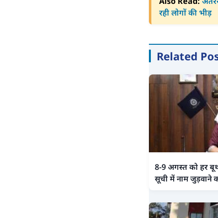
Also Read:
अंतरर
रही लोगों की भीड़
Related Po
8-9 अगस्त को हर बू
सूची में नाम जुड़वाने