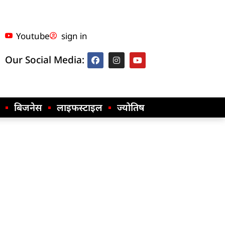
Youtube
sign in
Our Social Media:
बिजनेस
लाइफस्टाइल
ज्योतिष