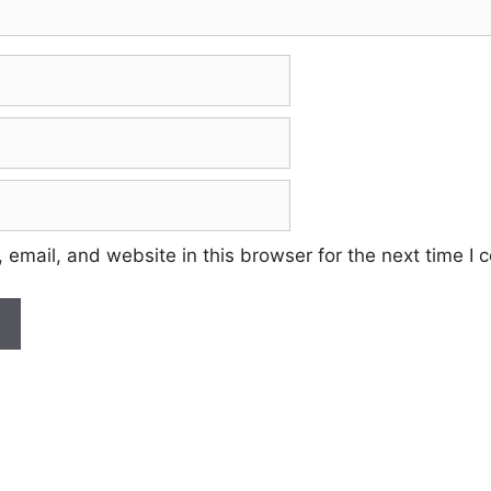
email, and website in this browser for the next time I