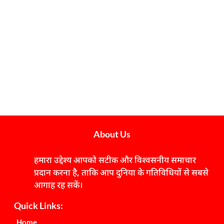
About Us
हमारा उद्देश्य आपको सटीक और विश्वसनीय समाचार
प्रदान करना है, ताकि आप दुनिया के गतिविधियों से सबसे
आगाह रह सकें।
Quick Links:
Home