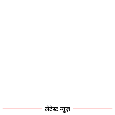
लेटेस्ट न्यूज़