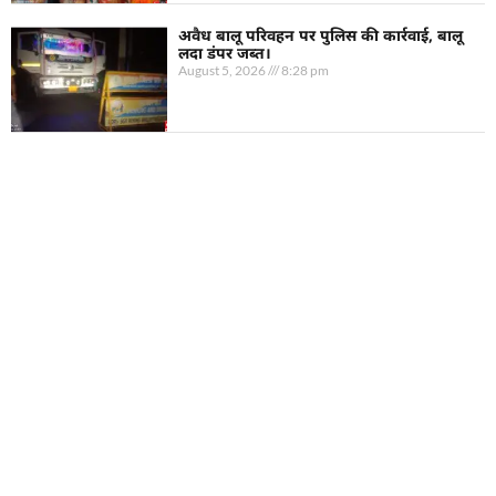
अवैध बालू परिवहन पर पुलिस की कार्रवाई, बालू
लदा डंपर जब्त।
August 5, 2026
8:28 pm