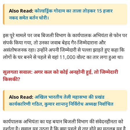
Also Read:
कोल्डड्रिंक गोदाम का ताला तोड़कर 15 हजार
नकद समेत बर्तन चोरी।
इस पूरे मामले पर जब बिजली विभाग के कार्यपालक अभियंता से फोन पर
संपर्क किया गया, तो उनका जवाब बेहद गैर-जिम्मेदाराना और
असंतोषजनक रहा। उन्होंने अपनी जिम्मेदारी से पल्ला झाड़ते हुए कहा कि
लोगों के घर बनने से पहले से वहां 11,000 वोल्ट का तार लगा हुआ था।
सुलगता सवाल: अगर कल को कोई अनहोनी हुई, तो जिम्मेदारी
किसकी?
Also Read:
अखिल भारतीय तेली महासभा की प्रखंड
कार्यकारिणी गठित, कुमार शान्तनु निर्विरोध अध्यक्ष निर्वाचित
कार्यपालक अभियंता का यह बयान बिजली विभाग की संवेदनहीनता को
दर्शाता है। सवाल यह उठता है कि क्या पहले से तार होने का मतलब यह है