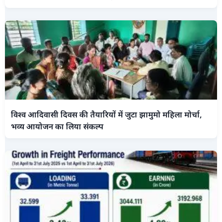
विश्व आदिवासी दिवस की तैयारियों में जुटा झामुमो महिला मोर्चा,
भव्य आयोजन का लिया संकल्प