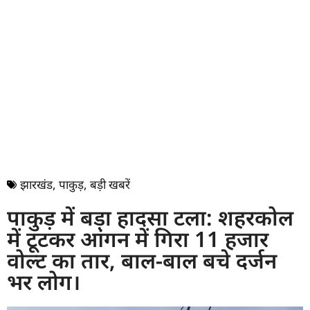
झारखंड
,
पाकुड़
,
बड़ी खबरें
पाकुड़ में बड़ा हादसा टला: शहरकोल
में टूटकर आंगन में गिरा 11 हजार
वोल्ट का तार, बाल-बाल बचे दर्जन
भर लोग।