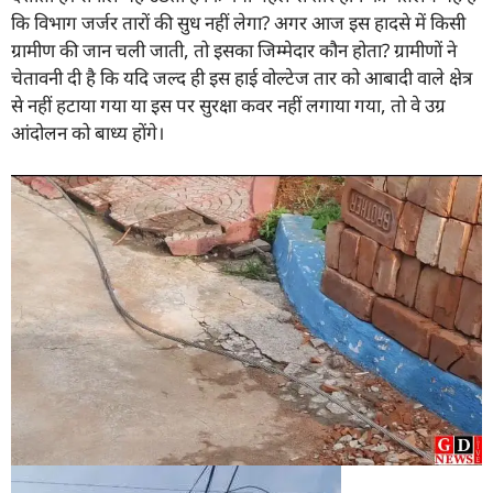
कि विभाग जर्जर तारों की सुध नहीं लेगा? अगर आज इस हादसे में किसी
ग्रामीण की जान चली जाती, तो इसका जिम्मेदार कौन होता? ग्रामीणों ने
चेतावनी दी है कि यदि जल्द ही इस हाई वोल्टेज तार को आबादी वाले क्षेत्र
से नहीं हटाया गया या इस पर सुरक्षा कवर नहीं लगाया गया, तो वे उग्र
आंदोलन को बाध्य होंगे।