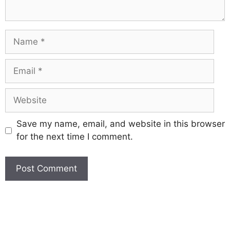
Save my name, email, and website in this browser
for the next time I comment.