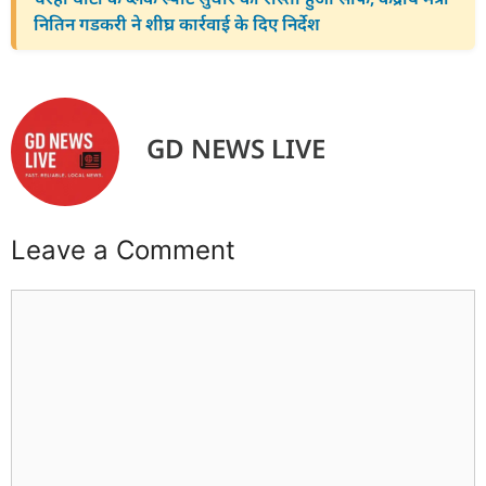
नितिन गडकरी ने शीघ्र कार्रवाई के दिए निर्देश
GD NEWS LIVE
Leave a Comment