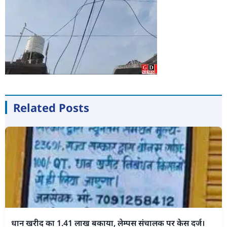
Related Posts
धान खरीद का 1.41 लाख बकाया, लेम्पस संचालक पर केस दर्ज।