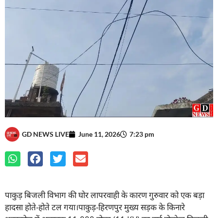
GD NEWS LIVE
June 11, 2026
7:23 pm
पाकुड़ बिजली विभाग की घोर लापरवाही के कारण गुरुवार को एक बड़ा
हादसा होते-होते टल गया।पाकुड़-हिरणपुर मुख्य सड़क के किनारे