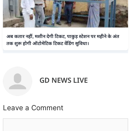
अब कतार नहीं, मशीन देगी टिकट, पाकुड़ स्टेशन पर महीने के अंत
तक शुरू होगी ऑटोमेटिक टिकट वेंडिंग सुविधा।
GD NEWS LIVE
Leave a Comment