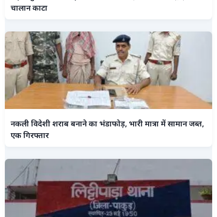
चालान काटा
नकली विदेशी शराब बनाने का भंडाफोड़, भारी मात्रा में सामान जब्त,
एक गिरफ्तार