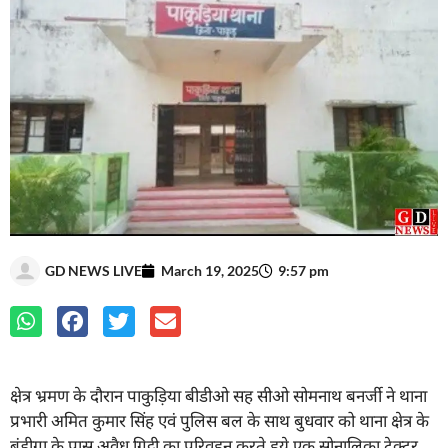
GD NEWS LIVE
March 19, 2025
9:57 pm
क्षेत्र भ्रमण के दौरान पाकुड़िया बीडीओ सह सीओ सोमनाथ बनर्जी ने थाना
प्रभारी अमित कुमार सिंह एवं पुलिस बल के साथ बुधवार को थाना क्षेत्र के
बंडीगा के पास अवैध गिट्टी का परिवहन करते हुये एक सोनालिका ट्रेक्टर