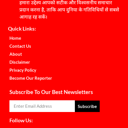
हमारा उद्देश्य आपको सटीक और विश्वसनीय समाचार
प्रदान करना है, ताकि आप दुनिया के गतिविधियों से सबसे
आगाह रह सकें।
Quick Links:
Home
Contact Us
About
Disclaimer
Privacy Policy
Become Our Reporter
Subscribe To Our Best Newsletters
Subscribe
Follow Us: