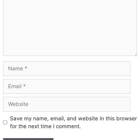
Save my name, email, and website in this browser
for the next time I comment.