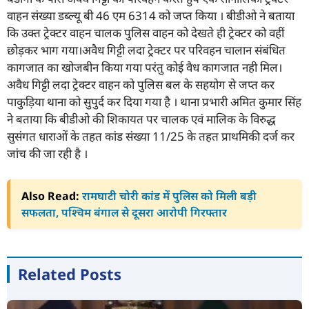
वाहन संख्या डब्ल्यू बी 46 एम 6314 को जप्त किया । बीडीओ ने बताया
कि उक्त ट्रेक्टर वाहन चालक पुलिस वाहन को देखते ही ट्रेक्टर को वहीं
छोड़कर भाग गया।अवैध गिट्टी लदा ट्रेक्टर पर परिवहन चालान संबंधित
कागजात का खोजबीन किया गया परंतु कोई वैध कागजात नही मिल।
अवैध गिट्टी लदा ट्रेक्टर वाहन को पुलिस बल के सहयोग से जप्त कर
पाकुड़िया थाना को सुपुर्द कर दिया गया है । थाना प्रभारी अमित कुमार सिंह
ने बताया कि बीडीओ की शिकायत पर चालक एवं मालिक के विरुद्ध
सुसंगत धाराओं के तहत कांड संख्या 11/25 के तहत प्राथमिकी दर्ज कर
जांच की जा रही है ।
Also Read:
रामघाटी चोरी कांड में पुलिस को मिली बड़ी
सफलता, पश्चिम बंगाल से दूसरा आरोपी गिरफ्तार
Related Posts