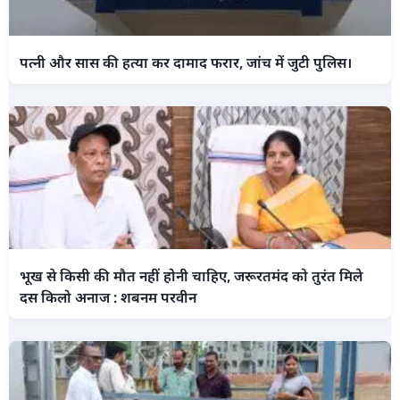
पत्नी और सास की हत्या कर दामाद फरार, जांच में जुटी पुलिस।
भूख से किसी की मौत नहीं होनी चाहिए, जरूरतमंद को तुरंत मिले
दस किलो अनाज : शबनम परवीन