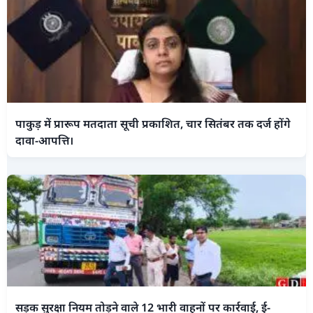
पाकुड़ में प्रारूप मतदाता सूची प्रकाशित, चार सितंबर तक दर्ज होंगे
दावा-आपत्ति।
सड़क सुरक्षा नियम तोड़ने वाले 12 भारी वाहनों पर कार्रवाई, ई-