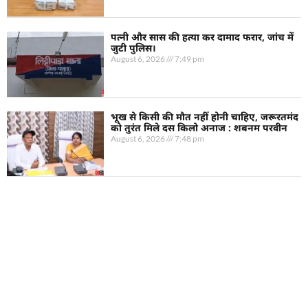
पत्नी और सास की हत्या कर दामाद फरार, जांच में
जुटी पुलिस।
August 6, 2026
7:49 pm
भूख से किसी की मौत नहीं होनी चाहिए, जरूरतमंद
को तुरंत मिले दस किलो अनाज : शबनम परवीन
August 6, 2026
7:48 pm