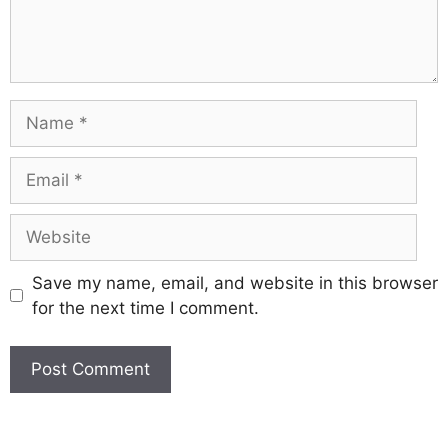
Save my name, email, and website in this browser
for the next time I comment.