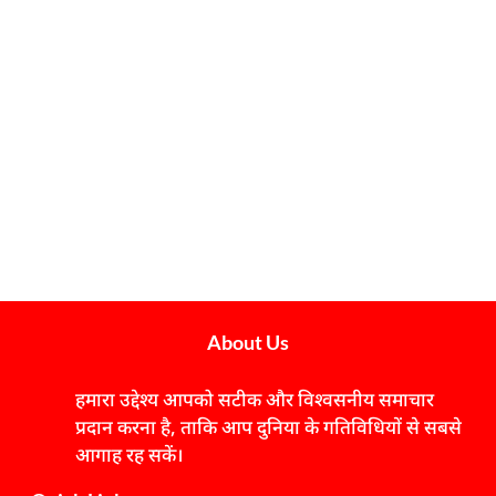
About Us
हमारा उद्देश्य आपको सटीक और विश्वसनीय समाचार
प्रदान करना है, ताकि आप दुनिया के गतिविधियों से सबसे
आगाह रह सकें।