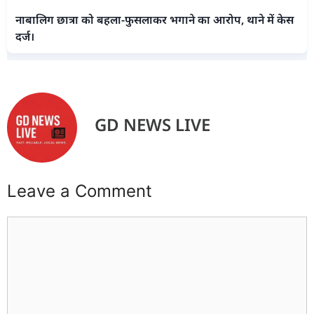
नाबालिग छात्रा को बहला-फुसलाकर भगाने का आरोप, थाने में केस
दर्ज।
GD NEWS LIVE
Leave a Comment