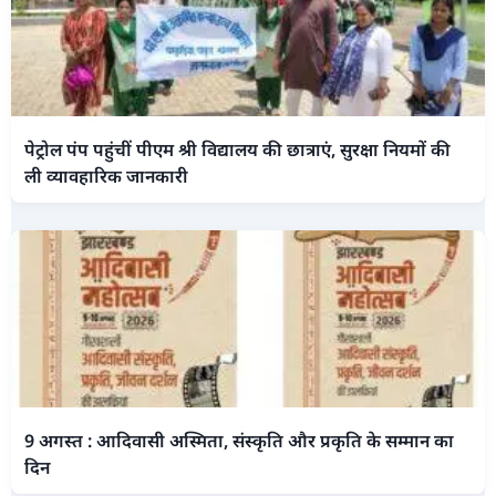
पेट्रोल पंप पहुंचीं पीएम श्री विद्यालय की छात्राएं, सुरक्षा नियमों की
ली व्यावहारिक जानकारी
9 अगस्त : आदिवासी अस्मिता, संस्कृति और प्रकृति के सम्मान का
दिन