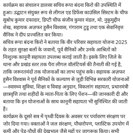
कार्यक्रम का संचालन डालसा सचिव रूपा बंदना किरो की उपस्थिति में
हुआ। उद्घाटन संयुक्त रूप से लीगल एड डिफेंस काउंसिल सिस्टम के चीफ
सुबोध कुमार दफादार, डिप्टी चीफ संजीव कुमार मंडल, मो. नुकुमुद्दीन
शेख, सहायक अज़फर हुसैन विश्वास, गंगाराम टुडू तथा एक सेवानिवृत्त
सैनिक ने दीप प्रज्वलित कर किया।
सचिव रूपा बंदना किरो ने बताया कि वीर परिवार सहायता योजना 2025
के तहत सुरक्षा बलों के जवानों, पूर्व सैनिकों और उनके आश्रितों को
निःशुल्क कानूनी सहायता उपलब्ध कराई जाती है। इसके लिए जिले के
थाना और प्रखंड स्तर तक पैरा लीगल वॉलंटियर्स की तैनाती की गई है,
ताकि जरूरतमंदों तक योजनाओं का लाभ पहुंच सके। सहायक अज़फर
हुसैन विश्वास ने पूर्व सैनिकों के कल्याण से जुड़ी विभिन्न सरकारी योजनाओं
—स्वास्थ्य सुविधा, शिक्षा व विवाह अनुदान, विकलांग सहायता, प्रधानमंत्री
छात्रवृत्ति तथा शहीदों के माता-पिता के लिए पेंशन—की जानकारी दी और
बताया कि इन योजनाओं के साथ कानूनी सहायता भी सुनिश्चित की जाती
है।
कार्यक्रम के दूसरे सत्र में पृथ्वी दिवस के अवसर पर पर्यावरण संरक्षण पर
जोर दिया गया। वक्ताओं ने जल संरक्षण, पौधारोपण, प्लास्टिक उपयोग में
कमी और पेड़-पौधों की देखभाल जैसे मुद्दों पर जागरूक किया। सभी