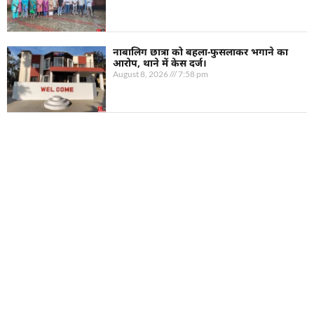
नाबालिग छात्रा को बहला-फुसलाकर भगाने का
आरोप, थाने में केस दर्ज।
August 8, 2026
7:58 pm