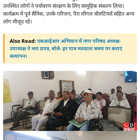
उपस्थित लोगों ने पर्यावरण संरक्षण के लिए सामूहिक संकल्प लिया।
कार्यक्रम में पूर्व सैनिक, उनके परिजन, पैरा लीगल वॉलंटियर्स सहित अन्य
लोग मौजूद रहे।
Also Read:
एसआईआर अभियान में नगर परिषद अध्यक्ष-
उपाध्यक्ष ने भरा प्रपत्र, बोले- हर पात्र मतदाता समय पर कराएं
सत्यापन।