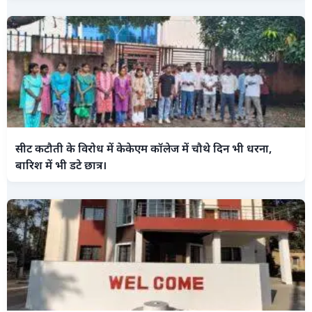
सीट कटौती के विरोध में केकेएम कॉलेज में चौथे दिन भी धरना,
बारिश में भी डटे छात्र।