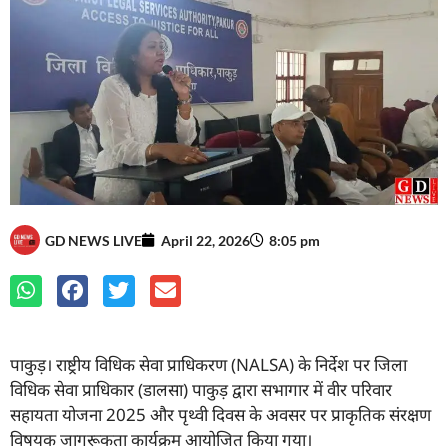
GD NEWS LIVE
April 22, 2026
8:05 pm
पाकुड़। राष्ट्रीय विधिक सेवा प्राधिकरण (NALSA) के निर्देश पर जिला
विधिक सेवा प्राधिकार (डालसा) पाकुड़ द्वारा सभागार में वीर परिवार
सहायता योजना 2025 और पृथ्वी दिवस के अवसर पर प्राकृतिक संरक्षण
विषयक जागरूकता कार्यक्रम आयोजित किया गया।