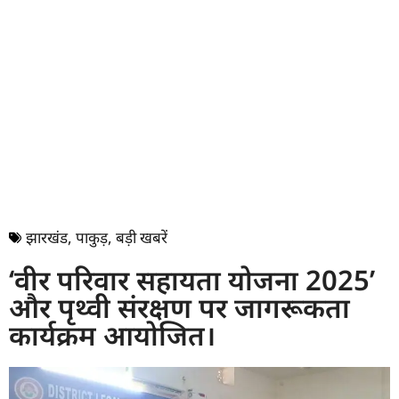
झारखंड
,
पाकुड़
,
बड़ी खबरें
‘वीर परिवार सहायता योजना 2025’
और पृथ्वी संरक्षण पर जागरूकता
कार्यक्रम आयोजित।