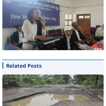
Related Posts