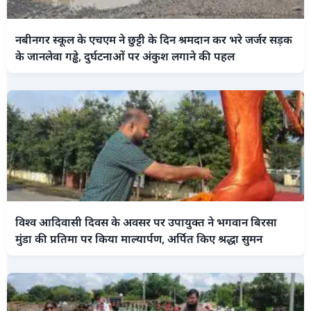
नबीनगर स्कूल के एचएम ने छुट्टी के दिन श्रमदान कर भरे जर्जर सड़क
के जानलेवा गड्ढे, दुर्घटनाओं पर अंकुश लगाने की पहल
विश्व आदिवासी दिवस के अवसर पर उपायुक्त ने भगवान बिरसा
मुंडा की प्रतिमा पर किया माल्यार्पण, अर्पित किए श्रद्धा सुमन