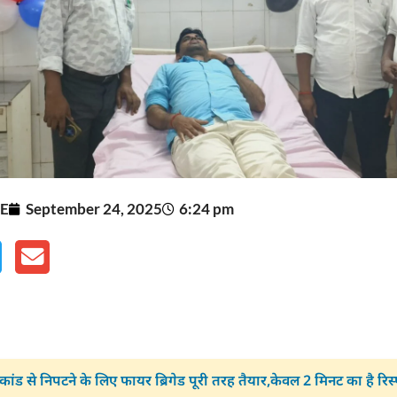
E
September 24, 2025
6:24 pm
कांड से निपटने के लिए फायर ब्रिगेड पूरी तरह तैयार,केवल 2 मिनट का है रिस