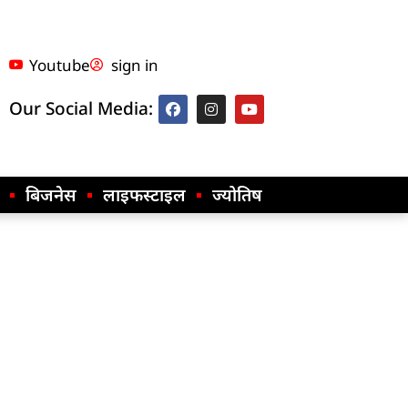
Youtube
sign in
Our Social Media:
बिजनेस
लाइफस्टाइल
ज्योतिष