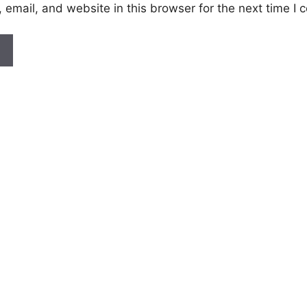
email, and website in this browser for the next time I