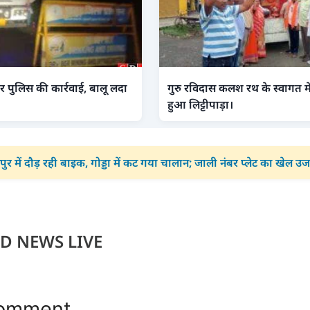
 पुलिस की कार्रवाई, बालू लदा
गुरु रविदास कलश रथ के स्वागत में 
हुआ लिट्टीपाड़ा।
ुर में दौड़ रही बाइक, गोड्डा में कट गया चालान; जाली नंबर प्लेट का खेल उ
D NEWS LIVE
Comment