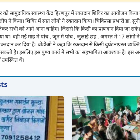
र को सामुदायिक स्वास्थ्य केंद्र हिरणपुर में रक्तदान शिविर का आयोजन किय
ीप ने किया। शिविर में सात लोगो ने रक्तदान किया। चिकित्सा प्रभारी डा. सुनी
ेकर सभी को आगे आना चाहिए। जिससे कि किसी का प्राणदान दिया जा सके। बी
ा था। वही मई माह में पांच , जून में पांच , जुलाई छह , अगस्त में 17 लोगो 
तदान कर दिया है। बीडीओ ने कहा कि रक्तदान से किसी दुर्घटनाग्रस्त व्यक्त
 सकती है। इसलिए इस पुण्य कार्य मे सभी का सहभागिता आवश्यक है। इस अ
ी उपस्थित थे।
sts