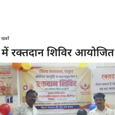
 खबरें
में रक्तदान शिविर आयोजित