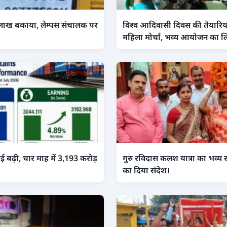
लाख बकाया, लेम्पस संचालक पर
विश्व आदिवासी दिवस की तैयारियों 
महिला मोर्चा, भव्य आयोजन का ल
लाई बढ़ी, चार माह में 3,193 करोड़
गुरु रविदास कलश यात्रा का भव्य
का दिया संदेश।