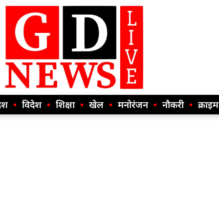
ेश
विदेश
शिक्षा
खेल
मनोरंजन
नौकरी
क्राइम