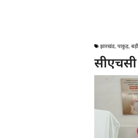
झारखंड
,
पाकुड़
,
बड़ी
सीएचसी 