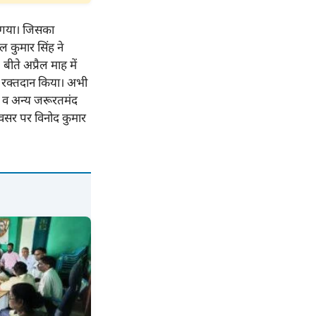
ा गया। जिसका
ल कुमार सिंह ने
ते अप्रैल माह में
ने रक्तदान किया। अभी
ि व अन्य जरूरतमंद
वसर पर विनोद कुमार