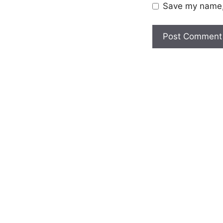
Save my name, 