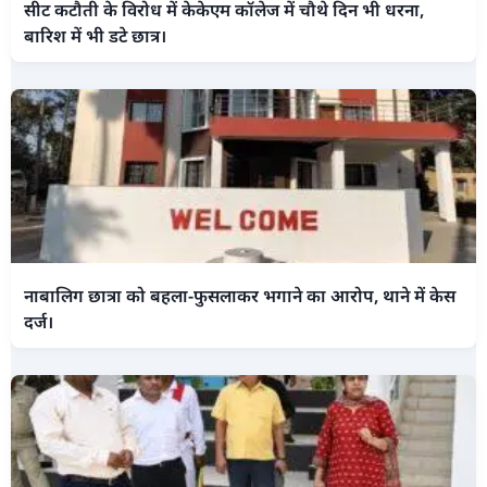
सीट कटौती के विरोध में केकेएम कॉलेज में चौथे दिन भी धरना,
बारिश में भी डटे छात्र।
नाबालिग छात्रा को बहला-फुसलाकर भगाने का आरोप, थाने में केस
दर्ज।