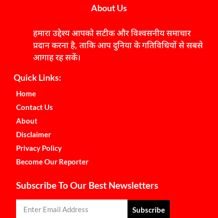
About Us
हमारा उद्देश्य आपको सटीक और विश्वसनीय समाचार
प्रदान करना है, ताकि आप दुनिया के गतिविधियों से सबसे
आगाह रह सकें।
Quick Links:
Home
Contact Us
About
Disclaimer
Privacy Policy
Become Our Reporter
Subscribe To Our Best Newsletters
Subscribe