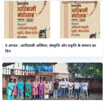
9 अगस्त : आदिवासी अस्मिता, संस्कृति और प्रकृति के सम्मान का
दिन