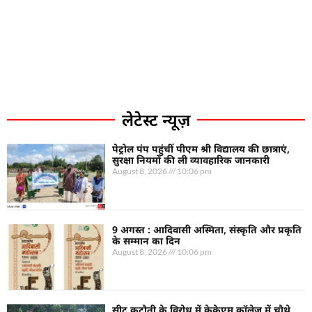
लेटेस्ट न्यूज़
पेट्रोल पंप पहुंचीं पीएम श्री विद्यालय की छात्राएं,
सुरक्षा नियमों की ली व्यावहारिक जानकारी
August 8, 2026
10:06 pm
9 अगस्त : आदिवासी अस्मिता, संस्कृति और प्रकृति
के सम्मान का दिन
August 8, 2026
10:06 pm
सीट कटौती के विरोध में केकेएम कॉलेज में चौथे