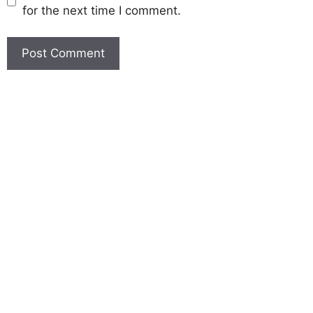
for the next time I comment.