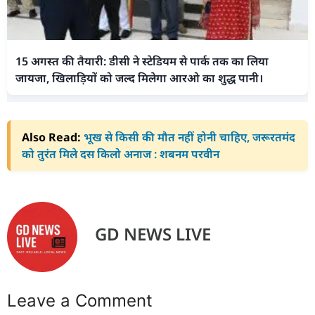
15 अगस्त की तैयारी: डीसी ने स्टेडियम से पार्क तक का लिया
जायजा, खिलाड़ियों को जल्द मिलेगा आरओ का शुद्ध पानी।
Also Read:
भूख से किसी की मौत नहीं होनी चाहिए, जरूरतमंद
को तुरंत मिले दस किलो अनाज : शबनम परवीन
GD NEWS LIVE
Leave a Comment