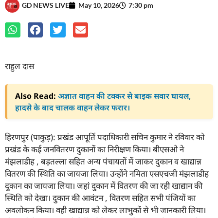
GD NEWS LIVE
May 10, 2026
7:30 pm
राहुल दास
Also Read:
अज्ञात वाहन की टक्कर से बाइक सवार घायल,
हादसे के बाद चालक वाहन लेकर फरार।
हिरणपुर (पाकुड़): प्रखंड आपूर्ति पदाधिकारी सचिन कुमार ने रविवार को
प्रखंड के कई जनवितरण दुकानों का निरीक्षण किया। बीएसओ ने
मंझलाडीह , बड़तल्ला सहित अन्य पंचायतों में जाकर दुकान व खाद्यान्न
वितरण की स्थिति का जायजा लिया। उन्होंने नमिता एसएचजी मंझलाडीह
दुकान का जायजा लिया। जहां दुकान में वितरण की जा रही खाद्यान की
स्थिति को देखा। दुकान की आवंटन , वितरण सहित सभी पंजियों का
अवलोकन किया। वही खाद्यान्न को लेकर लाभुकों से भी जानकारी लिया।