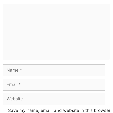
Save my name, email, and website in this browser