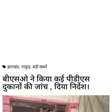
झारखंड
,
पाकुड़
,
बड़ी खबरें
बीएसओ ने किया कई पीडीएस
दुकानों की जांच , दिया निर्देश।