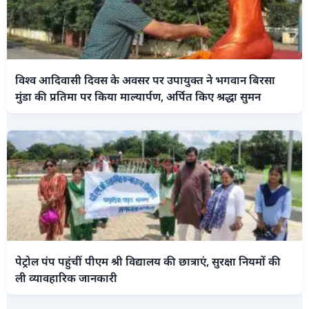
विश्व आदिवासी दिवस के अवसर पर उपायुक्त ने भगवान बिरसा
मुंडा की प्रतिमा पर किया माल्यार्पण, अर्पित किए श्रद्धा सुमन
पेट्रोल पंप पहुंचीं पीएम श्री विद्यालय की छात्राएं, सुरक्षा नियमों की
ली व्यावहारिक जानकारी