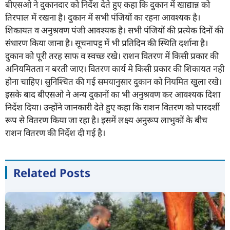
बीएसओ ने दुकानदार को निर्देश देते हुए कहा कि दुकान में खाद्यान्न को
तिरपाल में रखना है। दुकान में सभी पंजियों का रहना आवश्यक है।
शिकायत व अनुश्रवण पंजी आवश्यक है। सभी पंजियों की प्रत्येक दिनों की
संधारण किया जाना है। सूचनापट्ट में भी प्रतिदिन की स्थिति दर्शाना है।
दुकान को पूरी तरह साफ व स्वच्छ रखे। राशन वितरण में किसी प्रकार की
अनियमितता न बरती जाए। वितरण कार्य मे किसी प्रकार की शिकायत नही
होना चाहिए। सुनिश्चित की गई समयानुसार दुकान को नियमित खुला रखे।
इसके बाद बीएसओ ने अन्य दुकानों का भी अनुश्रवण कर आवश्यक दिशा
निर्देश दिया। उन्होंने जानकारी देते हुए कहा कि राशन वितरण को पारदर्शी
रूप से वितरण किया जा रहा है। इसमें लक्ष्य अनुरूप लाभुकों के बीच
राशन वितरण की निर्देश दी गई है।
Related Posts