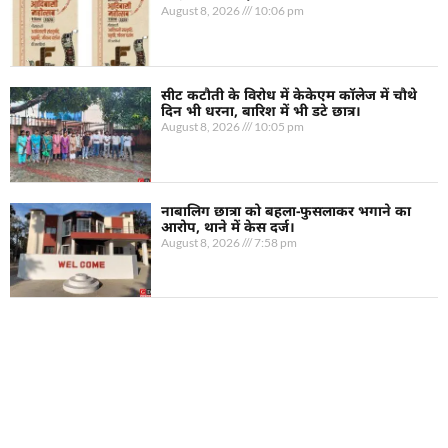
August 8, 2026
10:06 pm
सीट कटौती के विरोध में केकेएम कॉलेज में चौथे
दिन भी धरना, बारिश में भी डटे छात्र।
August 8, 2026
10:05 pm
नाबालिग छात्रा को बहला-फुसलाकर भगाने का
आरोप, थाने में केस दर्ज।
August 8, 2026
7:58 pm