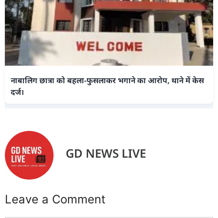
नाबालिग छात्रा को बहला-फुसलाकर भगाने का आरोप, थाने में केस
दर्ज।
GD NEWS LIVE
Leave a Comment