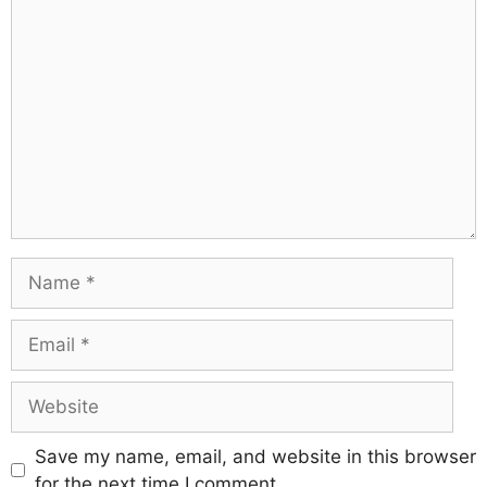
Save my name, email, and website in this browser
for the next time I comment.