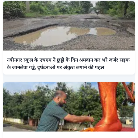
नबीनगर स्कूल के एचएम ने छुट्टी के दिन श्रमदान कर भरे जर्जर सड़क
के जानलेवा गड्ढे, दुर्घटनाओं पर अंकुश लगाने की पहल