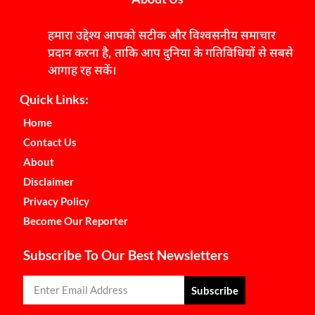
हमारा उद्देश्य आपको सटीक और विश्वसनीय समाचार
प्रदान करना है, ताकि आप दुनिया के गतिविधियों से सबसे
आगाह रह सकें।
Quick Links:
Home
Contact Us
About
Disclaimer
Privacy Policy
Become Our Reporter
Subscribe To Our Best Newsletters
Subscribe