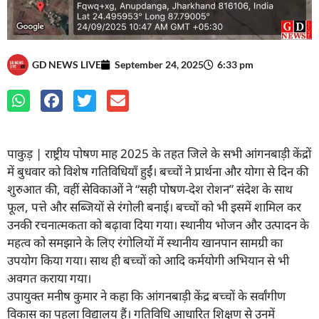
GD NEWS LIVE
September 24, 2025
6:33 pm
पाकुड़ | राष्ट्रीय पोषण माह 2025 के तहत जिले के सभी आंगनबाड़ी केंद्रों
में बुधवार को विशेष गतिविधियाँ हुईं। बच्चों ने प्रार्थना और योगा से दिन की
शुरुआत की, वहीं सेविकाओं ने “सही पोषण-देश रोशन” संदेश के साथ
फूल, पत्ते और सब्जियों से रंगोली बनाई। बच्चों को भी इसमें शामिल कर
उनकी रचनात्मकता को बढ़ावा दिया गया। स्थानीय भोजन और उत्पादन के
महत्व को समझाने के लिए रंगोलियों में स्थानीय खानपान सामग्री का
उपयोग किया गया। साथ ही बच्चों को आदि कर्मयोगी अभियान से भी
अवगत कराया गया।
उपायुक्त मनीष कुमार ने कहा कि आंगनबाड़ी केंद्र बच्चों के सर्वांगीण
विकास का पहला विद्यालय हैं। गतिविधि आधारित शिक्षण से उनमें