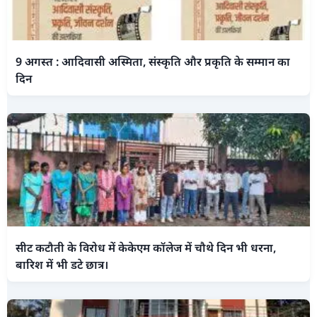
9 अगस्त : आदिवासी अस्मिता, संस्कृति और प्रकृति के सम्मान का
दिन
सीट कटौती के विरोध में केकेएम कॉलेज में चौथे दिन भी धरना,
बारिश में भी डटे छात्र।