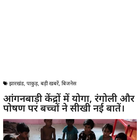
झारखंड
,
पाकुड़
,
बड़ी खबरें
,
बिजनेस
आंगनबाड़ी केंद्रों में योगा, रंगोली और
पोषण पर बच्चों ने सीखी नई बातें।