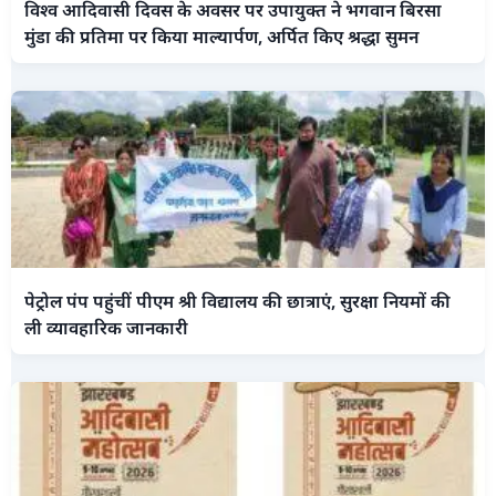
विश्व आदिवासी दिवस के अवसर पर उपायुक्त ने भगवान बिरसा
मुंडा की प्रतिमा पर किया माल्यार्पण, अर्पित किए श्रद्धा सुमन
पेट्रोल पंप पहुंचीं पीएम श्री विद्यालय की छात्राएं, सुरक्षा नियमों की
ली व्यावहारिक जानकारी