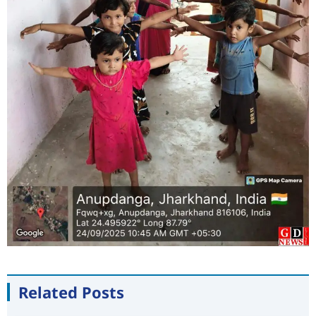
Related Posts