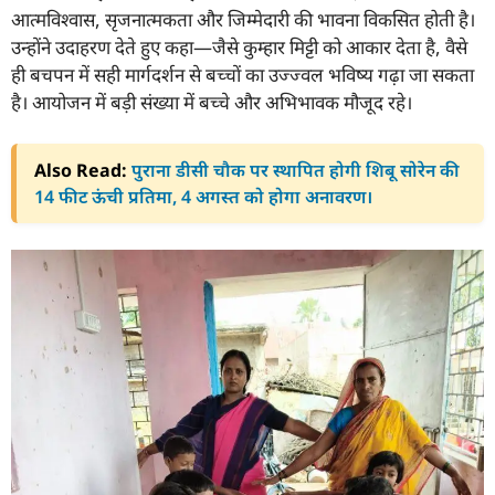
आत्मविश्वास, सृजनात्मकता और जिम्मेदारी की भावना विकसित होती है।
उन्होंने उदाहरण देते हुए कहा—जैसे कुम्हार मिट्टी को आकार देता है, वैसे
ही बचपन में सही मार्गदर्शन से बच्चों का उज्ज्वल भविष्य गढ़ा जा सकता
है। आयोजन में बड़ी संख्या में बच्चे और अभिभावक मौजूद रहे।
Also Read:
पुराना डीसी चौक पर स्थापित होगी शिबू सोरेन की
14 फीट ऊंची प्रतिमा, 4 अगस्त को होगा अनावरण।