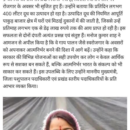
रोजगार के अवसर भी सृजित हुए हैं। उन्होंने बताया कि प्रतिदिन लगभग
400 लीटर दूध का उत्पादन हो रहा है। उत्पादित दूध की नियमित आपूर्ति
पाकुड़ बाजार क्षेत्र में घरों एवं मिठाई दुकानों में की जाती है, जिससे उन्हें
प्रतिमाह लगभग एक से डेढ़ लाख रुपये तक की आय प्राप्त हो रही है। इस
सफलता से दोनों दंपती अत्यंत प्रसन्न एवं संतुष्ट हैं। मनोज कुमार शाह ने
आमजन से अपील किया है कि वे गाय पालन जैसे स्वरोजगार के अवसरों
को अपनाकर आत्मनिर्भर बनने की दिशा में आगे बढ़ें। उन्होंने कहा कि
सरकार की विभिन्न योजनाओं का सही उपयोग कर लोग न केवल आर्थिक
रूप से सशक्त बन सकते हैं, बल्कि आत्मनिर्भर भारत के संकल्प को भी
साकार कर सकते हैं। इस उपलब्धि के लिए उन्होंने माननीय मुख्यमंत्री,
जिला पशुपालन पदाधिकारी एवं प्रखंड स्तरीय पदाधिकारियों के प्रति
आभार व्यक्त किया।