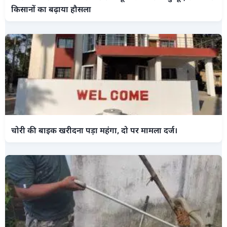
किसानों का बढ़ाया हौसला
चोरी की बाइक खरीदना पड़ा महंगा, दो पर मामला दर्ज।