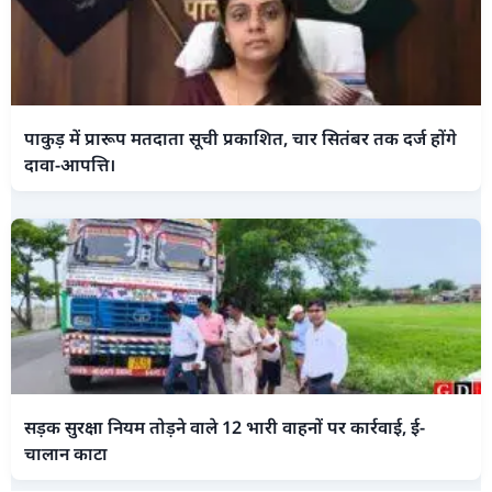
पाकुड़ में प्रारूप मतदाता सूची प्रकाशित, चार सितंबर तक दर्ज होंगे
दावा-आपत्ति।
सड़क सुरक्षा नियम तोड़ने वाले 12 भारी वाहनों पर कार्रवाई, ई-
चालान काटा