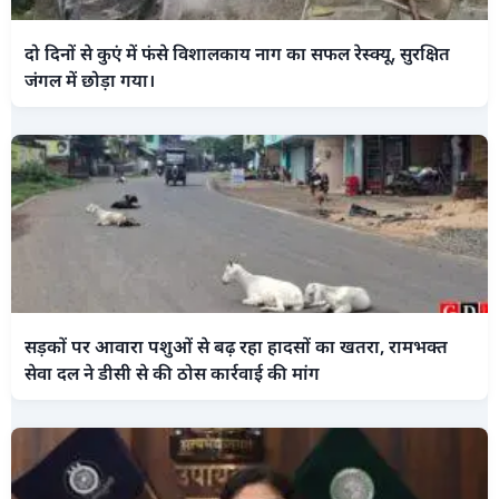
दो दिनों से कुएं में फंसे विशालकाय नाग का सफल रेस्क्यू, सुरक्षित
जंगल में छोड़ा गया।
सड़कों पर आवारा पशुओं से बढ़ रहा हादसों का खतरा, रामभक्त
सेवा दल ने डीसी से की ठोस कार्रवाई की मांग