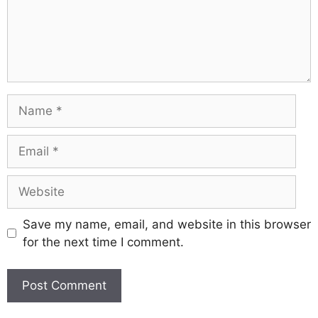
Save my name, email, and website in this browser
for the next time I comment.