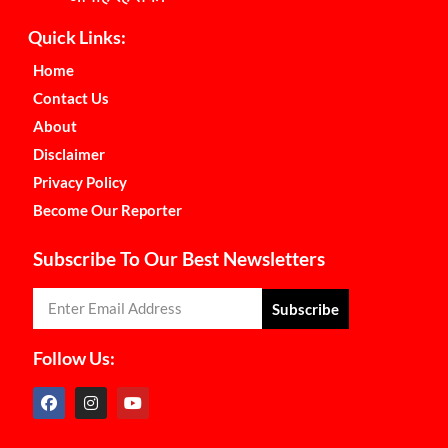
Quick Links:
Home
Contact Us
About
Disclaimer
Privacy Policy
Become Our Reporter
Subscribe To Our Best Newsletters
Subscribe
Follow Us: