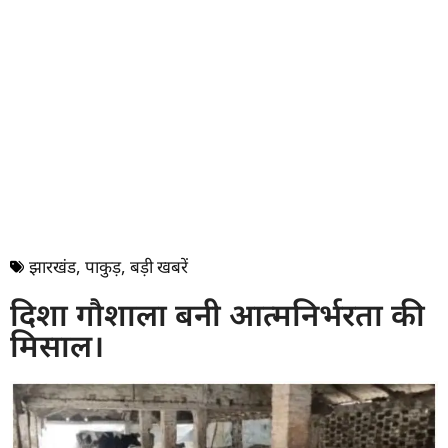
झारखंड
,
पाकुड़
,
बड़ी खबरें
दिशा गौशाला बनी आत्मनिर्भरता की
मिसाल।