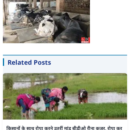
Related Posts
किसानों के साथ रोपा करने उतरीं मांडू बीडीओ रीना कुजूर, रोपा कर