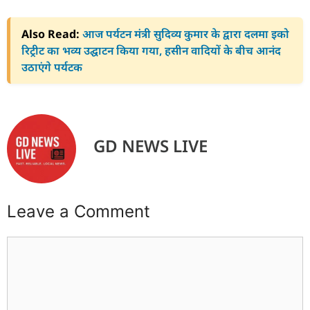
Also Read:
आज पर्यटन मंत्री सुदिव्य कुमार के द्वारा दलमा इको
रिट्रीट का भव्य उद्घाटन किया गया, हसीन वादियों के बीच आनंद
उठाएंगे पर्यटक
GD NEWS LIVE
Leave a Comment