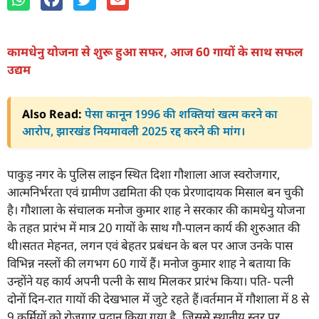
कामधेनु योजना से शुरू हुआ सफर, आज 60 गायों के साथ सफल
उद्यम
Also Read:
पेसा कानून 1996 की शक्तियां खत्म करने का
आरोप, झारखंड नियमावली 2025 रद्द करने की मांग।
पाकुड़ नगर के पुलिस लाइन स्थित दिशा गौशाला आज स्वरोजगार,
आत्मनिर्भरता एवं ग्रामीण उद्यमिता की एक प्रेरणादायक मिसाल बन चुकी
है। गौशाला के संचालक मनोज कुमार शाह ने सरकार की कामधेनु योजना
के तहत प्रारंभ में मात्र 20 गायों के साथ गौ-पालन कार्य की शुरुआत की
थी।सतत मेहनत, लगन एवं बेहतर प्रबंधन के बल पर आज उनके पास
विभिन्न नस्लों की लगभग 60 गायें हैं। मनोज कुमार शाह ने बताया कि
उन्होंने यह कार्य अपनी पत्नी के साथ मिलकर प्रारंभ किया। पति- पत्नी
दोनों दिन-रात गायों की देखभाल में जुटे रहते हैं।वर्तमान में गौशाला में 8 से
9 कर्मियों को रोजगार प्रदान किया गया है, जिससे स्थानीय स्तर पर