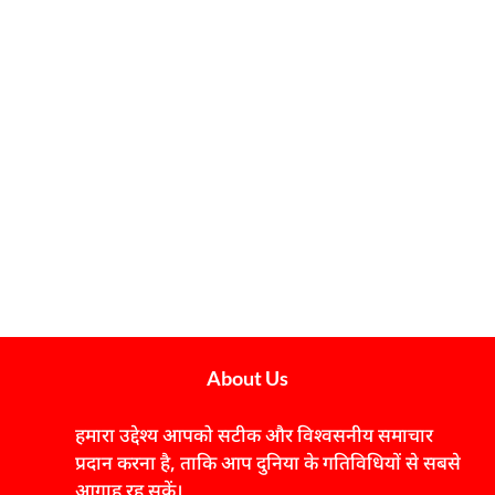
About Us
हमारा उद्देश्य आपको सटीक और विश्वसनीय समाचार
प्रदान करना है, ताकि आप दुनिया के गतिविधियों से सबसे
आगाह रह सकें।