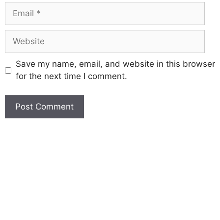
Save my name, email, and website in this browser
for the next time I comment.