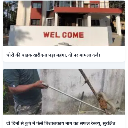
चोरी की बाइक खरीदना पड़ा महंगा, दो पर मामला दर्ज।
दो दिनों से कुएं में फंसे विशालकाय नाग का सफल रेस्क्यू, सुरक्षित