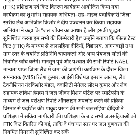
(FTK) प्रशिक्षण एवं किट वितरण कार्यक्रम आयोजित किया गया।
कार्यक्रम का शुभारंभ सहायक अभियंता–सह–नोडल पदाधिकारी जिला
स्तरीय लैब अभिजीत किशोर ने दीप प्रज्वलन कर किया। सहायक
अभियंता ने कहा कि “जल जीवन का आधार है और इसकी शुद्धता
सुनिश्चित करना हम सभी की जिम्मेदारी है।” उन्होंने बताया कि फील्ड टेस्ट
किट (FTK) के माध्यम से जलसहिया दीदियाँ, विद्यालय, आंगनबाड़ी तथा
ग्राम स्तर के चयनित प्रतिनिधि चापाकलों और अन्य पेयजल स्रोतों की
नियमित जाँच करेंगे। मानसून पूर्व और पश्चात की सभी रिपोर्ट NABL
मान्यता प्राप्त जिला लैब में जमा की जाएंगी। कार्यक्रम के दौरान जिला
समन्वयक (MIS) रितेश कुमार, आईसी विशेषज्ञ इमरान आलम, लैब
टेक्नीशियन नंदकिशोर मंडल, क्वालिटी मैनेजर सौरभ कुमार और लैब
सहायक लोकेश हेम्ब्रम ने जल जीवन मिशन पोर्टल पर स्मार्टफोन के
माध्यम से जल परीक्षण रिपोर्ट ऑनलाइन अपलोड करने की प्रक्रिया
विस्तार से प्रदर्शित की। पाकुड़ प्रखंड की सभी जलसहिया दीदियों ने
प्रशिक्षण में सक्रिय भागीदारी की। प्रशिक्षण के बाद सभी जलसहियाओं को
FTK किट वितरित की गई, ताकि वे पंचायत स्तर पर जल गुणवत्ता की
नियमित निगरानी सुनिश्चित कर सकें।