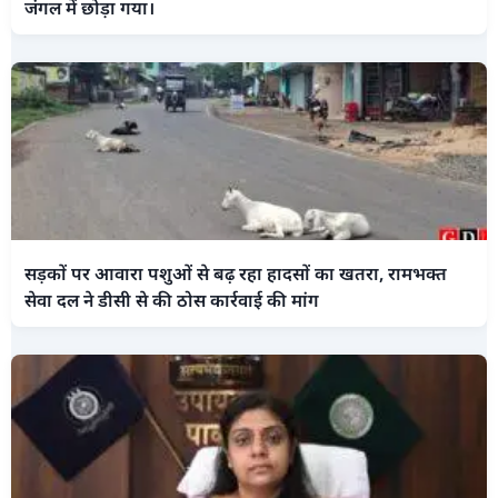
जंगल में छोड़ा गया।
सड़कों पर आवारा पशुओं से बढ़ रहा हादसों का खतरा, रामभक्त
सेवा दल ने डीसी से की ठोस कार्रवाई की मांग