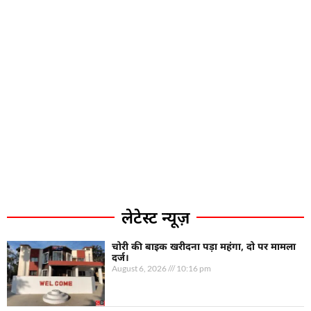
लेटेस्ट न्यूज़
चोरी की बाइक खरीदना पड़ा महंगा, दो पर मामला
दर्ज।
August 6, 2026
10:16 pm