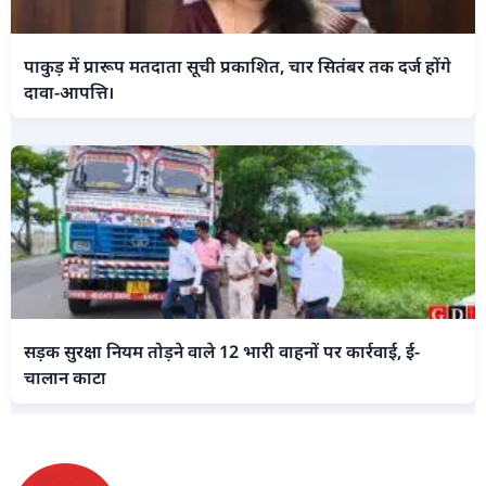
पाकुड़ में प्रारूप मतदाता सूची प्रकाशित, चार सितंबर तक दर्ज होंगे
दावा-आपत्ति।
सड़क सुरक्षा नियम तोड़ने वाले 12 भारी वाहनों पर कार्रवाई, ई-
चालान काटा