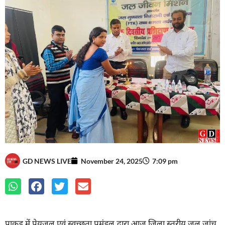
GD NEWS LIVE
November 24, 2025
7:09 pm
पाकुड़ में पेयजल एवं स्वच्छता प्रमंडल द्वारा आज जिला स्तरीय जल जांच