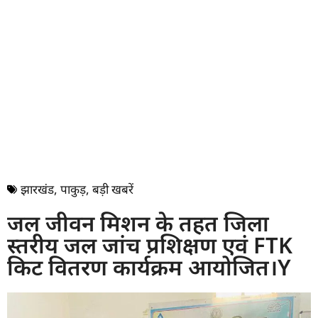
झारखंड
,
पाकुड़
,
बड़ी खबरें
जल जीवन मिशन के तहत जिला
स्तरीय जल जांच प्रशिक्षण एवं FTK
किट वितरण कार्यक्रम आयोजित।Y