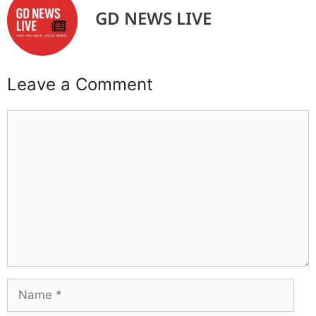
GD NEWS LIVE
Leave a Comment