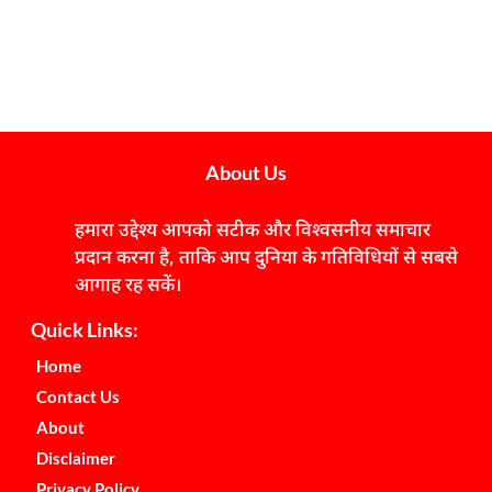
About Us
हमारा उद्देश्य आपको सटीक और विश्वसनीय समाचार
प्रदान करना है, ताकि आप दुनिया के गतिविधियों से सबसे
आगाह रह सकें।
Quick Links:
Home
Contact Us
About
Disclaimer
Privacy Policy