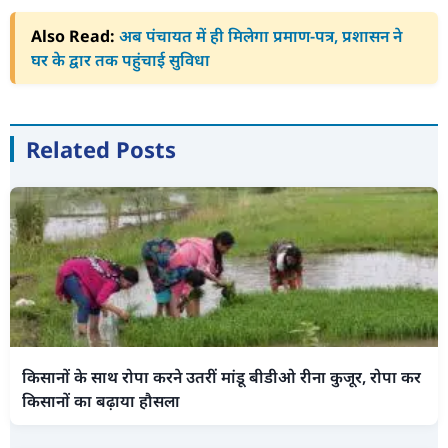
Also Read:
अब पंचायत में ही मिलेगा प्रमाण-पत्र, प्रशासन ने
घर के द्वार तक पहुंचाई सुविधा
Related Posts
किसानों के साथ रोपा करने उतरीं मांडू बीडीओ रीना कुजूर, रोपा कर
किसानों का बढ़ाया हौसला