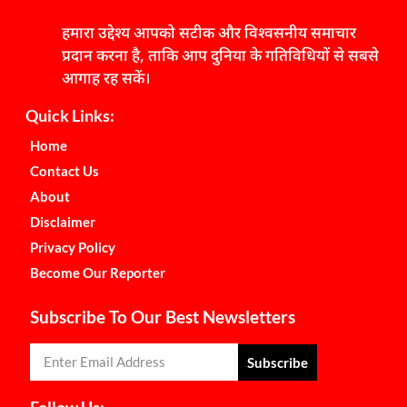
हमारा उद्देश्य आपको सटीक और विश्वसनीय समाचार
प्रदान करना है, ताकि आप दुनिया के गतिविधियों से सबसे
आगाह रह सकें।
Quick Links:
Home
Contact Us
About
Disclaimer
Privacy Policy
Become Our Reporter
Subscribe To Our Best Newsletters
Subscribe