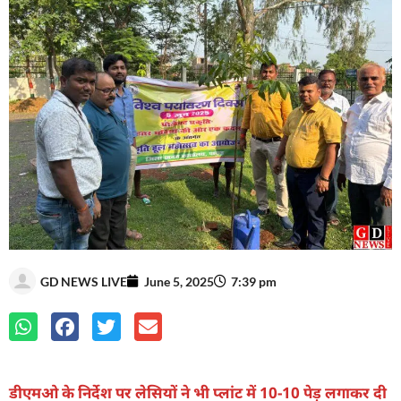
GD NEWS LIVE
June 5, 2025
7:39 pm
डीएमओ के निर्देश पर लेसियों ने भी प्लांट में 10-10 पेड़ लगाकर दी