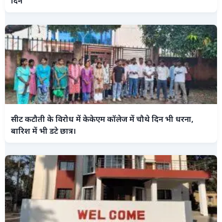
दिन
सीट कटौती के विरोध में केकेएम कॉलेज में चौथे दिन भी धरना,
बारिश में भी डटे छात्र।