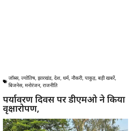
जॉब्स
,
ज्योतिष
,
झारखंड
,
देश
,
धर्म
,
नौकरी
,
पाकुड़
,
बड़ी खबरें
,
बिजनेस
,
मनोरंजन
,
राजनीति
पर्यावरण दिवस पर डीएमओ ने किया
वृक्षारोपण,