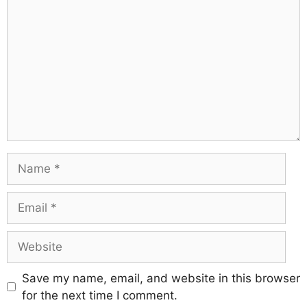
Save my name, email, and website in this browser
for the next time I comment.