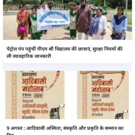
पेट्रोल पंप पहुंचीं पीएम श्री विद्यालय की छात्राएं, सुरक्षा नियमों की
ली व्यावहारिक जानकारी
9 अगस्त : आदिवासी अस्मिता, संस्कृति और प्रकृति के सम्मान का