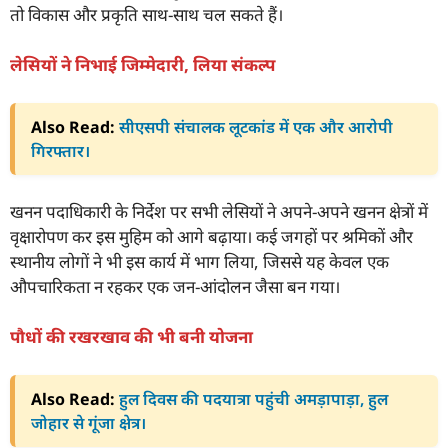
तो विकास और प्रकृति साथ-साथ चल सकते हैं।
लेसियों ने निभाई जिम्मेदारी, लिया संकल्प
Also Read:
सीएसपी संचालक लूटकांड में एक और आरोपी
गिरफ्तार।
खनन पदाधिकारी के निर्देश पर सभी लेसियों ने अपने-अपने खनन क्षेत्रों में
वृक्षारोपण कर इस मुहिम को आगे बढ़ाया। कई जगहों पर श्रमिकों और
स्थानीय लोगों ने भी इस कार्य में भाग लिया, जिससे यह केवल एक
औपचारिकता न रहकर एक जन-आंदोलन जैसा बन गया।
पौधों की रखरखाव की भी बनी योजना
Also Read:
हुल दिवस की पदयात्रा पहुंची अमड़ापाड़ा, हुल
जोहार से गूंजा क्षेत्र।