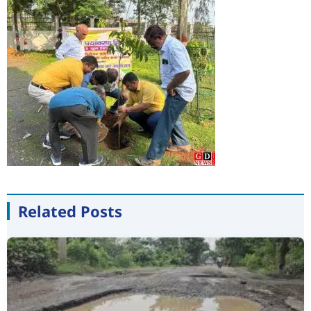
Related Posts