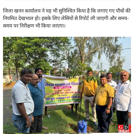
जिला खनन कार्यालय ने यह भी सुनिश्चित किया है कि लगाए गए पौधों की
नियमित देखभाल हो। इसके लिए लेसियों से रिपोर्ट ली जाएगी और समय-
समय पर निरीक्षण भी किया जाएगा।