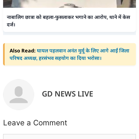
नाबालिग छात्रा को बहला-फुसलाकर भगाने का आरोप, थाने में केस
दर्ज।
Also Read:
घायल पहलवान अनंत मुर्मू के लिए आगे आईं जिला
परिषद अध्यक्ष, हरसंभव सहयोग का दिया भरोसा।
GD NEWS LIVE
Leave a Comment