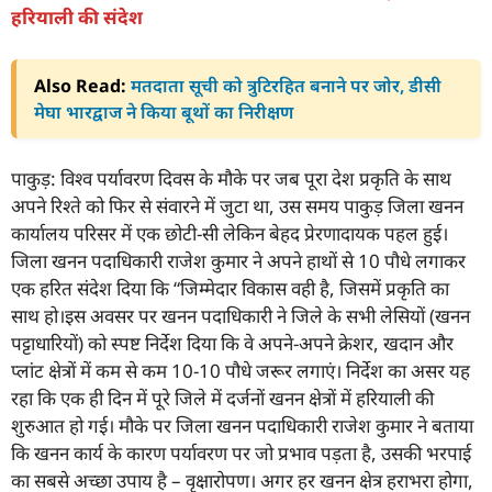
हरियाली की संदेश
Also Read:
मतदाता सूची को त्रुटिरहित बनाने पर जोर, डीसी
मेघा भारद्वाज ने किया बूथों का निरीक्षण
पाकुड़: विश्व पर्यावरण दिवस के मौके पर जब पूरा देश प्रकृति के साथ
अपने रिश्ते को फिर से संवारने में जुटा था, उस समय पाकुड़ जिला खनन
कार्यालय परिसर में एक छोटी-सी लेकिन बेहद प्रेरणादायक पहल हुई।
जिला खनन पदाधिकारी राजेश कुमार ने अपने हाथों से 10 पौधे लगाकर
एक हरित संदेश दिया कि “जिम्मेदार विकास वही है, जिसमें प्रकृति का
साथ हो।इस अवसर पर खनन पदाधिकारी ने जिले के सभी लेसियों (खनन
पट्टाधारियों) को स्पष्ट निर्देश दिया कि वे अपने-अपने क्रेशर, खदान और
प्लांट क्षेत्रों में कम से कम 10-10 पौधे जरूर लगाएं। निर्देश का असर यह
रहा कि एक ही दिन में पूरे जिले में दर्जनों खनन क्षेत्रों में हरियाली की
शुरुआत हो गई। मौके पर जिला खनन पदाधिकारी राजेश कुमार ने बताया
कि खनन कार्य के कारण पर्यावरण पर जो प्रभाव पड़ता है, उसकी भरपाई
का सबसे अच्छा उपाय है – वृक्षारोपण। अगर हर खनन क्षेत्र हराभरा होगा,