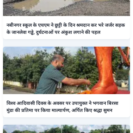
नबीनगर स्कूल के एचएम ने छुट्टी के दिन श्रमदान कर भरे जर्जर सड़क
के जानलेवा गड्ढे, दुर्घटनाओं पर अंकुश लगाने की पहल
विश्व आदिवासी दिवस के अवसर पर उपायुक्त ने भगवान बिरसा
मुंडा की प्रतिमा पर किया माल्यार्पण, अर्पित किए श्रद्धा सुमन