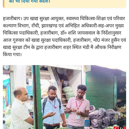
का भी दिया गया संदेश।
हजारीबाग। उप खाद्य सुरक्षा आयुक्त, स्वास्थ्य चिकित्सा-शिक्षा एवं परिवार
कल्याण विभाग, राँची, झारखण्ड एवं अभिहित अधिकारी-सह-अपर मुख्य
चिकित्सा पदाधिकारी, हजारीबाग, डाॅ० शशि जायसवाल के निर्देशानुसार
आज गुरुवार को खाद्य सुरक्षा पदाधिकारी, हजारीबाग, मो0 मंजर हुसैन एवं
खाद्य सुरक्षा टीम के द्वारा हजारीबाग शहर स्थित मंडी मै औचक निरीक्षण
किया गया।