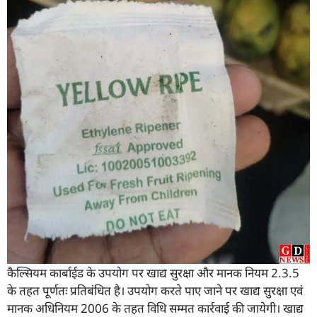
कैल्सियम कार्बाईड के उपयोग पर खाद्य सुरक्षा और मानक नियम 2.3.5
के तहत पूर्णतः प्रतिबंधित है। उपयोग करते पाए जाने पर खाद्य सुरक्षा एवं
मानक अधिनियम 2006 के तहत विधि सम्मत कार्रवाई की जायेगी। खाद्य