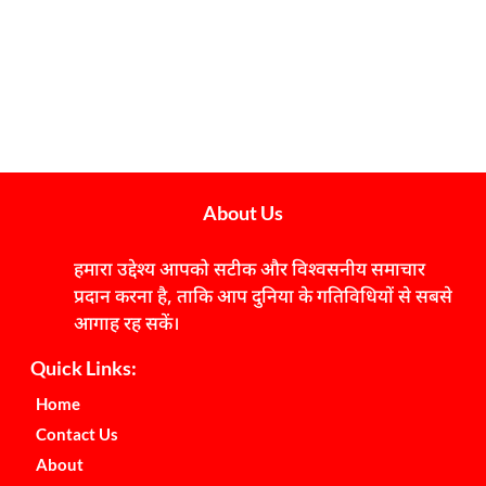
About Us
हमारा उद्देश्य आपको सटीक और विश्वसनीय समाचार
प्रदान करना है, ताकि आप दुनिया के गतिविधियों से सबसे
आगाह रह सकें।
Quick Links:
Home
Contact Us
About