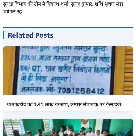
सुरक्षा विभाग की टीम में विकाश शर्मा, सुरज कुमार, शशि भुषण मुंडा
शामिल रहे।
Related Posts
धान खरीद का 1.41 लाख बकाया, लेम्पस संचालक पर केस दर्ज।