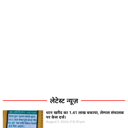
लेटेस्ट न्यूज़
धान खरीद का 1.41 लाख बकाया, लेम्पस संचालक
पर केस दर्ज।
August 5, 2026
8:30 pm