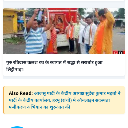
गुरु रविदास कलश रथ के स्वागत में श्रद्धा से सराबोर हुआ
लिट्टीपाड़ा।
Also Read:
आजसू पार्टी के केंद्रीय अध्यक्ष सुदेश कुमार महतो ने
पार्टी के केंद्रीय कार्यालय, हरमू (रांची) में ऑनलाइन सदस्यता
पंजीकरण अभियान का शुरुआत की