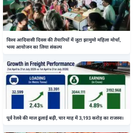
विश्व आदिवासी दिवस की तैयारियों में जुटा झामुमो महिला मोर्चा,
भव्य आयोजन का लिया संकल्प
पूर्व रेलवे की माल ढुलाई बढ़ी, चार माह में 3,193 करोड़ का राजस्व।