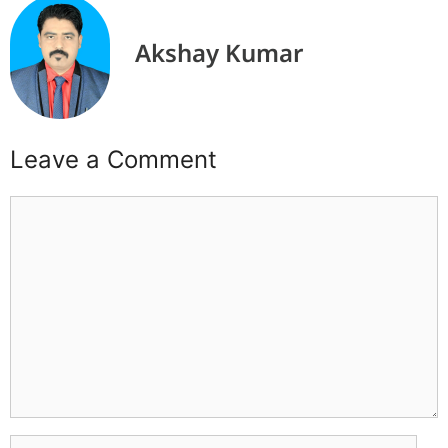
Akshay Kumar
Leave a Comment