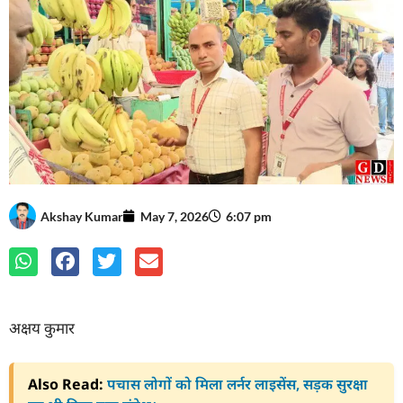
Akshay Kumar
May 7, 2026
6:07 pm
अक्षय कुमार
Also Read:
पचास लोगों को मिला लर्नर लाइसेंस, सड़क सुरक्षा