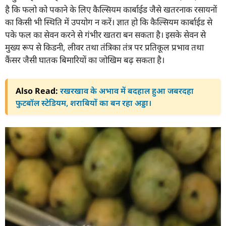
है कि फलो को पकाने के लिए कैल्सियम कार्बाईड जैसे खतरनाक रसायनों
का किसी भी स्थिति में उपयोग न करें। ज्ञात हो कि कैल्सियम कार्बाईड से
पके फल का सेवन करने से गंभीर खतरा बन सकता है। इसके सेवन से
मुख्य रूप से किडनी, लीवर तथा तंत्रिका तंत्र पर प्रतिकूल प्रभाव तथा
कैंसर जैसी घातक बिमारियों का जोखिम बढ़ सकता है।
Also Read:
रखरखाव के अभाव में बदहाल हुआ जबरदहा
फुटबॉल स्टेडियम, शराबियों का बन रहा अड्डा।