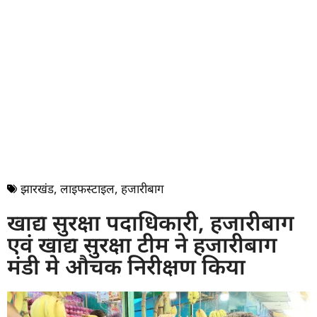
झारखंड
,
लाइफस्टाइल
,
हजारीबाग
खाद्य सुरक्षा पदाधिकारी, हजारीबाग
एवं खाद्य सुरक्षा टीम ने हजारीबाग
मंडी मे औचक निरीक्षण किया