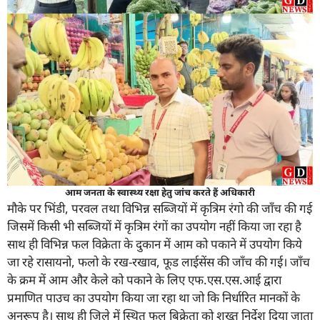
आम जनता के स्वास्थ्य रक्षा हेतु जांच करते हैं अधिकारी
मौके पर भिंडी, परवल तथा विभिन्न सब्जियों में कृत्रिम रंगो की जाँच की गई
जिसमें किसी भी सब्जियों में कृत्रिम रंगों का उपयोग नहीं किया जा रहा है
साथ ही विभिन्न फल विक्रेता के दुकान में आम को पकाने में उपयोग किये
जा रहे रासायनो, फलो के रख-रखाव, फूड लाईसेंस की जाँच की गई। जाँच
के क्रम में आम और केले को पकाने के लिए एफ.एस.एस.आई द्वारा
प्रमाणित पाउच का उपयोग किया जा रहा था जो कि निर्धारित मानकों के
अनुरूप है। साथ ही जिले में स्थित फल बिक्रेता को शख्त निर्देश दिया जाता