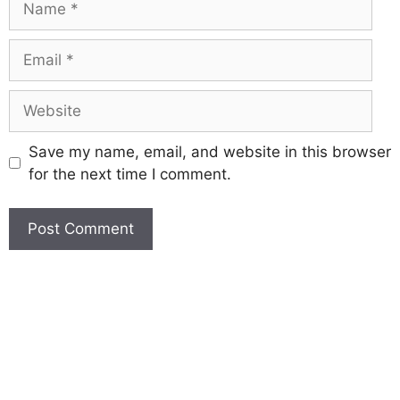
Save my name, email, and website in this browser
for the next time I comment.