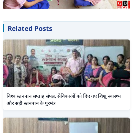
Related Posts
विश्व स्तनपान सप्ताह संपन्न, सेविकाओं को दिए गए शिशु स्वास्थ्य
और सही स्तनपान के गुरमंत्र