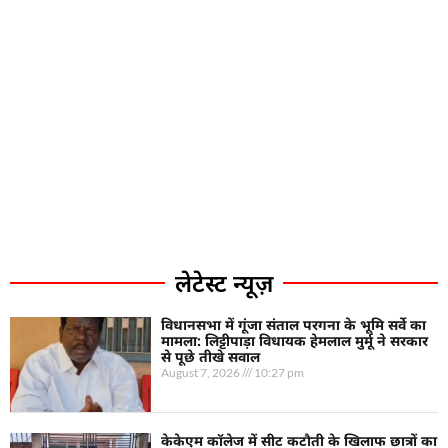
लेटेस्ट न्यूज़
विधानसभा में गूंजा संताल परगना के भूमि सर्वे का
मामला: लिट्टीपाड़ा विधायक हेमलाल मुर्मू ने सरकार
से पूछे तीखे सवाल
August 7, 2026
10:27 pm
केकेएम कॉलेज में सीट कटौती के खिलाफ छात्रों का