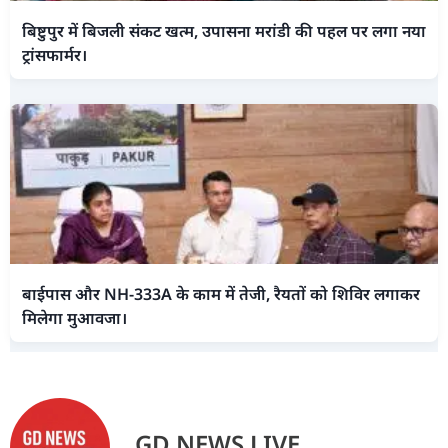
बिष्टुपुर में बिजली संकट खत्म, उपासना मरांडी की पहल पर लगा नया
ट्रांसफार्मर।
बाईपास और NH-333A के काम में तेजी, रैयतों को शिविर लगाकर
मिलेगा मुआवजा।
GD NEWS LIVE