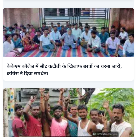
केकेएम कॉलेज में सीट कटौती के खिलाफ छात्रों का धरना जारी,
कांग्रेस ने दिया समर्थन।