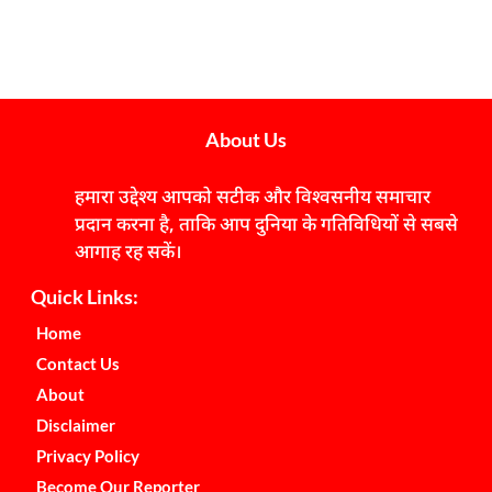
About Us
हमारा उद्देश्य आपको सटीक और विश्वसनीय समाचार
प्रदान करना है, ताकि आप दुनिया के गतिविधियों से सबसे
आगाह रह सकें।
Quick Links:
Home
Contact Us
About
Disclaimer
Privacy Policy
Become Our Reporter