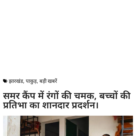
झारखंड
,
पाकुड़
,
बड़ी खबरें
समर कैंप में रंगों की चमक, बच्चों की
प्रतिभा का शानदार प्रदर्शन।