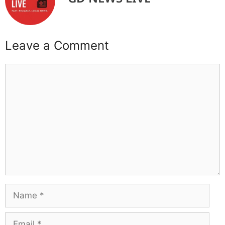
Leave a Comment