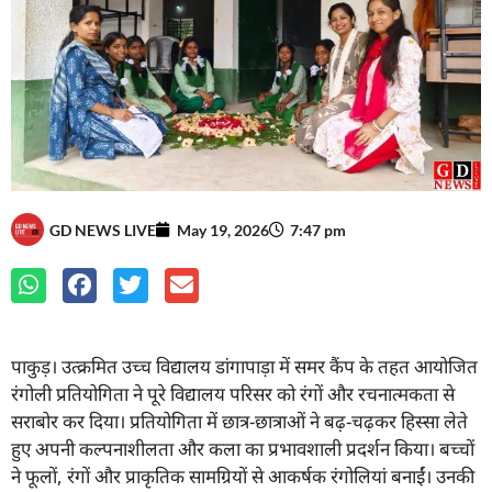
GD NEWS LIVE
May 19, 2026
7:47 pm
पाकुड़। उत्क्रमित उच्च विद्यालय डांगापाड़ा में समर कैंप के तहत आयोजित
रंगोली प्रतियोगिता ने पूरे विद्यालय परिसर को रंगों और रचनात्मकता से
सराबोर कर दिया। प्रतियोगिता में छात्र-छात्राओं ने बढ़-चढ़कर हिस्सा लेते
हुए अपनी कल्पनाशीलता और कला का प्रभावशाली प्रदर्शन किया। बच्चों
ने फूलों, रंगों और प्राकृतिक सामग्रियों से आकर्षक रंगोलियां बनाईं। उनकी