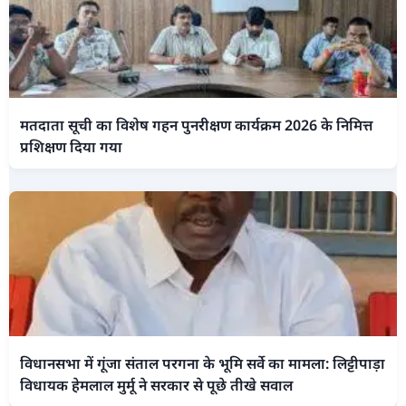
मतदाता सूची का विशेष गहन पुनरीक्षण कार्यक्रम 2026 के निमित्त
प्रशिक्षण दिया गया
विधानसभा में गूंजा संताल परगना के भूमि सर्वे का मामला: लिट्टीपाड़ा
विधायक हेमलाल मुर्मू ने सरकार से पूछे तीखे सवाल