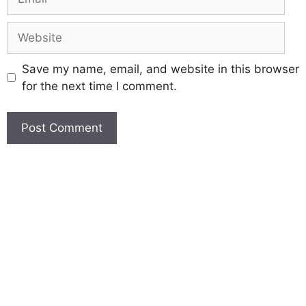
Save my name, email, and website in this browser
for the next time I comment.