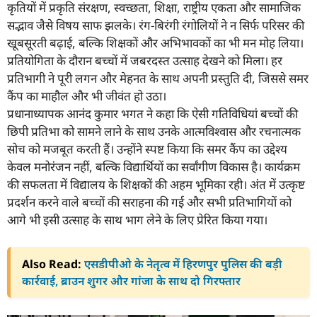
कृतियों में प्रकृति संरक्षण, स्वच्छता, शिक्षा, राष्ट्रीय एकता और सामाजिक
सद्भाव जैसे विषय साफ झलके। रंग-बिरंगी रंगोलियों ने न सिर्फ परिसर की
खूबसूरती बढ़ाई, बल्कि शिक्षकों और अभिभावकों का भी मन मोह लिया।
प्रतियोगिता के दौरान बच्चों में जबरदस्त उत्साह देखने को मिला। हर
प्रतिभागी ने पूरी लगन और मेहनत के साथ अपनी प्रस्तुति दी, जिससे समर
कैंप का माहौल और भी जीवंत हो उठा।
प्रधानाध्यापक आनंद कुमार भगत ने कहा कि ऐसी गतिविधियां बच्चों की
छिपी प्रतिभा को सामने लाने के साथ उनके आत्मविश्वास और रचनात्मक
सोच को मजबूत करती हैं। उन्होंने स्पष्ट किया कि समर कैंप का उद्देश्य
केवल मनोरंजन नहीं, बल्कि विद्यार्थियों का सर्वांगीण विकास है। कार्यक्रम
की सफलता में विद्यालय के शिक्षकों की अहम भूमिका रही। अंत में उत्कृष्ट
प्रदर्शन करने वाले बच्चों की सराहना की गई और सभी प्रतिभागियों को
आगे भी इसी उत्साह के साथ भाग लेने के लिए प्रेरित किया गया।
Also Read:
एसडीपीओ के नेतृत्व में हिरणपुर पुलिस की बड़ी
कार्रवाई, ब्राउन शुगर और गांजा के साथ दो गिरफ्तार