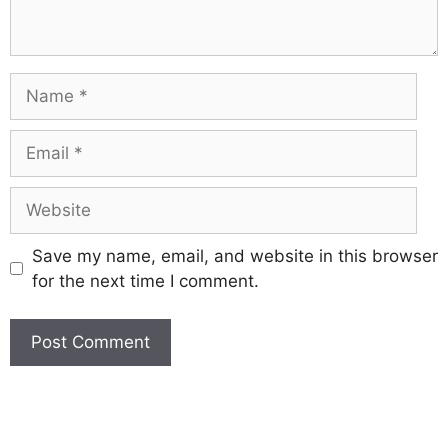
Save my name, email, and website in this browser
for the next time I comment.