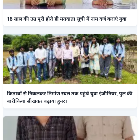
18 साल की उम्र पूरी होते ही मतदाता सूची में नाम दर्ज कराएं युवा
किताबों से निकलकर निर्माण स्थल तक पहुंचे युवा इंजीनियर, पुल की
बारीकियां सीखकर बढ़ाया हुनर।