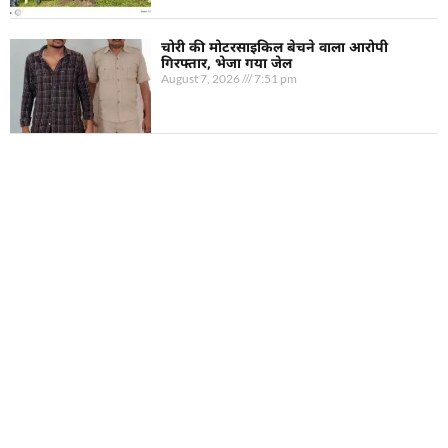
चोरी की मोटरसाइकिल बेचने वाला आरोपी
गिरफ्तार, भेजा गया जेल
August 7, 2026
7:51 pm