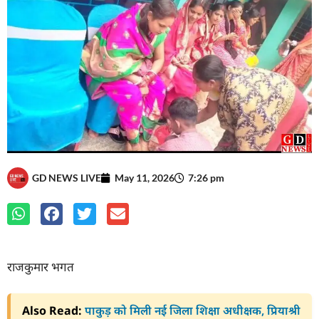
GD NEWS LIVE
May 11, 2026
7:26 pm
राजकुमार भगत
Also Read:
पाकुड़ को मिली नई जिला शिक्षा अधीक्षक, प्रियाश्री