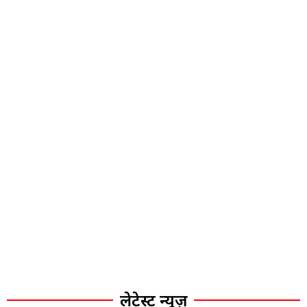
लेटेस्ट न्यूज़