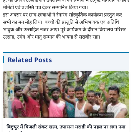
मोमेंटो एवं प्रशस्ति पत्र देकर सम्मानित किया गया।
इस अवसर पर छात्र-छात्राओं ने रंगारंग सांस्कृतिक कार्यक्रम प्रस्तुत कर
सभी का मन मोह लिया। बच्चों की प्रस्तुति से अभिभावक एवं अतिथि
भावुक और उत्साहित नजर आए। पूरे कार्यक्रम के दौरान विद्यालय परिसर
उत्साह, उमंग और मातृ सम्मान की भावना से सराबोर रहा।
Related Posts
बिष्टुपुर में बिजली संकट खत्म, उपासना मरांडी की पहल पर लगा नया