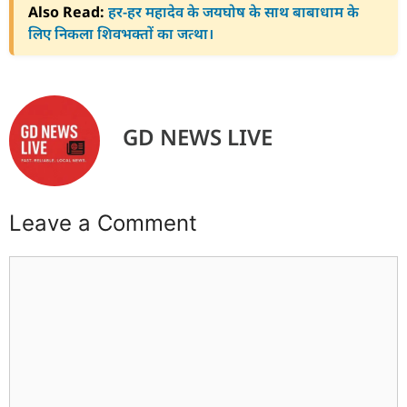
Also Read:
हर-हर महादेव के जयघोष के साथ बाबाधाम के
लिए निकला शिवभक्तों का जत्था।
GD NEWS LIVE
Leave a Comment