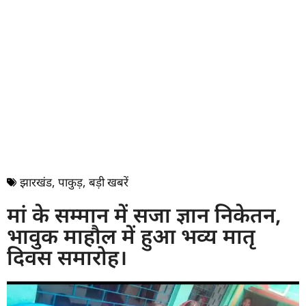
झारखंड
,
पाकुड़
,
बड़ी खबरें
मां के सम्मान में सजा ज्ञान निकेतन,
भावुक माहौल में हुआ भव्य मातृ
दिवस समारोह।