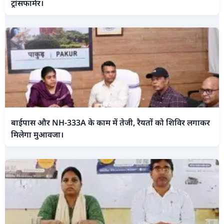
ट्रांसफार्मर।
बाईपास और NH-333A के काम में तेजी, रैयतों को शिविर लगाकर
मिलेगा मुआवजा।