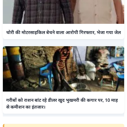
चोरी की मोटरसाइकिल बेचने वाला आरोपी गिरफ्तार, भेजा गया जेल
गरीबों को राशन बांट रहे डीलर खुद भुखमरी की कगार पर, 10 माह
से कमीशन का इंतजार।