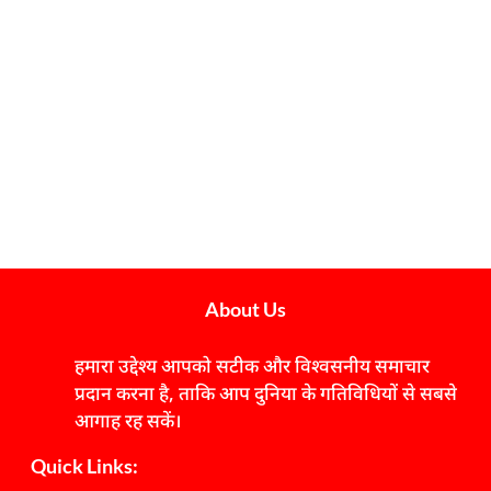
About Us
हमारा उद्देश्य आपको सटीक और विश्वसनीय समाचार
प्रदान करना है, ताकि आप दुनिया के गतिविधियों से सबसे
आगाह रह सकें।
Quick Links: