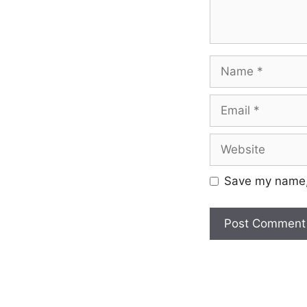
Save my name, 