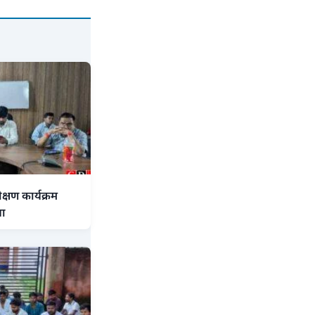
्षण कार्यक्रम
या