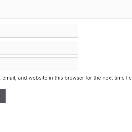
email, and website in this browser for the next time I