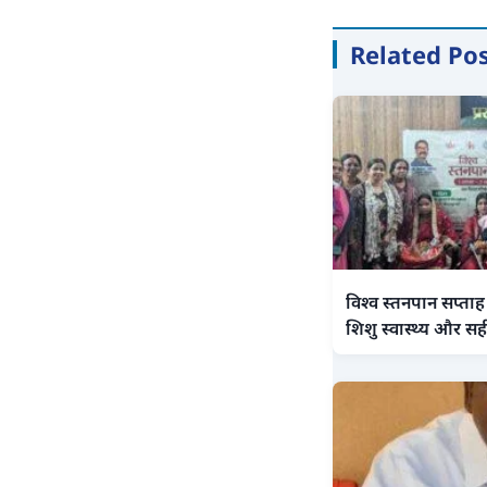
Related Po
विश्व स्तनपान सप्ताह
शिशु स्वास्थ्य और सही