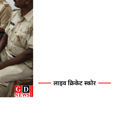
लाइव क्रिकेट स्कोर