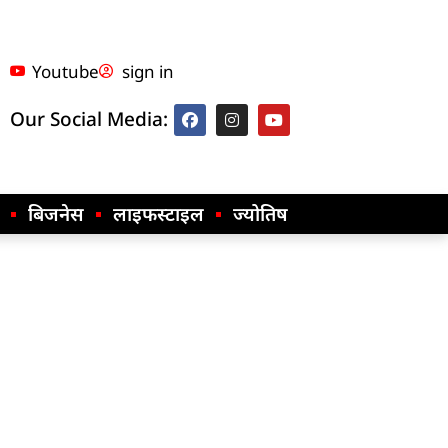
Youtube
sign in
Our Social Media:
बिजनेस
लाइफस्टाइल
ज्योतिष