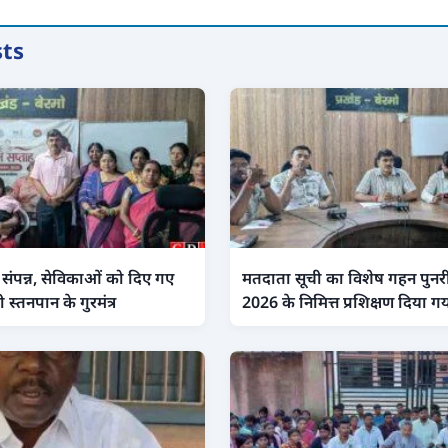
sts
 संपन्न, सेविकाओं को दिए गए
मतदाता सूची का विशेष गहन पुनरीक
 स्तनपान के गुरमंत्र
2026 के निमित्त प्रशिक्षण दिया ग