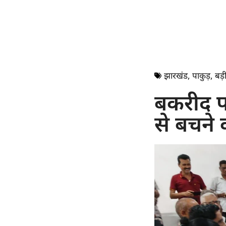
झारखंड
,
पाकुड़
,
बड़ी
बकरीद प
से बचने