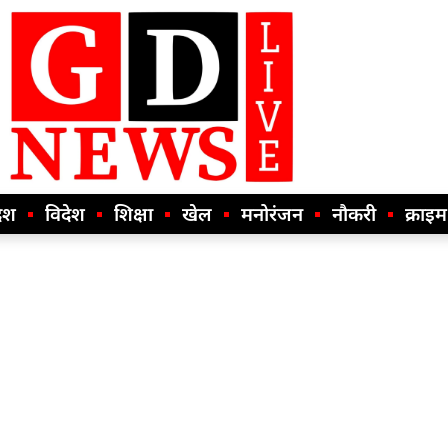
ेश
विदेश
शिक्षा
खेल
मनोरंजन
नौकरी
क्राइम