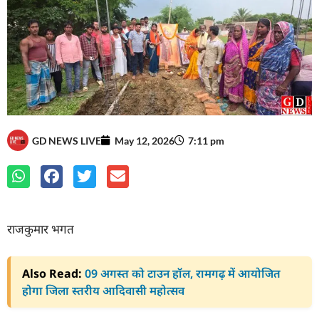
GD NEWS LIVE
May 12, 2026
7:11 pm
राजकुमार भगत
Also Read:
09 अगस्त को टाउन हॉल, रामगढ़ में आयोजित
होगा जिला स्तरीय आदिवासी महोत्सव