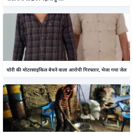
चोरी की मोटरसाइकिल बेचने वाला आरोपी गिरफ्तार, भेजा गया जेल