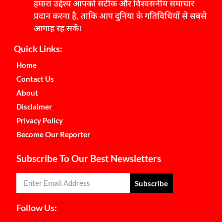
हमारा उद्देश्य आपको सटीक और विश्वसनीय समाचार
प्रदान करना है, ताकि आप दुनिया के गतिविधियों से सबसे
आगाह रह सकें।
Quick Links:
Home
Contact Us
About
Disclaimer
Privacy Policy
Become Our Reporter
Subscribe To Our Best Newsletters
Subscribe
Follow Us: