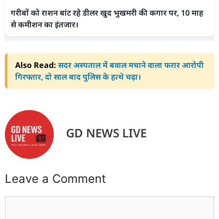
गरीबों को राशन बांट रहे डीलर खुद भुखमरी की कगार पर, 10 माह
से कमीशन का इंतजार।
Also Read:
सदर अस्पताल में बवाल मचाने वाला फरार आरोपी
गिरफ्तार, दो साल बाद पुलिस के हत्थे चढ़ा।
GD NEWS LIVE
Leave a Comment