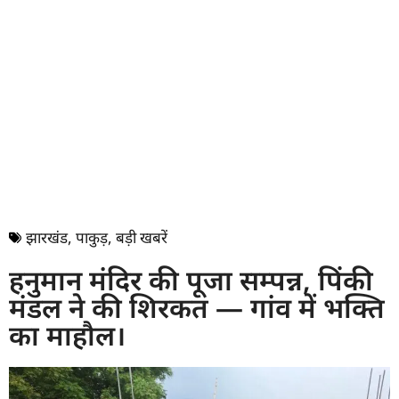
झारखंड
,
पाकुड़
,
बड़ी खबरें
हनुमान मंदिर की पूजा सम्पन्न, पिंकी
मंडल ने की शिरकत — गांव में भक्ति
का माहौल।