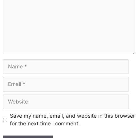
Save my name, email, and website in this browser
for the next time I comment.