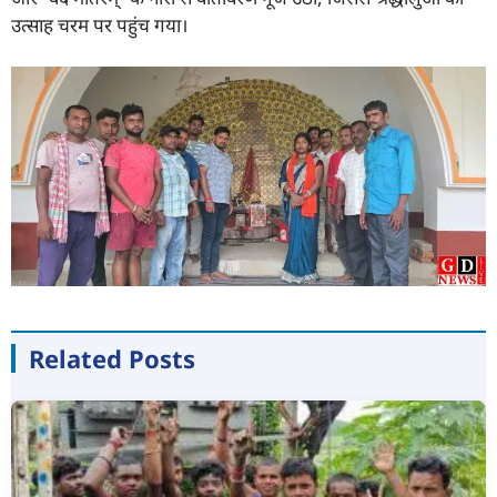
उत्साह चरम पर पहुंच गया।
Related Posts