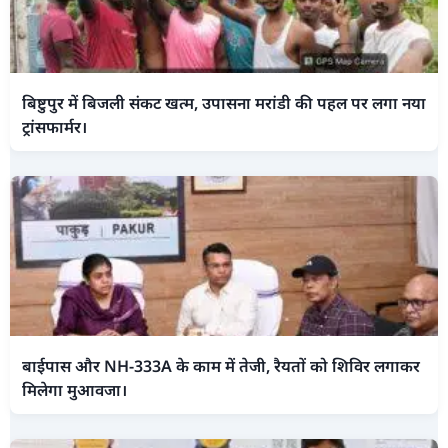
बिष्टुपुर में बिजली संकट खत्म, उपासना मरांडी की पहल पर लगा नया
ट्रांसफार्मर।
बाईपास और NH-333A के काम में तेजी, रैयतों को शिविर लगाकर
मिलेगा मुआवजा।