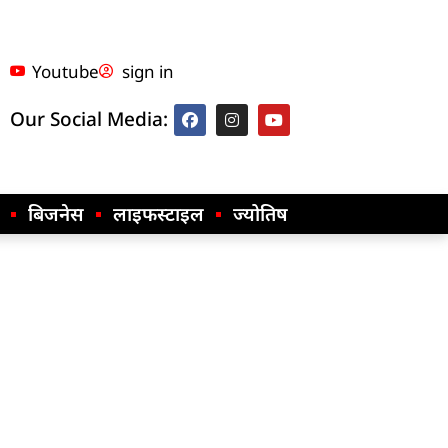
Youtube
sign in
Our Social Media:
बिजनेस
लाइफस्टाइल
ज्योतिष