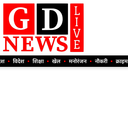
ेश
विदेश
शिक्षा
खेल
मनोरंजन
नौकरी
क्राइम