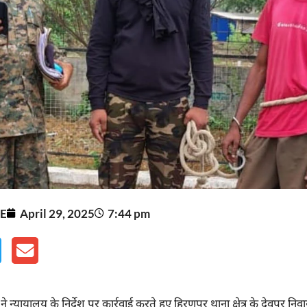
E
April 29, 2025
7:44 pm
 न्यायालय के निर्देश पर कार्रवाई करते हुए हिरणपुर थाना क्षेत्र के देवपुर निवा