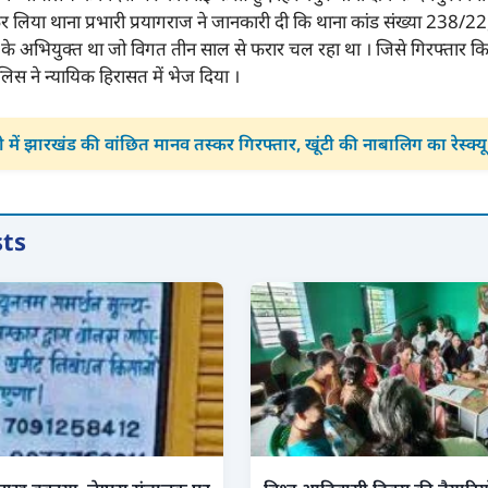
र लिया थाना प्रभारी प्रयागराज ने जानकारी दी कि थाना कांड संख्या 238/2
 के अभियुक्त था जो विगत तीन साल से फरार चल रहा था । जिसे गिरफ्तार किय
स ने न्यायिक हिरासत में भेज दिया ।
ी में झारखंड की वांछित मानव तस्कर गिरफ्तार, खूंटी की नाबालिग का रेस्क्यू
sts