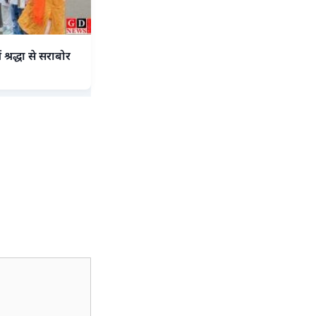
श्रद्धा से सराबोर