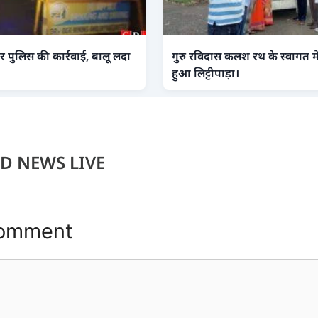
 पुलिस की कार्रवाई, बालू लदा
गुरु रविदास कलश रथ के स्वागत में 
हुआ लिट्टीपाड़ा।
D NEWS LIVE
Comment