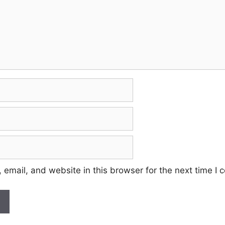
email, and website in this browser for the next time I