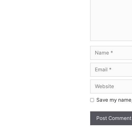
Save my name, 