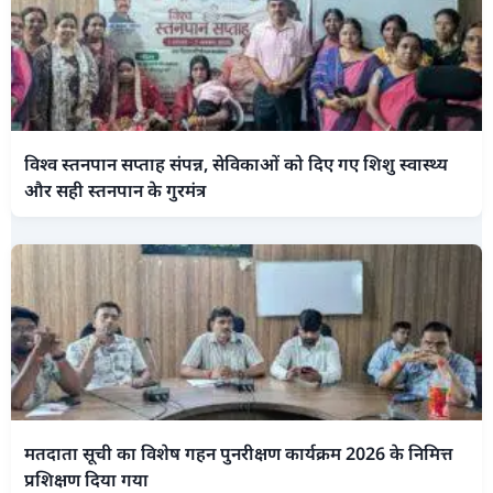
विश्व स्तनपान सप्ताह संपन्न, सेविकाओं को दिए गए शिशु स्वास्थ्य
और सही स्तनपान के गुरमंत्र
मतदाता सूची का विशेष गहन पुनरीक्षण कार्यक्रम 2026 के निमित्त
प्रशिक्षण दिया गया