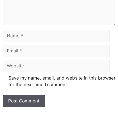
Save my name, email, and website in this browser
for the next time I comment.