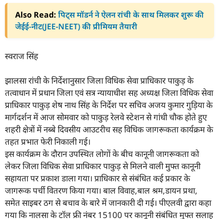
Also Read:
पिट्स मॉडर्न ने ऐलन रांची के साथ मिलकर शुरू की
जेईई-नीट(JEE-NEET) की प्रीमियम तैयारी
स्वराज सिंह
झालसा रांची के निर्देशानुसार जिला विधिक सेवा प्राधिकार पाकुड़ के
तत्वाधान में प्रधान जिला एवं सत्र न्यायाधीश सह अध्यक्ष जिला विधिक सेवा
प्राधिकार पाकुड़ शेष नाथ सिंह के निर्देश पर सचिव अजय कुमार गुड़िया के
मार्गदर्शन में आज सोमवार को पाकुड़ रेलवे स्टेशन से गांधी चौक होते हुए
शहरी क्षेत्रों में नब्बे दिवसीय आउटरीच सह विधिक जागरूकता कार्यक्रम के
तहत प्रभात फेरी निकाली गई।
इस कार्यक्रम के दौरान उपस्थित लोगों के बीच कानूनी जागरूकता को
लेकर जिला विधिक सेवा प्राधिकार पाकुड़ से मिलने वाली मुफ्त कानूनी
सहायता पर प्रकाश डाला गया। प्राधिकार से संबंधित कई प्रकार के
जागरूक पर्ची वितरण किया गया। बाल विवाह,बाल श्रम,डायन प्रथा,
समेत साइबर ठग से बचाव के बारे में जानकारी दी गई। पीएलवी द्वारा कहा
गया कि नालसा के टॉल फ्री नंबर 15100 पर कानूनी संबंधित मुफ्त सलाह