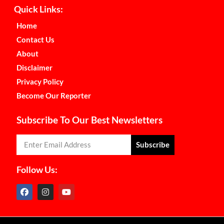
Quick Links:
Home
Contact Us
About
Disclaimer
Privacy Policy
Become Our Reporter
Subscribe To Our Best Newsletters
Subscribe
Follow Us: