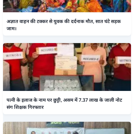
अज्ञात वाहन की टक्कर से युवक की दर्दनाक मौत, सात घंटे सड़क
जाम।
पत्नी के इलाज के नाम पर छुट्टी, असम में 7.37 लाख के जाली नोट
संग शिक्षक गिरफ्तार