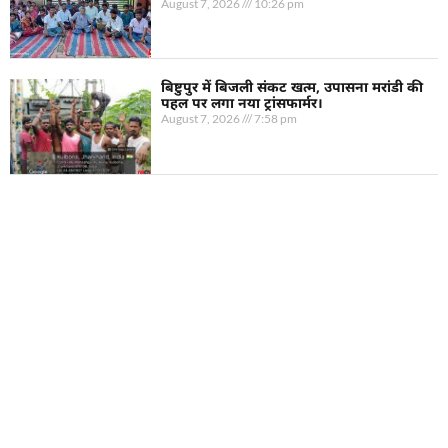
August 7, 2026
10:26 pm
बिष्टुपुर में बिजली संकट खत्म, उपासना मरांडी की
पहल पर लगा नया ट्रांसफार्मर।
August 7, 2026
7:58 pm