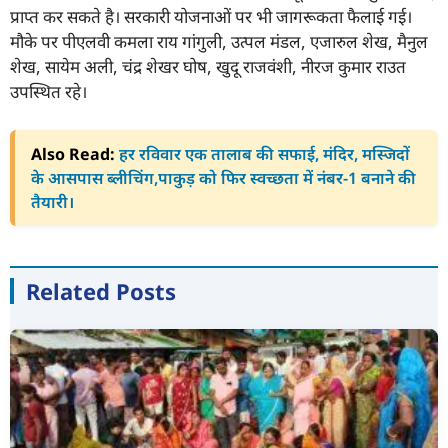
प्राप्त कर सकते है। सरकारी योजनाओं पर भी जागरूकता फैलाई गई।
मौके पर पीएलवी कमला राय गांगुली, उत्पल मंडल, एजारुल शेख, मैनुल
शेख, सायेम अली, चंद्र शेखर घोष, खुदू राजवंशी, नीरज कुमार राउत
उपस्थित रहे।
Also Read:
हर रविवार एक तालाब की सफाई, मंदिर, मस्जिदों
के आसपास ब्लीचिंग,पाकुड़ को फिर स्वच्छता में नंबर-1 बनाने की
तैयारी।
Related Posts