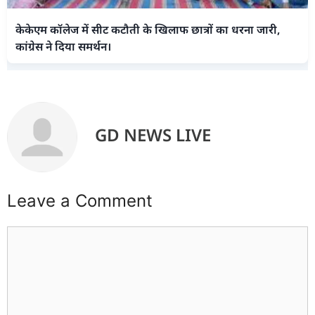
केकेएम कॉलेज में सीट कटौती के खिलाफ छात्रों का धरना जारी,
कांग्रेस ने दिया समर्थन।
GD NEWS LIVE
Leave a Comment