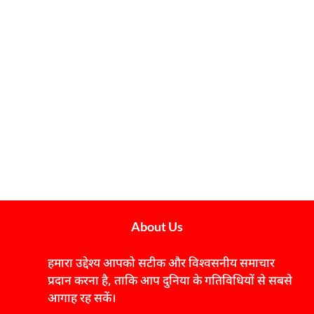
About Us
हमारा उद्देश्य आपको सटीक और विश्वसनीय समाचार
प्रदान करना है, ताकि आप दुनिया के गतिविधियों से सबसे
आगाह रह सकें।