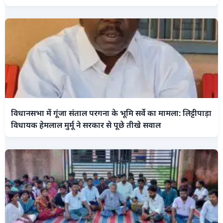
विधानसभा में गूंजा संताल परगना के भूमि सर्वे का मामला: लिट्टीपाड़ा
विधायक हेमलाल मुर्मू ने सरकार से पूछे तीखे सवाल