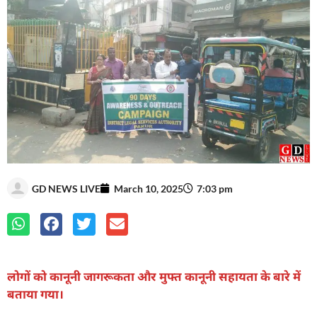
GD NEWS LIVE
March 10, 2025
7:03 pm
लोगों को कानूनी जागरूकता और मुफ्त कानूनी सहायता के बारे में
बताया गया।