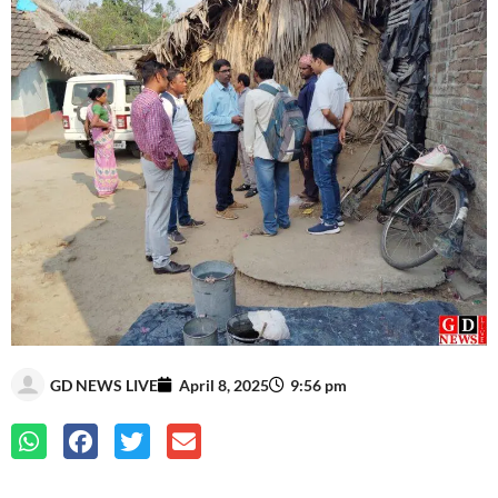
GD NEWS LIVE
April 8, 2025
9:56 pm