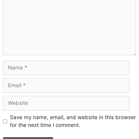
Save my name, email, and website in this browser
for the next time I comment.