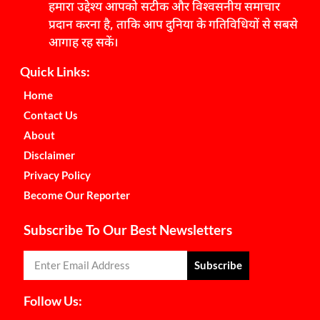
हमारा उद्देश्य आपको सटीक और विश्वसनीय समाचार
प्रदान करना है, ताकि आप दुनिया के गतिविधियों से सबसे
आगाह रह सकें।
Quick Links:
Home
Contact Us
About
Disclaimer
Privacy Policy
Become Our Reporter
Subscribe To Our Best Newsletters
Subscribe
Follow Us: