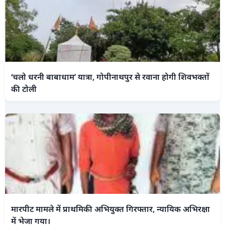
‘चलो धरनी बाबाधाम’ यात्रा, गोपीनाथपुर से रवाना होगी शिवभक्तों
की टोली
मारपीट मामले में प्राथमिकी अभियुक्त गिरफ्तार, न्यायिक अभिरक्षा
में भेजा गया।