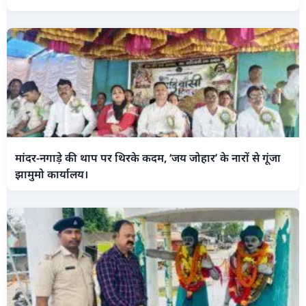
मांदर-नगाड़े की थाप पर थिरके कदम, ‘जय जोहार’ के नारों से गूंजा
झामुमो कार्यालय।