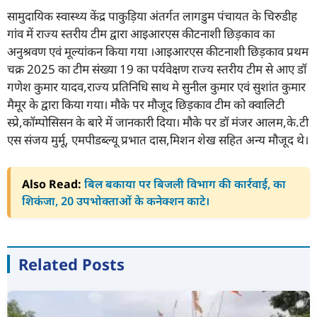
सामुदायिक स्वास्थ्य केंद्र पाकुड़िया अंतर्गत लागडुम पंचायत के चिरुडीह
गांव में राज्य स्तरीय टीम द्वारा आइआरएस कीटनाशी छिड़काव का
अनुश्रवण एवं मूल्यांकन किया गया ।आइआरएस कीटनाशी छिड़काव प्रथम
चक्र 2025 का टीम संख्या 19 का पर्यवेक्षण राज्य स्तरीय टीम से आए डॉ
गणेश कुमार यादव,राज्य प्रतिनिधि साथ मे सुनील कुमार एवं सुशांत कुमार
मैमूर के द्वारा किया गया। मौके पर मौजूद छिड़काव टीम को क्वालिटी
स्प्रे,कॉम्पोसिसन के बारे में जानकारी दिया। मौके पर डॉ मंजर आलम,के.टी
एस संजय मुर्मू, एमपीडब्ल्यू प्रभात दास,मिशन शेख सहित अन्य मौजूद थे।
Also Read:
बिल बकाया पर बिजली विभाग की कार्रवाई, का
शिकंजा, 20 उपभोक्ताओं के कनेक्शन काटे।
Related Posts