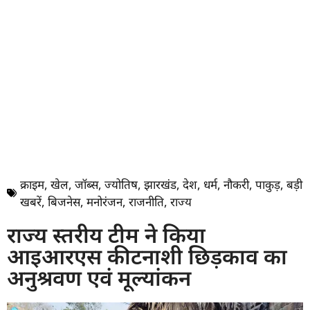
क्राइम
,
खेल
,
जॉब्स
,
ज्योतिष
,
झारखंड
,
देश
,
धर्म
,
नौकरी
,
पाकुड़
,
बड़ी
खबरें
,
बिजनेस
,
मनोरंजन
,
राजनीति
,
राज्य
राज्य स्तरीय टीम ने किया
आइआरएस कीटनाशी छिड़काव का
अनुश्रवण एवं मूल्यांकन