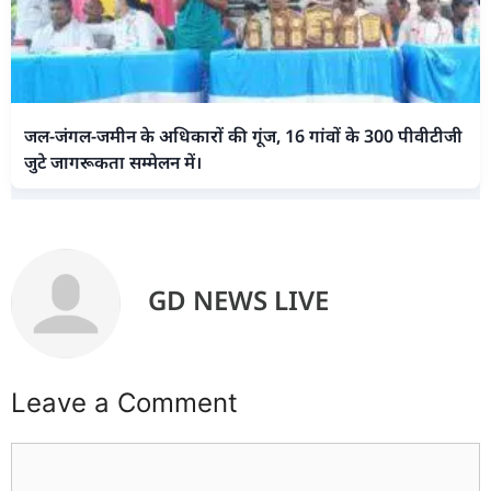
जल-जंगल-जमीन के अधिकारों की गूंज, 16 गांवों के 300 पीवीटीजी
जुटे जागरूकता सम्मेलन में।
GD NEWS LIVE
Leave a Comment