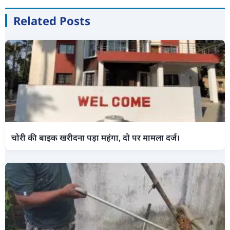
Related Posts
चोरी की बाइक खरीदना पड़ा महंगा, दो पर मामला दर्ज।