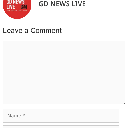
GD NEWS LIVE
Leave a Comment