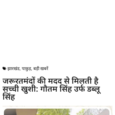
झारखंड
,
पाकुड़
,
बड़ी खबरें
जरूरतमंदों की मदद से मिलती है
सच्ची खुशी: गौतम सिंह उर्फ डब्लू
सिंह