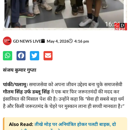
GD NEWS LIVE
May 4, 2026
4:16 pm
संजय कुमार गुप्ता
पांकी/पलामू
। समाजसेवा को अपना जीवन उद्देश्य बना चुके समाजसेवी
गौतम सिंह उर्फ डब्लू सिंह
ने एक बार फिर जरूरतमंदों की मदद कर
इंसानियत की मिसाल पेश की है। उन्होंने कहा कि
“सेवा ही सबसे बड़ा धर्म
है और किसी जरूरतमंद के चेहरे पर मुस्कान लाना ही सच्ची मानवता है।”
Also Read:
तीखे मोड़ पर अनियंत्रित होकर पलटी बाइक, दो