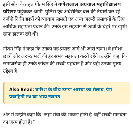
इसी सोच के तहत गौतम सिंह ने
गणेशलाल अग्रवाल महाविद्यालय
परिसर
पहुंचकर आर्मी, पुलिस एवं अर्धसैनिक बल की तैयारी कर रहे
दर्जनों निर्धन छात्रों को व्यायाम सामग्री एवं अन्य जरूरी संसाधनों के लिए
आर्थिक सहायता प्रदान की। उनके इस सहयोग से छात्रों के चेहरे पर खुशी
साफ झलक रही थी।
गौतम सिंह ने कहा कि उनका यह प्रयास आगे भी जारी रहेगा। वे हमेशा
छात्रों और जरूरतमंदों की हर संभव सहायता करते रहेंगे। उन्होंने कहा कि
समाजसेवा ही उनके जीवन की सच्ची पहचान है और यही उनका मुख्य
उद्देश्य है।
Also Read:
बारिश के बीच उमड़ा आस्था का सैलाब, प्रेम
प्रवाहिनी रथ का भव्य स्वागत
अंत में उन्होंने कहा कि
“जहां सेवा की भावना होती है, वहीं सच्ची मानवता
का जन्म होता है।”