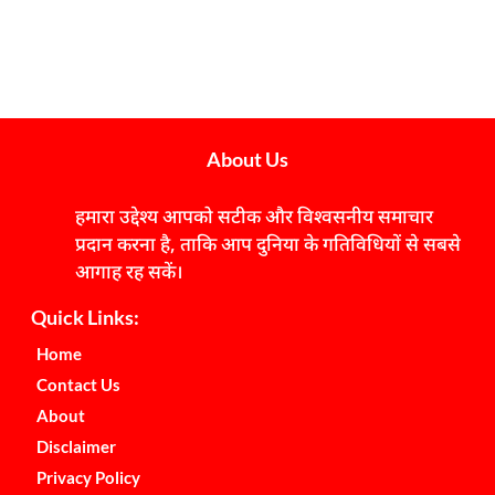
About Us
हमारा उद्देश्य आपको सटीक और विश्वसनीय समाचार
प्रदान करना है, ताकि आप दुनिया के गतिविधियों से सबसे
आगाह रह सकें।
Quick Links:
Home
Contact Us
About
Disclaimer
Privacy Policy