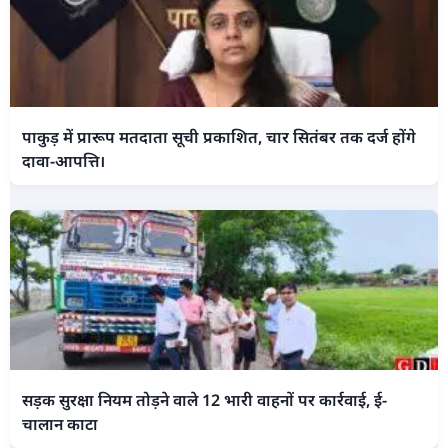
पाकुड़ में प्रारूप मतदाता सूची प्रकाशित, चार सितंबर तक दर्ज होंगे
दावा-आपत्ति।
सड़क सुरक्षा नियम तोड़ने वाले 12 भारी वाहनों पर कार्रवाई, ई-
चालान काटा