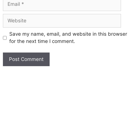
Save my name, email, and website in this browser
for the next time I comment.