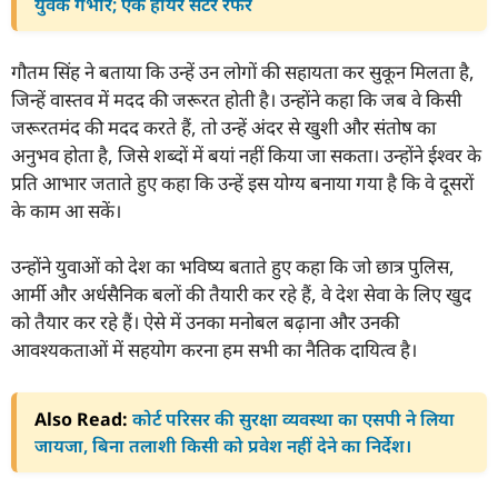
युवक गंभीर; एक हायर सेंटर रेफर
गौतम सिंह ने बताया कि उन्हें उन लोगों की सहायता कर सुकून मिलता है,
जिन्हें वास्तव में मदद की जरूरत होती है। उन्होंने कहा कि जब वे किसी
जरूरतमंद की मदद करते हैं, तो उन्हें अंदर से खुशी और संतोष का
अनुभव होता है, जिसे शब्दों में बयां नहीं किया जा सकता। उन्होंने ईश्वर के
प्रति आभार जताते हुए कहा कि उन्हें इस योग्य बनाया गया है कि वे दूसरों
के काम आ सकें।
उन्होंने युवाओं को देश का भविष्य बताते हुए कहा कि जो छात्र पुलिस,
आर्मी और अर्धसैनिक बलों की तैयारी कर रहे हैं, वे देश सेवा के लिए खुद
को तैयार कर रहे हैं। ऐसे में उनका मनोबल बढ़ाना और उनकी
आवश्यकताओं में सहयोग करना हम सभी का नैतिक दायित्व है।
Also Read:
कोर्ट परिसर की सुरक्षा व्यवस्था का एसपी ने लिया
जायजा, बिना तलाशी किसी को प्रवेश नहीं देने का निर्देश।