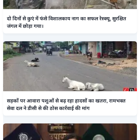
दो दिनों से कुएं में फंसे विशालकाय नाग का सफल रेस्क्यू, सुरक्षित
जंगल में छोड़ा गया।
सड़कों पर आवारा पशुओं से बढ़ रहा हादसों का खतरा, रामभक्त
सेवा दल ने डीसी से की ठोस कार्रवाई की मांग