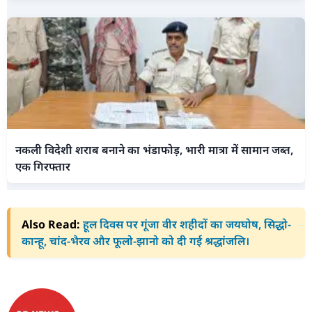
नकली विदेशी शराब बनाने का भंडाफोड़, भारी मात्रा में सामान जब्त,
एक गिरफ्तार
Also Read:
हूल दिवस पर गूंजा वीर शहीदों का जयघोष, सिद्धो-
कान्हू, चांद-भैरव और फूलो-झानो को दी गई श्रद्धांजलि।