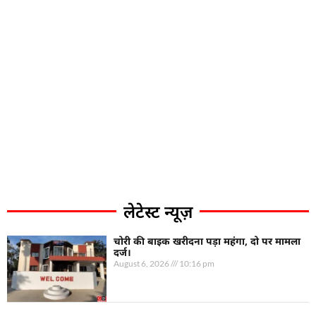
लेटेस्ट न्यूज़
चोरी की बाइक खरीदना पड़ा महंगा, दो पर मामला
दर्ज।
August 6, 2026
10:16 pm